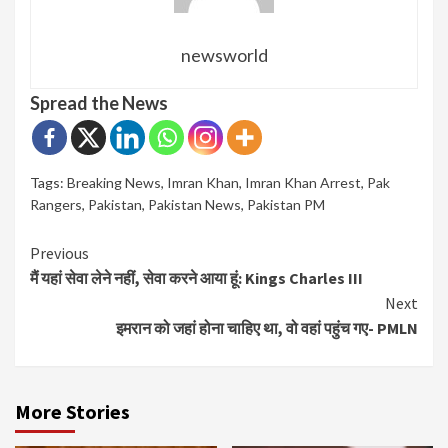
newsworld
Spread the News
Tags:
Breaking News
,
Imran Khan
,
Imran Khan Arrest
,
Pak
Rangers
,
Pakistan
,
Pakistan News
,
Pakistan PM
Continue
Previous
मैं यहां सेवा लेने नहीं, सेवा करने आया हूं: Kings Charles III
Reading
Next
इमरान को जहां होना चाहिए था, वो वहां पहुंच गए- PMLN
More Stories