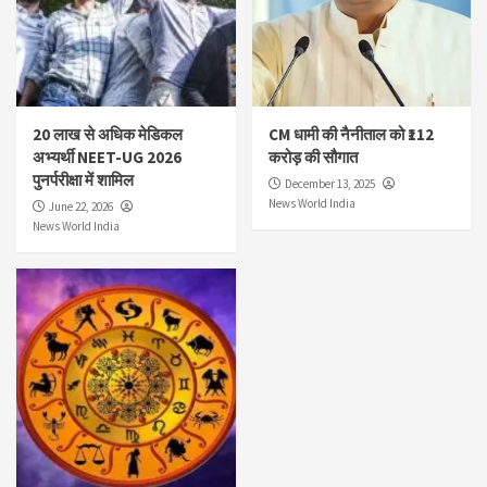
20 लाख से अधिक मेडिकल
CM धामी की नैनीताल को ₹112
अभ्यर्थी NEET-UG 2026
करोड़ की सौगात
पुनर्परीक्षा में शामिल
December 13, 2025
News World India
June 22, 2026
News World India