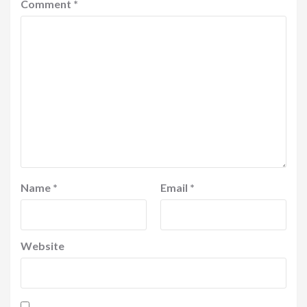
Comment
*
Name
*
Email
*
Website