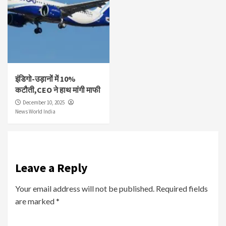
इंडिगो-उड़ानों में 10%
कटौती,CEO ने हाथ मांगी माफी
December 10, 2025
News World India
Leave a Reply
Your email address will not be published.
Required fields
are marked
*