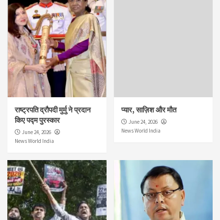
राष्ट्रपति द्रौपदी मुर्मु ने प्रदान
प्यार, साज़िश और मौत
किए पद्म पुरस्कार
June 24, 2026
News World India
June 24, 2026
News World India