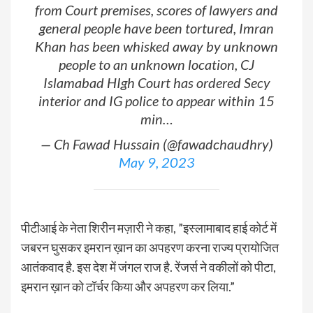
from Court premises, scores of lawyers and
general people have been tortured, Imran
Khan has been whisked away by unknown
people to an unknown location, CJ
Islamabad HIgh Court has ordered Secy
interior and IG police to appear within 15
min…
— Ch Fawad Hussain (@fawadchaudhry)
May 9, 2023
पीटीआई के नेता शिरीन मज़ारी ने कहा, ”इस्लामाबाद हाई कोर्ट में
जबरन घुसकर इमरान ख़ान का अपहरण करना राज्य प्रायोजित
आतंकवाद है. इस देश में जंगल राज है. रेंजर्स ने वकीलों को पीटा,
इमरान ख़ान को टॉर्चर किया और अपहरण कर लिया.”