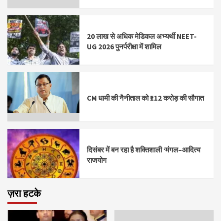
20 लाख से अधिक मेडिकल अभ्यर्थी NEET-
UG 2026 पुनर्परीक्षा में शामिल
CM धामी की नैनीताल को ₹112 करोड़ की सौगात
दिसंबर में बन रहा है शक्तिशाली ‘मंगल–आदित्य
राजयोग
ज़रा हटके