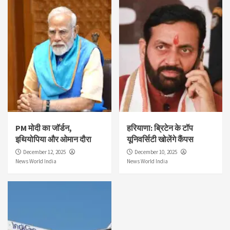
PM मोदी का जॉर्डन,
हरियाणा: ब्रिटेन के टॉप
इथियोपिया और ओमान दौरा
यूनिवर्सिटी खोलेंगे कैंपस
December 12, 2025
December 10, 2025
News World India
News World India