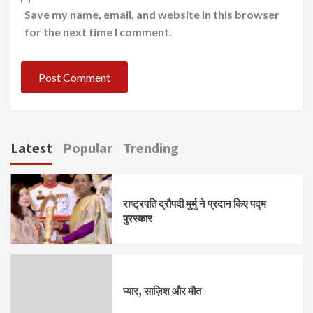
Save my name, email, and website in this browser
for the next time I comment.
Latest
Popular
Trending
राष्ट्रपति द्रौपदी मुर्मु ने प्रदान किए पद्म
पुरस्कार
प्यार, साज़िश और मौत