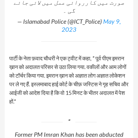
صورت میں کارروائی عمل میں لائی جائے
گی ۔
— Islamabad Police (@ICT_Police)
May 9,
2023
पार्टी के नेता फ़वाद चौधरी ने एक ट्वीट में कहा, ” पूर्व पीएम इमरान
ख़ान को अदालत परिसर से उठा लिया गया. वकीलों और आम लोगों
को टॉर्चर किया गया. इमरान ख़ान को अज्ञात लोग अज्ञात लोकेशन
पर ले गए हैं. इस्लमाबाद हाई कोर्ट के चीफ़ जस्टिस ने गृह सचिव और
आईजी को आदेश दिया है कि वो 15 मिनट के भीतर अदालत में पेश
हों.”
Former PM Imran Khan has been abducted