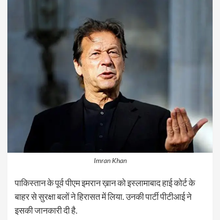
Imran Khan
पाकिस्तान के पूर्व पीएम इमरान ख़ान को इस्लामाबाद हाई कोर्ट के
बाहर से सुरक्षा बलों ने हिरासत में लिया. उनकी पार्टी पीटीआई ने
इसकी जानकारी दी है.