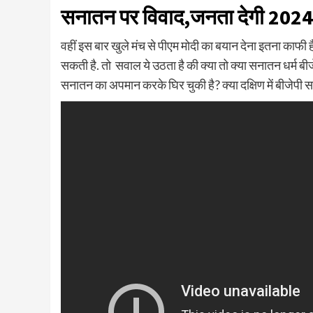
सनातन पर विवाद,जनता देगी 2024 
वहीं इस बार खुले मंच से पीएम मोदी का बयान देना इतना काफी 
सकती है. तो सवाल ये उठता है की क्या तो क्या सनातन धर्म ब
सनातन का अपमान करके घिर चुकी है? क्या दक्षिण में बीजेपी 