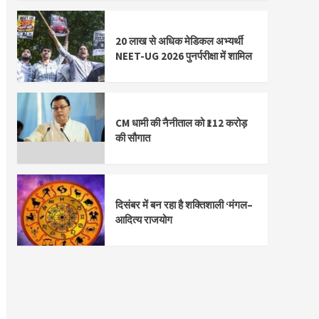
20 लाख से अधिक मेडिकल अभ्यर्थी
NEET-UG 2026 पुनर्परीक्षा में शामिल
CM धामी की नैनीताल को ₹112 करोड़
की सौगात
दिसंबर में बन रहा है शक्तिशाली ‘मंगल–
आदित्य राजयोग