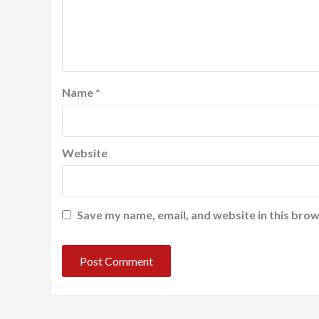
Name
*
Website
Save my name, email, and website in this brow