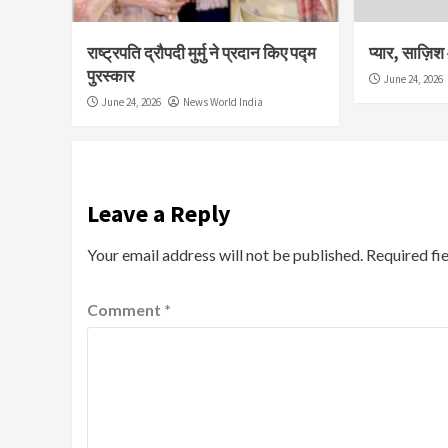
राष्ट्रपति द्रौपदी मुर्मु ने प्रदान किए पद्म
प्यार, साज़ि
पुरस्कार
June 24, 2026
June 24, 2026
News World India
Leave a Reply
Your email address will not be published.
Required fi
Comment
*