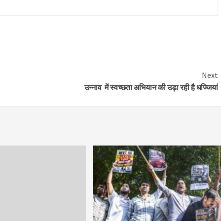
Next
उन्नाव में स्वच्छता अभियान की उड़ा रही है धज्जियां