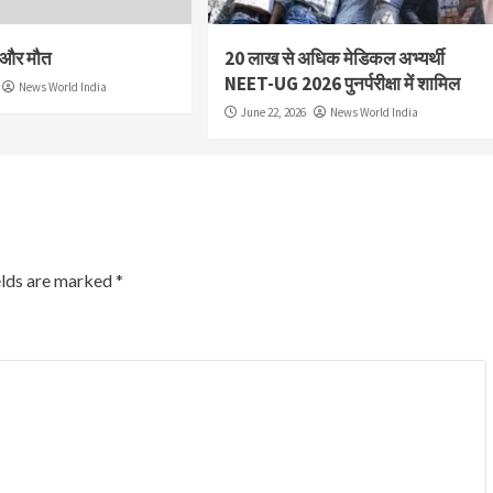
श और मौत
20 लाख से अधिक मेडिकल अभ्यर्थी
NEET-UG 2026 पुनर्परीक्षा में शामिल
News World India
June 22, 2026
News World India
elds are marked
*