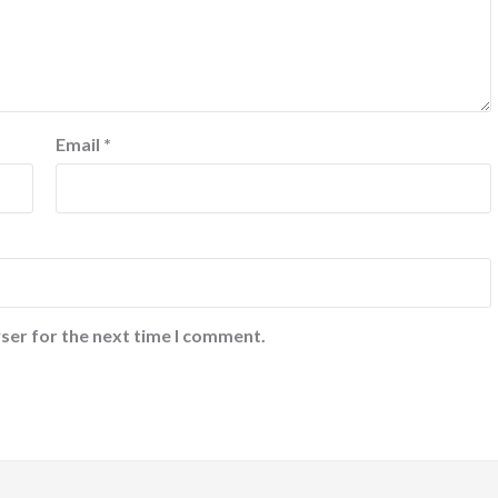
Email
*
ser for the next time I comment.