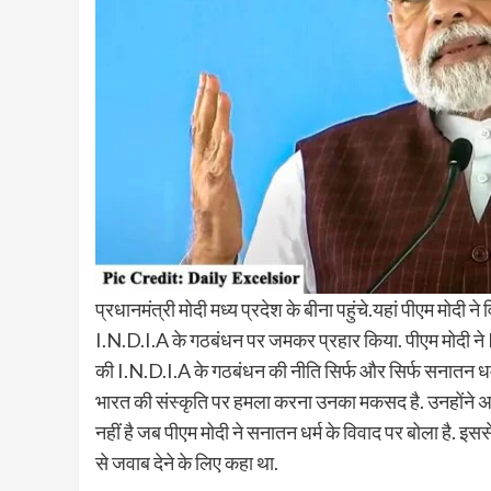
प्रधानमंत्री मोदी मध्य प्रदेश के बीना पहुंचे.यहां पीएम मोदी
I.N.D.I.A के गठबंधन पर जमकर प्रहार किया. पीएम मोदी ने
की I.N.D.I.A के गठबंधन की नीति सिर्फ और सिर्फ सनातन धर्म
भारत की संस्कृति पर हमला करना उनका मकसद है. उनहोंने अपने भ
नहीं है जब पीएम मोदी ने सनातन धर्म के विवाद पर बोला है. इस
से जवाब देने के लिए कहा था.