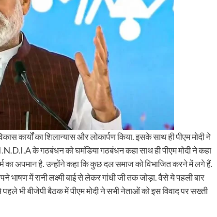
 ने विकास कार्यों का शिलान्यास और लोकार्पण किया. इसके साथ ही पीएम मोदी ने
 I.N.D.I.A के गठबंधन को घमंडिया गठबंधन कहा साथ ही पीएम मोदी ने कहा
 का अपमान है. उन्होंने कहा कि कुछ दल समाज को विभाजित करने में लगे हैं.
ाषण में रानी लक्ष्मी बाई से लेकर गांधी जी तक जोड़ा. वैसे ये पहली बार
से पहले भी बीजेपी बैठक में पीएम मोदी ने सभी नेताओं को इस विवाद पर सख्ती