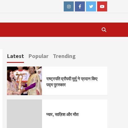
Instagram
Facebook
Twitter
Youtube
Latest
Popular
Trending
राष्ट्रपति द्रौपदी मुर्मु ने प्रदान किए
पद्म पुरस्कार
प्यार, साज़िश और मौत