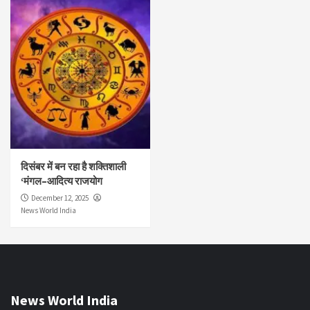
दिसंबर में बन रहा है शक्तिशाली
‘मंगल–आदित्य राजयोग
December 12, 2025
News World India
News World India