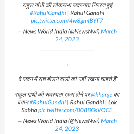
राहुल गांधी की लोकसभा सदस्यता निरस्त हुई
#RahulGandhi
| Rahul Gandhi
pic.twitter.com/4w8gmlBYF7
— News World India (@NewsNwi)
March
24, 2023
"वे सदन में सच बोलने वालों को नहीं रखना चाहते हैं"
राहुल गांधी की सदस्यता ख़त्म होने पर
@kharge
का
बयान
#RahulGandhi
| Rahul Gandhi | Lok
Sabha
pic.twitter.com/808BGsVOCE
— News World India (@NewsNwi)
March
24, 2023