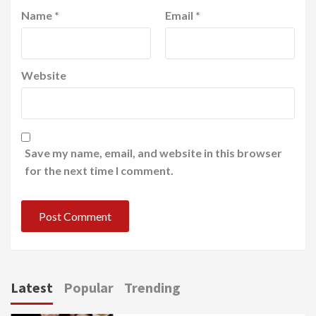
Name
*
Email
*
Website
Save my name, email, and website in this browser
for the next time I comment.
Latest
Popular
Trending