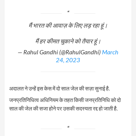
मैं भारत की आवाज़ के लिए लड़ रहा हूं।
मैं हर कीमत चुकाने को तैयार हूं।
— Rahul Gandhi (@RahulGandhi)
March
24, 2023
अदालत ने उन्हें इस केस में दो साल जेल की सज़ा सुनाई है.
जनप्रतिनिधित्व अधिनियम के तहत किसी जनप्रतिनिधि को दो
साल की जेल की सजा होने पर उसकी सदस्यता रद्द हो जाती है.