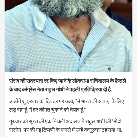
संसद की सदस्यता रद्द किए जाने के लोकसभा सचिवालय के फ़ैसले
के बाद कांग्रेस नेता राहुल गांधी ने पहली प्रतिक्रिया दी है.
उन्होंने शुक्रवार को ट्विटर पर कहा, “मैं भारत की आवाज़ के लिए
लड़ रहा हूं. मैं हर कीमत चुकाने को तैयार हूं.”
गुरुवार को सूरत की एक निचली अदालत ने राहुल गांधी की ‘मोदी
सरनेम’ पर की गई टिप्पणी के मामले में उन्हें कसूरवार ठहराया था.