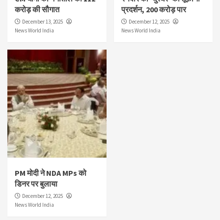
करोड़ की सौगात
प्रदर्शन, 200 करोड़ पार
December 13, 2025
December 12, 2025
News World India
News World India
PM मोदी ने NDA MPs को
डिनर पर बुलाया
December 12, 2025
News World India