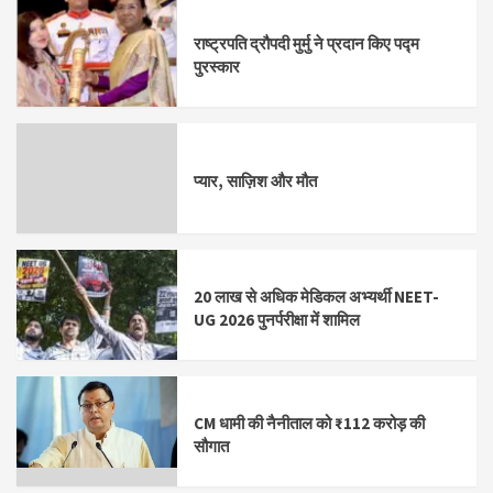
राष्ट्रपति द्रौपदी मुर्मु ने प्रदान किए पद्म
पुरस्कार
प्यार, साज़िश और मौत
20 लाख से अधिक मेडिकल अभ्यर्थी NEET-
UG 2026 पुनर्परीक्षा में शामिल
CM धामी की नैनीताल को ₹112 करोड़ की
सौगात