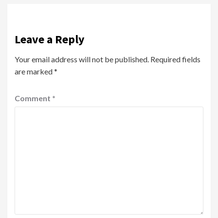
Leave a Reply
Your email address will not be published.
Required fields
are marked
*
Comment
*