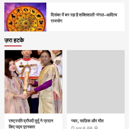
दिसंबर में बन रहा है शक्तिशाली ‘मंगल–आदित्य
राजयोग
ज़रा हटके
राष्ट्रपति द्रौपदी मुर्मु ने प्रदान
प्यार, साज़िश और मौत
किए पद्म पुरस्कार
June 24, 2026