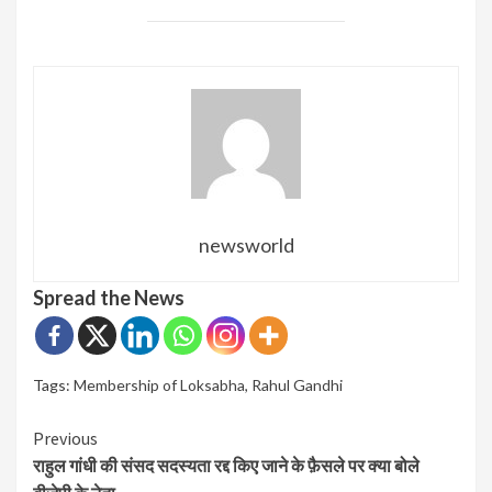
newsworld
Spread the News
Tags:
Membership of Loksabha
,
Rahul Gandhi
Continue
Previous
राहुल गांधी की संसद सदस्यता रद्द किए जाने के फ़ैसले पर क्या बोले
Reading