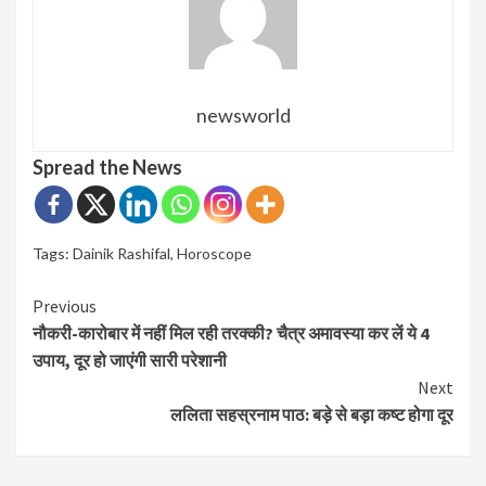
newsworld
Spread the News
Tags:
Dainik Rashifal
,
Horoscope
Continue
Previous
नौकरी-कारोबार में नहीं मिल रही तरक्की? चैत्र अमावस्या कर लें ये 4
Reading
उपाय, दूर हो जाएंगी सारी परेशानी
Next
ललिता सहस्रनाम पाठ: बड़े से बड़ा कष्‍ट होगा दूर