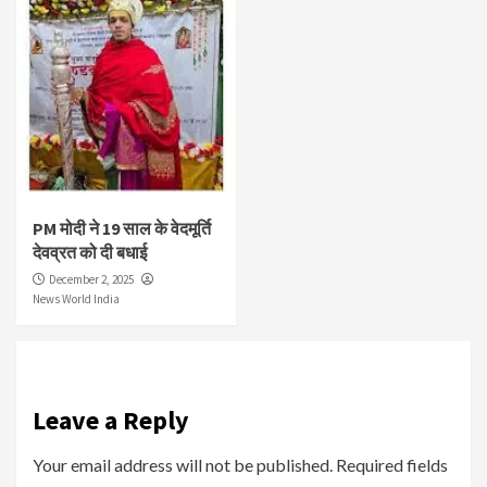
PM मोदी ने 19 साल के वेदमूर्ति
देवव्रत को दी बधाई
December 2, 2025
News World India
Leave a Reply
Your email address will not be published.
Required fields