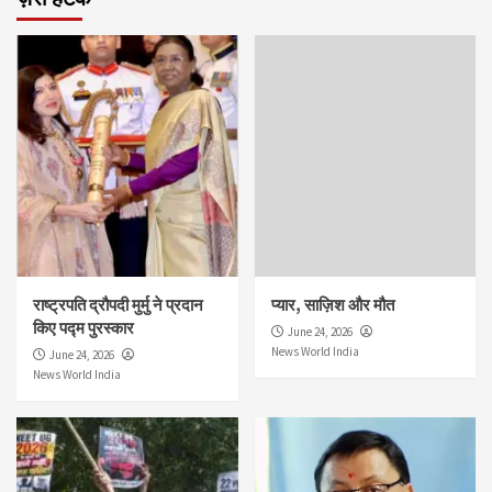
राष्ट्रपति द्रौपदी मुर्मु ने प्रदान
प्यार, साज़िश और मौत
किए पद्म पुरस्कार
June 24, 2026
News World India
June 24, 2026
News World India