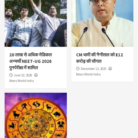
20 लाख से अधिक मेडिकल
CM धामी की नैनीताल को ₹112
अभ्यर्थी NEET-UG 2026
करोड़ की सौगात
पुनर्परीक्षा में शामिल
December 13, 2025
News World India
June 22, 2026
News World India