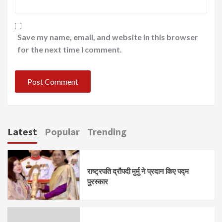
Save my name, email, and website in this browser
for the next time I comment.
Latest
Popular
Trending
राष्ट्रपति द्रौपदी मुर्मु ने प्रदान किए पद्म
पुरस्कार