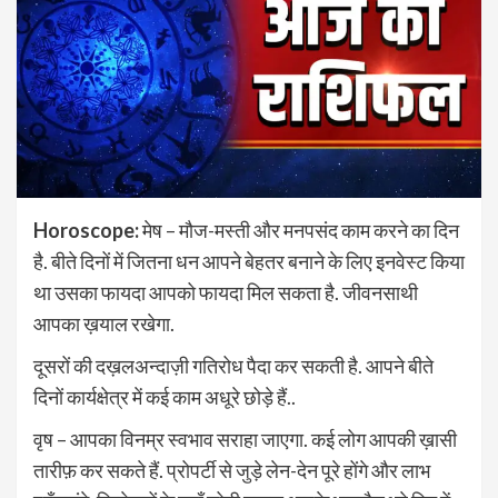
Horoscope:
मेष – मौज-मस्ती और मनपसंद काम करने का दिन
है. बीते दिनों में जितना धन आपने बेहतर बनाने के लिए इनवेस्ट किया
था उसका फायदा आपको फायदा मिल सकता है. जीवनसाथी
आपका ख़याल रखेगा.
दूसरों की दख़लअन्दाज़ी गतिरोध पैदा कर सकती है. आपने बीते
दिनों कार्यक्षेत्र में कई काम अधूरे छोड़े हैं..
वृष – आपका विनम्र स्वभाव सराहा जाएगा. कई लोग आपकी ख़ासी
तारीफ़ कर सकते हैं. प्रोपर्टी से जुड़े लेन-देन पूरे होंगे और लाभ