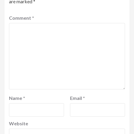
are marked
*
Comment
*
Name
*
Email
*
Website