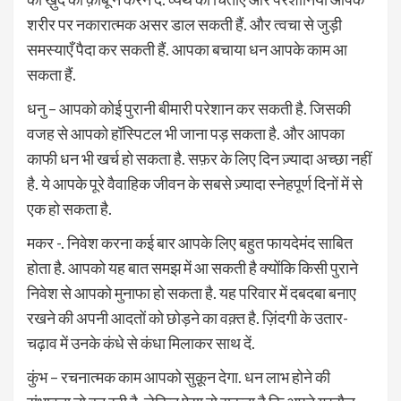
शरीर पर नकारात्मक असर डाल सकती हैं. और त्वचा से जु‌ड़ी
समस्याएँ पैदा कर सकती हैं. आपका बचाया धन आपके काम आ
सकता हैं.
धनु – आपको कोई पुरानी बीमारी परेशान कर सकती है. जिसकी
वजह से आपको हॉस्पिटल भी जाना पड़ सकता है. और आपका
काफी धन भी खर्च हो सकता है. सफ़र के लिए दिन ज़्यादा अच्छा नहीं
है. ये आपके पूरे वैवाहिक जीवन के सबसे ज़्यादा स्नेहपूर्ण दिनों में से
एक हो सकता है.
मकर -. निवेश करना कई बार आपके लिए बहुत फायदेमंद साबित
होता है. आपको यह बात समझ में आ सकती है क्योंकि किसी पुराने
निवेश से आपको मुनाफा हो सकता है. यह परिवार में दबदबा बनाए
रखने की अपनी आदतों को छोड़ने का वक़्त है. ज़िंदगी के उतार-
चढ़ाव में उनके कंधे से कंधा मिलाकर साथ दें.
कुंभ – रचनात्मक काम आपको सुक़ून देगा. धन लाभ होने की