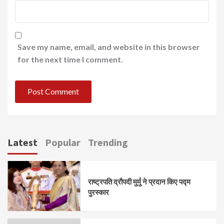
Save my name, email, and website in this browser
for the next time I comment.
Latest
Popular
Trending
राष्ट्रपति द्रौपदी मुर्मु ने प्रदान किए पद्म
पुरस्कार