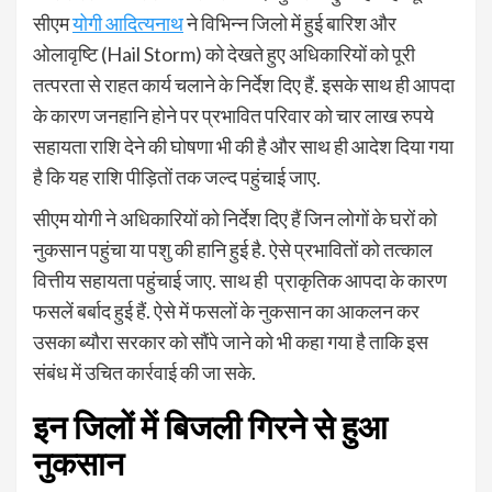
सीएम
योगी आदित्यनाथ
ने विभिन्न जिलो में हुई बारिश और
ओलावृष्टि (Hail Storm) को देखते हुए अधिकारियों को पूरी
तत्परता से राहत कार्य चलाने के निर्देश दिए हैं. इसके साथ ही आपदा
के कारण जनहानि होने पर प्रभावित परिवार को चार लाख रुपये
सहायता राशि देने की घोषणा भी की है और साथ ही आदेश दिया गया
है कि यह राशि पीड़ितों तक जल्द पहुंचाई जाए.
सीएम योगी ने अधिकारियों को निर्देश दिए हैं जिन लोगों के घरों को
नुकसान पहुंचा या पशु की हानि हुई है. ऐसे प्रभावितों को तत्काल
वित्तीय सहायता पहुंचाई जाए. साथ ही प्राकृतिक आपदा के कारण
फसलें बर्बाद हुई हैं. ऐसे में फसलों के नुकसान का आकलन कर
उसका ब्यौरा सरकार को सौंपे जाने को भी कहा गया है ताकि इस
संबंध में उचित कार्रवाई की जा सके.
इन जिलों में बिजली गिरने से हुआ
नुकसान