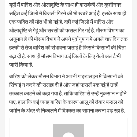
यूपी में बारिश और ओलावृष्टि के साथ ही बाराबंकी और कुशीनगर
सहित कई जिलों में बिजली गिरने की भी खबरें आई हैं. इसके साथ ही
एक व्यक्ति की मौत भी हो गई है. वहीं कई जिलों में बारिस और
ओलावृष्टि से गेहूं और सरसों की फसल गिर गई है. मौसम विभाग का
अनुमान है की मौसम विभाग ने अपने पूर्वानुमान में अगले चार दिन तक
हल्की से तेज बारिश की संभावना जताई है जिसने किसानों की चिंता
बढ़ा दी है. साथ ही मौसम विभाग कई जिलों के लिए येलो अलर्ट भी
जारी किया है.
बारिश को लेकर मौसम विभाग ने अपनी गाइडालइन में किसानों को
सिंचाई न करने की सलाह दी है और जहां फसलें पक गई हैं उन्हें
तत्काल काटने को कहा गया है. ताकि बारिश से उन्हें नुकसान न होने
पाए. हालांकि कई जगह बारिश के कारण आलू की तैयार फसल को
जमीन के अंदर से निकालने में दिक्कत का सामना करना पड़ रहा है.