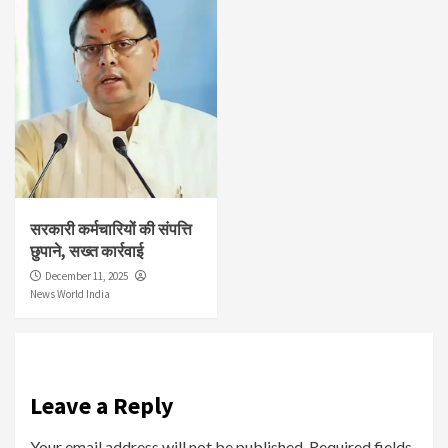
सरकारी कर्मचारियों की संपत्ति
छुपाने, सख्त कार्रवाई
December 11, 2025
News World India
Leave a Reply
Your email address will not be published.
Required fields