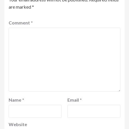
are marked
*
Comment
*
Name
*
Email
*
Website