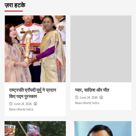
ज़रा हटके
राष्ट्रपति द्रौपदी मुर्मु ने प्रदान
प्यार, साज़िश और मौत
किए पद्म पुरस्कार
June 24, 2026
News World India
June 24, 2026
News World India