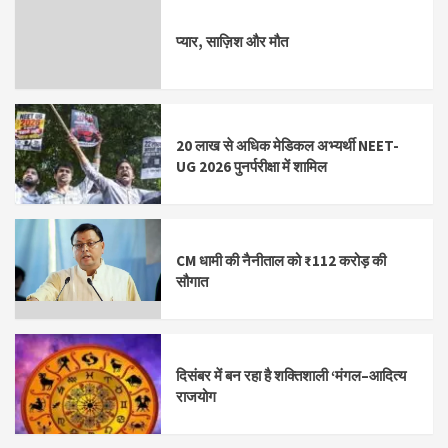
प्यार, साज़िश और मौत
20 लाख से अधिक मेडिकल अभ्यर्थी NEET-
UG 2026 पुनर्परीक्षा में शामिल
CM धामी की नैनीताल को ₹112 करोड़ की
सौगात
दिसंबर में बन रहा है शक्तिशाली ‘मंगल–आदित्य
राजयोग