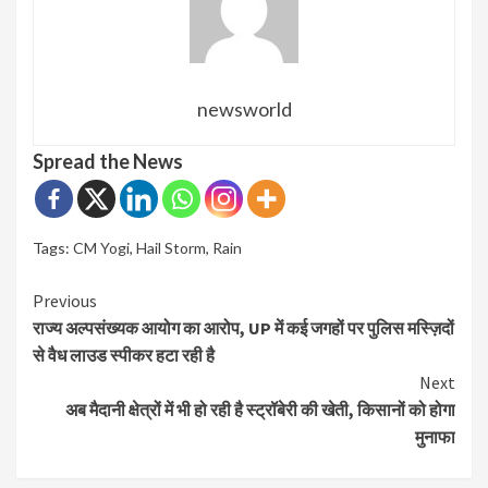
newsworld
Spread the News
Tags:
CM Yogi
,
Hail Storm
,
Rain
Continue
Previous
राज्य अल्पसंख्यक आयोग का आरोप, UP में कई जगहों पर पुलिस मस्ज़िदों
Reading
से वैध लाउड स्पीकर हटा रही है
Next
अब मैदानी क्षेत्रों में भी हो रही है स्ट्रॉबेरी की खेती, किसानों को होगा
मुनाफा