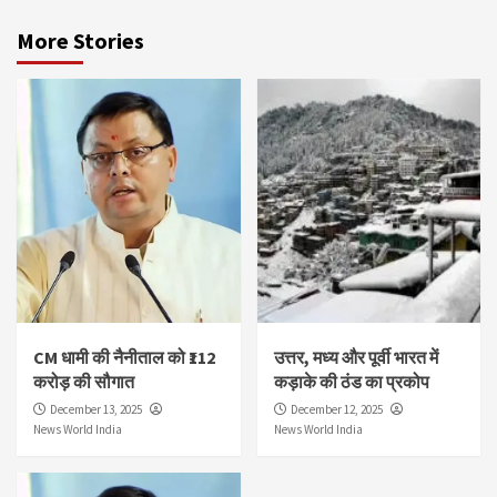
More Stories
CM धामी की नैनीताल को ₹112
उत्तर, मध्य और पूर्वी भारत में
करोड़ की सौगात
कड़ाके की ठंड का प्रकोप
December 13, 2025
December 12, 2025
News World India
News World India