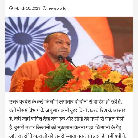
March 18, 2023
newsworld
उत्तर प्रदेश के कई जिलों में लगातार दो दोनों से बारिश हो रही है.
वहीं मौसम विभाग के अनुसार अभी कुछ दिनों तक बारिश के आसार
है. वहीं जहां बारिश देख कर एक ओर लोगों को गरमी से राहत मिली
है, दुसरी तरफ किसानों को नुकसान झेलना पड़ा. किसानों के गेंहु
और सरसों के फसलों को सबसे ज्यादा नुकसान हुआ है. वहीं यूपी के