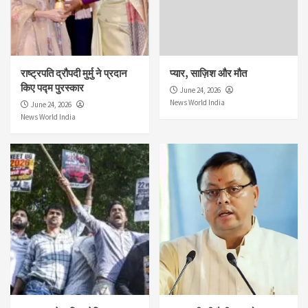
राष्ट्रपति द्रौपदी मुर्मु ने प्रदान
प्यार, साज़िश और मौत
किए पद्म पुरस्कार
June 24, 2026
News World India
June 24, 2026
News World India