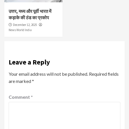
उत्तर, मध्य और पूर्वी भारत में
कड़ाके की ठंड का प्रकोप
December 12, 2025
News World India
Leave a Reply
Your email address will not be published.
Required fields
are marked
*
Comment
*