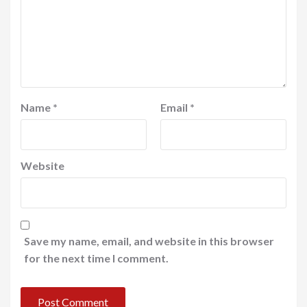
Name
*
Email
*
Website
Save my name, email, and website in this browser
for the next time I comment.