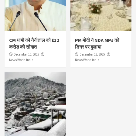
CM धामी की नैनीताल को ₹112
PM मोदी ने NDA MPs को
करोड़ की सौगात
डिनर पर बुलाया
December 13, 2025
December 12, 2025
News World India
News World India