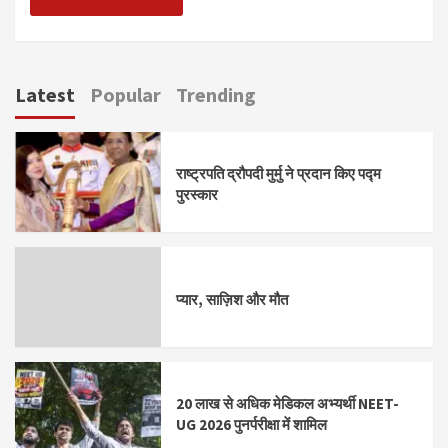
Latest
Popular
Trending
राष्ट्रपति द्रौपदी मुर्मु ने प्रदान किए पद्म
पुरस्कार
प्यार, साज़िश और मौत
20 लाख से अधिक मेडिकल अभ्यर्थी NEET-
UG 2026 पुनर्परीक्षा में शामिल