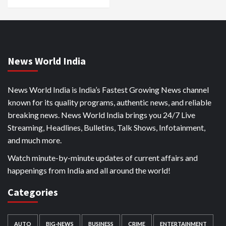
News World India
News World India is India’s Fastest Growing News channel
known for its quality programs, authentic news, and reliable
breaking news. News World India brings you 24/7 Live
Streaming, Headlines, Bulletins, Talk Shows, Infotainment,
and much more.
Watch minute-by-minute updates of current affairs and
happenings from India and all around the world!
Categories
AUTO
BIG-NEWS
BUSINESS
CRIME
ENTERTAINMENT