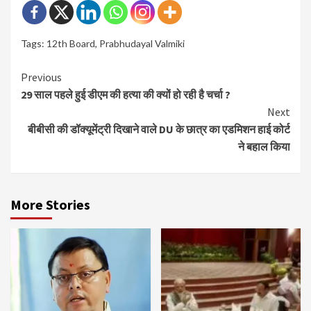
Tags:
12th Board
,
Prabhudayal Valmiki
Continue
Previous
29 साल पहले हुई डीएम की हत्या की क्यों हो रही है चर्चा ?
Reading
Next
बीबीसी की डॉक्यूमेंट्री दिखाने वाले DU के छात्र का एडमिशन हाई कोर्ट
ने बहाल किया
More Stories