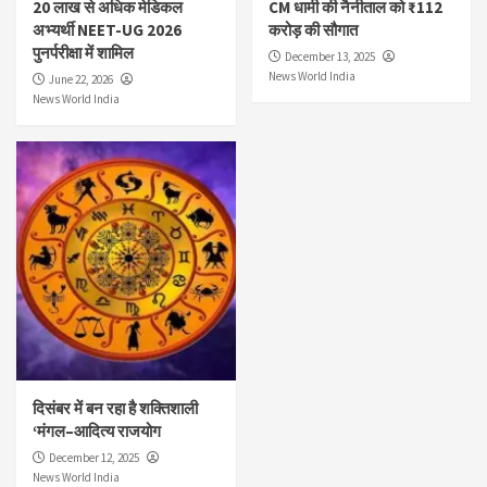
20 लाख से अधिक मेडिकल
CM धामी की नैनीताल को ₹112
अभ्यर्थी NEET-UG 2026
करोड़ की सौगात
पुनर्परीक्षा में शामिल
December 13, 2025
News World India
June 22, 2026
News World India
दिसंबर में बन रहा है शक्तिशाली
‘मंगल–आदित्य राजयोग
December 12, 2025
News World India