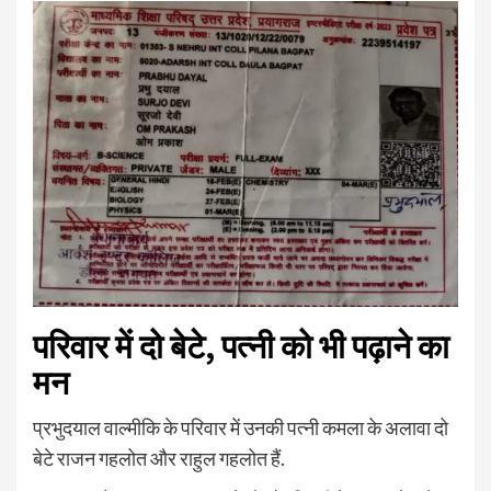
परिवार में दो बेटे, पत्नी को भी पढ़ाने का
मन
प्रभुदयाल वाल्मीकि के परिवार में उनकी पत्नी कमला के अलावा दो
बेटे राजन गहलोत और राहुल गहलोत हैं.