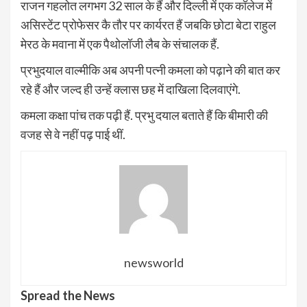
राजन गहलोत लगभग 32 साल के हैं और दिल्ली में एक कॉलेज में
असिस्टेंट प्रोफेसर कै तौर पर कार्यरत हैं जबकि छोटा बेटा राहुल
मेरठ के मवाना में एक पैथोलॉजी लैब के संचालक हैं.
प्रभुदयाल वाल्मीकि अब अपनी पत्नी कमला को पढ़ाने की बात कर
रहे हैं और जल्द ही उन्हें क्लास छह में दाखिला दिलवाएंगे.
कमला कक्षा पांच तक पढ़ी हैं. प्रभु दयाल बताते हैं कि बीमारी की
वजह से वे नहीं पढ़ पाई थीं.
newsworld
Spread the News