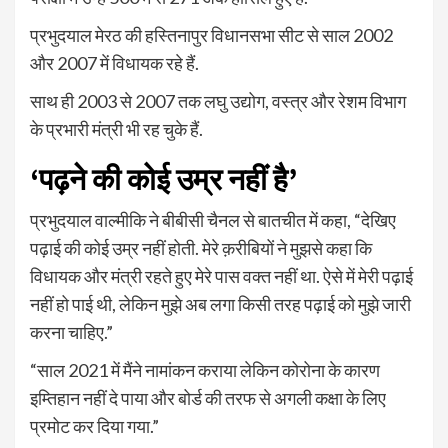
प्रभुदयाल मेरठ की हस्तिनापुर विधानसभा सीट से साल 2002
और 2007 में विधायक रहे हैं.
साथ ही 2003 से 2007 तक लघु उद्योग, वस्त्र और रेशम विभाग
के प्रभारी मंत्री भी रह चुके हैं.
‘पढ़ने की कोई उम्र नहीं है’
प्रभुदयाल वाल्मीकि ने बीबीसी चैनल से बातचीत में कहा, “देखिए
पढ़ाई की कोई उम्र नहीं होती. मेरे क़रीबियों ने मुझसे कहा कि
विधायक और मंत्री रहते हुए मेरे पास वक्त नहीं था. ऐसे में मेरी पढ़ाई
नहीं हो पाई थी, लेकिन मुझे अब लगा किसी तरह पढ़ाई को मुझे जारी
करना चाहिए.”
“साल 2021 में मैंने नामांकन कराया लेकिन कोरोना के कारण
इम्तिहान नहीं दे पाया और बोर्ड की तरफ से अगली कक्षा के लिए
प्रमोट कर दिया गया.”