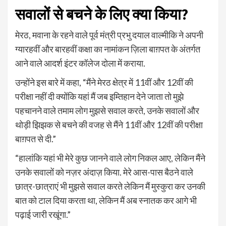
सवालों से बचने के लिए क्या किया?
मेरठ, मवाना के रहने वाले पूर्व मंत्री प्रभु दयाल वाल्मीकि ने अपनी
ग्यारहवीं और बारहवीं कक्षा का नामांकन ज़िला बाग़पत के अंतर्गत
आने वाले आदर्श इंटर कॉलेज दोला में कराया.
उन्होंने इस बारे में कहा, “मैंने मेरठ क्षेत्र में 11वीं और 12वीं की
परीक्षा नहीं दी क्योंकि यहां मैं जब इम्तिहान देने जाता तो मुझे
पहचानने वाले तमाम लोग मुझसे सवाल करते, उनके सवालों और
थोड़ी झिझक से बचने की वजह से मैंने 11वीं और 12वीं की परीक्षा
बाग़पत से दी.”
“हालांकि यहां भी मेरे कुछ जानने वाले लोग निकल आए, लेकिन मैंने
उनके सवालों को नज़र अंदाज़ किया. मेरे आस-पास बैठने वाले
छात्र-छात्राएं भी मुझसे सवाल करते लेकिन मैं मुस्कुरा कर उनकी
बात को टाल दिया करता था, लेकिन मैं अब स्नातक कर आगे भी
पढ़ाई जारी रखूंगा.”