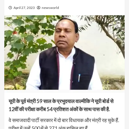
April 27, 2023
newsworld
यूपी के पूर्व मंत्री
59 साल के प्रभुदयाल वाल्मीकि ने यूपी बोर्ड से
12वीं की परीक्षा करीब 54 प्रतिशत अंकों के साथ पास की है.
वे समाजवादी पार्टी सरकार में दो बार विधायक और मंत्री रह चुके हैं.
परीक्षा में उन्हें 500 में से 271 अंक हासिल हुए हैं.