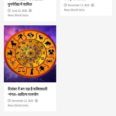
पुनर्परीक्षा में शामिल
December 13, 2025
News World India
June 22, 2026
News World India
दिसंबर में बन रहा है शक्तिशाली
‘मंगल–आदित्य राजयोग
December 12, 2025
News World India