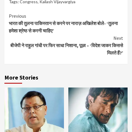
Tags:
Congress
,
Kailash Vijayvargiya
Continue
Previous
भारत की तुलना पाकिस्तान से करने पर नाराज़ अखिलेश बोले- ‘तुलना
Reading
हमेशा श्रेष्ठ से करनी चाहिए’
Next
बीजेपी ने राहुल गांधी पर फिर साधा निशाना, पूछा – ‘विदेश जाकर किससे
मिलते हैं?’
More Stories