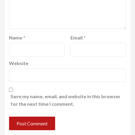
Name
*
Email
*
Website
Save my name, email, and website in this browser
for the next time I comment.