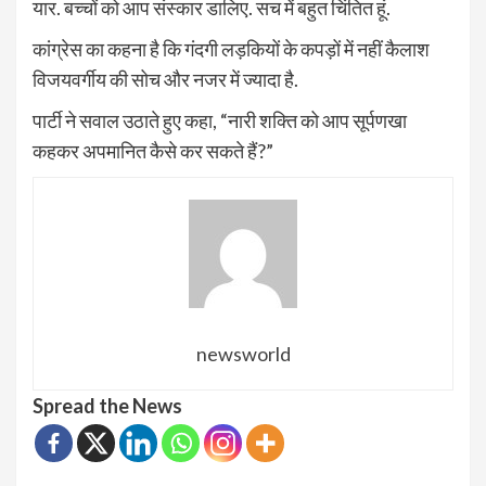
यार. बच्चों को आप संस्कार डालिए. सच में बहुत चिंतित हूं.
कांग्रेस का कहना है कि गंदगी लड़कियों के कपड़ों में नहीं कैलाश
विजयवर्गीय की सोच और नजर में ज्यादा है.
पार्टी ने सवाल उठाते हुए कहा, “नारी शक्ति को आप सूर्पणखा
कहकर अपमानित कैसे कर सकते हैं?”
newsworld
Spread the News