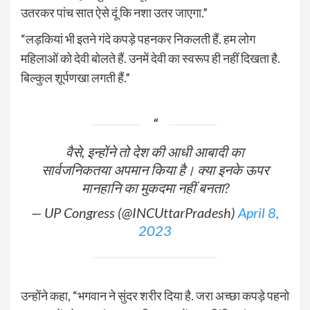
उतरकर पांच सात ऐसे दूं कि नशा उतर जाएगा.”
“लड़कियां भी इतने गंदे कपड़े पहनकर निकलती हैं. हम लोग
महिलाओं को देवी बोलते हैं. उनमें देवी का स्वरूप ही नहीं दिखता है.
बिल्कुल शूर्पणखा लगती हैं.”
वैसे, इन्होंने तो देश की आधी आबादी का
सार्वजनिकतया अपमान किया है। क्या इनके ऊपर
मानहानि का मुकदमा नहीं बनता?
— UP Congress (@INCUttarPradesh)
April 8,
2023
उन्होंने कहा, “भगवान ने सुंदर शरीर दिया है. जरा अच्छा कपड़े पहनो