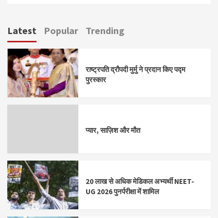
Latest
Popular
Trending
राष्ट्रपति द्रौपदी मुर्मु ने प्रदान किए पद्म
पुरस्कार
प्यार, साज़िश और मौत
20 लाख से अधिक मेडिकल अभ्यर्थी NEET-
UG 2026 पुनर्परीक्षा में शामिल