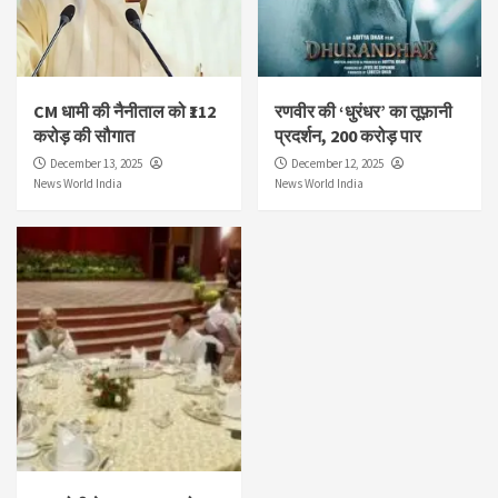
CM धामी की नैनीताल को ₹112
रणवीर की ‘धुरंधर’ का तूफ़ानी
करोड़ की सौगात
प्रदर्शन, 200 करोड़ पार
December 13, 2025
December 12, 2025
News World India
News World India