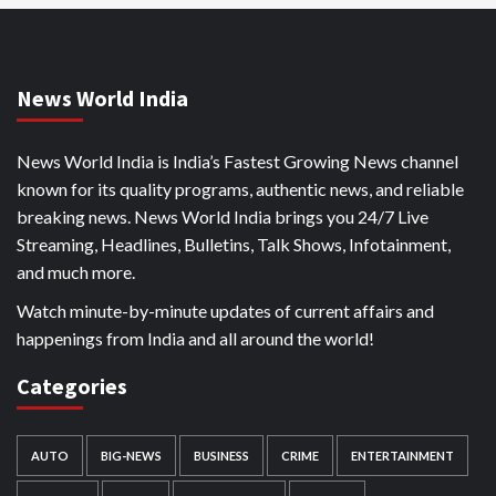
News World India
News World India is India’s Fastest Growing News channel
known for its quality programs, authentic news, and reliable
breaking news. News World India brings you 24/7 Live
Streaming, Headlines, Bulletins, Talk Shows, Infotainment,
and much more.
Watch minute-by-minute updates of current affairs and
happenings from India and all around the world!
Categories
AUTO
BIG-NEWS
BUSINESS
CRIME
ENTERTAINMENT