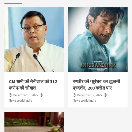
CM धामी की नैनीताल को ₹112
रणवीर की ‘धुरंधर’ का तूफ़ानी
करोड़ की सौगात
प्रदर्शन, 200 करोड़ पार
December 13, 2025
December 12, 2025
News World India
News World India