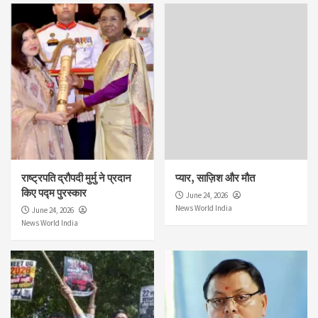
राष्ट्रपति द्रौपदी मुर्मु ने प्रदान
प्यार, साज़िश और मौत
किए पद्म पुरस्कार
June 24, 2026
News World India
June 24, 2026
News World India