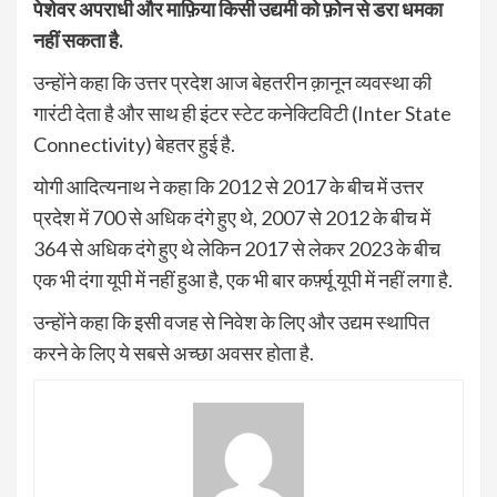
पेशेवर अपराधी और माफ़िया किसी उद्यमी को फ़ोन से डरा धमका
नहीं सकता है.
उन्होंने कहा कि उत्तर प्रदेश आज बेहतरीन क़ानून व्यवस्था की
गारंटी देता है और साथ ही इंटर स्टेट कनेक्टिविटी (Inter State
Connectivity) बेहतर हुई है.
योगी आदित्यनाथ ने कहा कि 2012 से 2017 के बीच में उत्तर
प्रदेश में 700 से अधिक दंगे हुए थे, 2007 से 2012 के बीच में
364 से अधिक दंगे हुए थे लेकिन 2017 से लेकर 2023 के बीच
एक भी दंगा यूपी में नहीं हुआ है, एक भी बार कर्फ़्यू यूपी में नहीं लगा है.
उन्होंने कहा कि इसी वजह से निवेश के लिए और उद्यम स्थापित
करने के लिए ये सबसे अच्छा अवसर होता है.