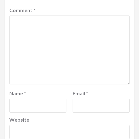
Comment
*
Name
*
Email
*
Website