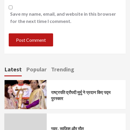
Save my name, email, and website in this browser
for the next time I comment.
Latest
Popular
Trending
राष्ट्रपति द्रौपदी मुर्मु ने प्रदान किए पद्म
पुरस्कार
प्यार, साज़िश और मौत