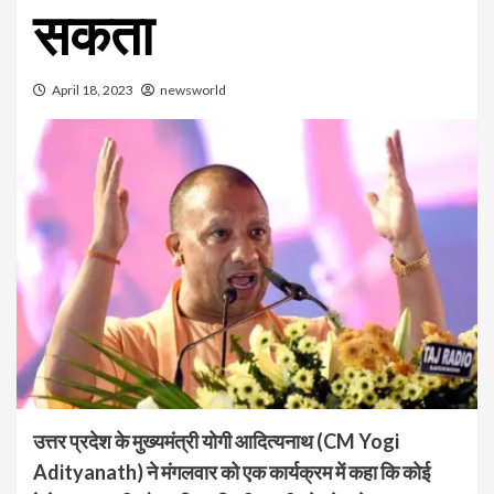
सकता
April 18, 2023
newsworld
उत्तर प्रदेश के मुख्यमंत्री योगी आदित्यनाथ (CM Yogi
Adityanath) ने मंगलवार को एक कार्यक्रम में कहा कि कोई