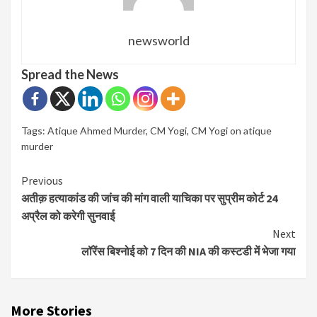
newsworld
Spread the News
Tags:
Atique Ahmed Murder
,
CM Yogi
,
CM Yogi on atique
murder
Continue
Previous
अतीक़ हत्याकांड की जांच की मांग वाली याचिका पर सुप्रीम कोर्ट 24
Reading
अप्रैल को करेगी सुनवाई
Next
लॉरेंस बिश्नोई को 7 दिन की NIA की कस्टडी में भेजा गया
More Stories