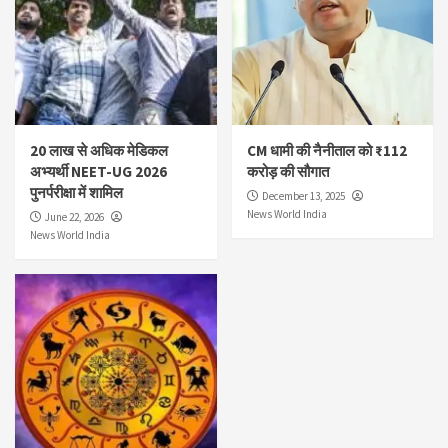
20 लाख से अधिक मेडिकल
CM धामी की नैनीताल को ₹112
अभ्यर्थी NEET-UG 2026
करोड़ की सौगात
पुनर्परीक्षा में शामिल
December 13, 2025
News World India
June 22, 2026
News World India