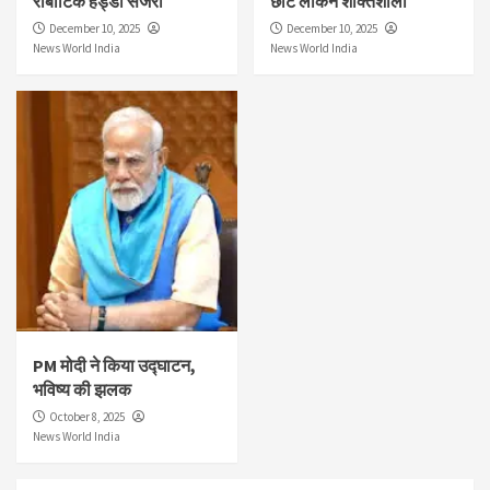
रोबोटिक हड्डी सर्जरी
छोटे लेकिन शक्तिशाली
December 10, 2025
December 10, 2025
News World India
News World India
PM मोदी ने किया उद्घाटन,
भविष्य की झलक
October 8, 2025
News World India