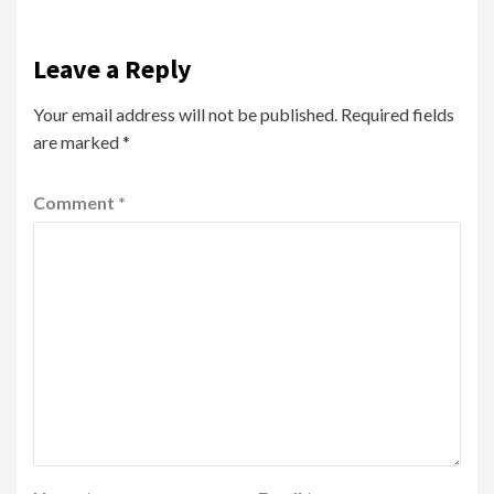
Leave a Reply
Your email address will not be published.
Required fields
are marked
*
Comment
*