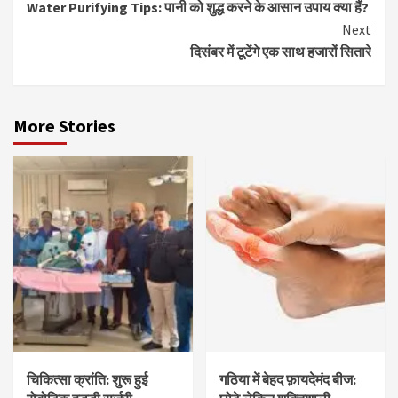
Water Purifying Tips: पानी को शुद्ध करने के आसान उपाय क्या हैं?
Reading
Next
दिसंबर में टूटेंगे एक साथ हजारों सितारे
More Stories
चिकित्सा क्रांति: शुरू हुई
गठिया में बेहद फ़ायदेमंद बीज: