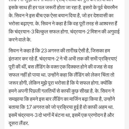
इसके साथ ही हर पल जरूरी होता जा रहा है. इसरो के पूर्व चेयरमैन
के. सिवन ने इस बीच एक ऐसा बयान दिया है, जो हर देशवासी का
भरोसा बढ़ाएगा. के. सिवन ने कहा है कि वह पूरी तरह से आश्वस्त हैं
कि चंद्रयान-3 बिल्कुल सफल होगा. चंद्रयान-2 मिशन की अगुवाई
करने वाले के.
सिवन ने कहा है कि 23 अगस्त की तारीख ऐसी है, जिसका हम
इंतजार कर रहे हैं. चंद्रयान-2 ने भी अभी तक की सभी प्रक्रियाएं
पूरी की थीं, बस लैंडिंग के वक्त एक दिक्कत होने की वजह से वह
सफल नहीं हो पाया था. उन्होंने कहा कि लैंडिंग को लेकर चिंता तो
जरूर होगी, लेकिन मुझे पूरा भरोसा है कि ये सफल होगा. क्योंकि
हमने अपनी पिछली गलतियों से काफी कुछ सीखा है. के. सिवन ने
समझाया कि हमने इस बार लैंडिंग का मार्जिन बढ़ा किया है, उन्होंने
बताया कि 17 अगस्त को जो प्रक्रिया हुई है वो काफी अहम था.
इसमें चंद्रयान-3 दो भागों में बंटना था, इसमें एक प्रणोदन है और
दूसरा लैंडर.