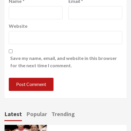
Name
*
Email
*
Website
Save my name, email, and website in this browser
for the next time I comment.
Latest
Popular
Trending