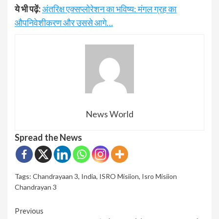
ये भी पढ़ें:
अंतरिक्ष एक्सप्लोरेशन का भविष्य: मंगल ग्रह का
औपनिवेशीकरण और उससे आगे…
News World
Spread the News
Tags:
Chandrayaan 3
,
India
,
ISRO Misiion
,
Isro Misiion
Chandrayan 3
Continue
Previous