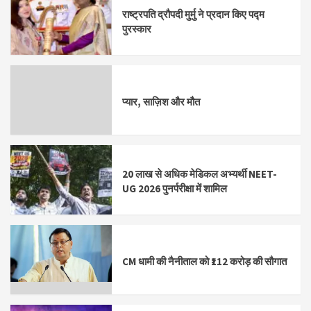
राष्ट्रपति द्रौपदी मुर्मु ने प्रदान किए पद्म
पुरस्कार
प्यार, साज़िश और मौत
20 लाख से अधिक मेडिकल अभ्यर्थी NEET-
UG 2026 पुनर्परीक्षा में शामिल
CM धामी की नैनीताल को ₹112 करोड़ की सौगात