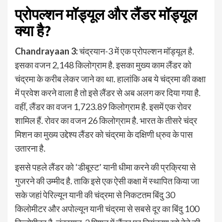
प्रोपल्शन मॉड्यूल और लैंडर मॉड्यूल
क्या है?
Chandrayaan 3:
चंद्रयान-3 में एक प्रोपल्शन मॉड्यूल है.
इसका वजन 2,148 किलोग्राम है. इसका मुख्य काम लैंडर को
चंद्रमा के करीब लेकर जाने का था. हालांकि अब ये चंद्रमा की कक्षा
में प्रवेश करने वाला है तो इसे लैंडर से अब अलग कर दिया गया है.
वहीं, लैंडर का वजन 1,723.89 किलोग्राम है. इसमें एक रोवर
शामिल हैं. रोवर का वजन 26 किलोग्राम है. भारत के तीसरे चंद्र
मिशन का मुख्य उद्देश्य लैंडर को चंद्रमा के दक्षिणी ध्रुव के पास
उतारना है.
इससे पहले लैंडर को ‘डीबूस्ट’ यानी धीमा करने की प्रक्रिया से
गुजरने की उम्मीद है. ताकि इसे एक ऐसी कक्षा में स्थापित किया जा
सके जहां पेरिल्यून यानी की चंद्रमा से निकटतम बिंदु 30
किलोमीटर और अपोल्यून यानी चंद्रमा से सबसे दूर का बिंदु 100