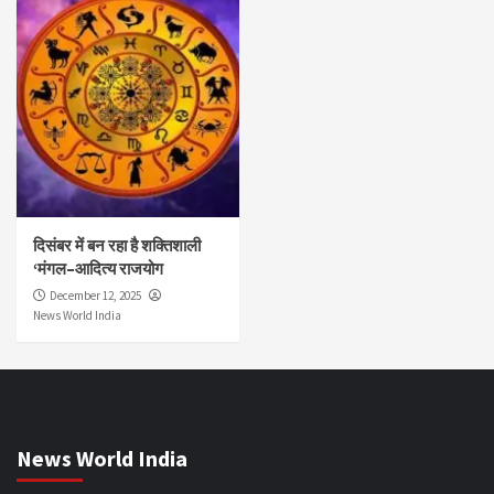
दिसंबर में बन रहा है शक्तिशाली
‘मंगल–आदित्य राजयोग
December 12, 2025
News World India
News World India