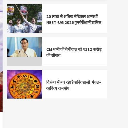
20 लाख से अधिक मेडिकल अभ्यर्थी
NEET-UG 2026 पुनर्परीक्षा में शामिल
CM धामी की नैनीताल को ₹112 करोड़
की सौगात
दिसंबर में बन रहा है शक्तिशाली ‘मंगल–
आदित्य राजयोग