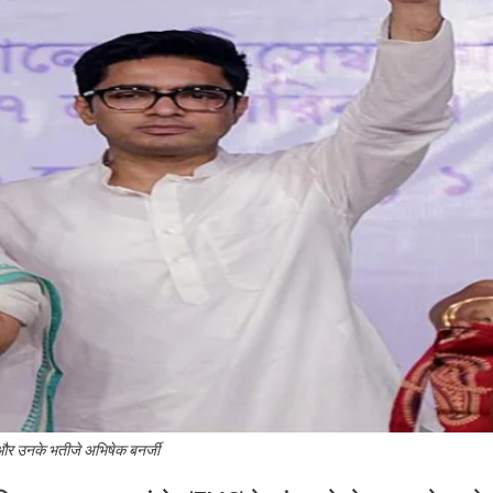
और उनके भतीजे अभिषेक बनर्जी