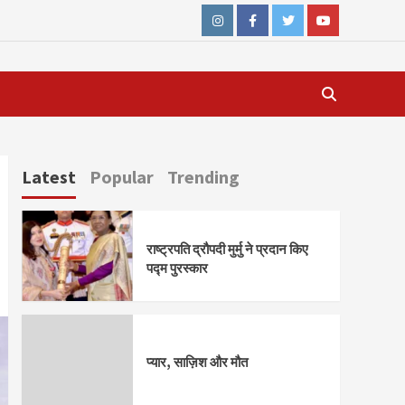
Instagram
Facebook
Twitter
Youtube
Latest
Popular
Trending
राष्ट्रपति द्रौपदी मुर्मु ने प्रदान किए
पद्म पुरस्कार
प्यार, साज़िश और मौत