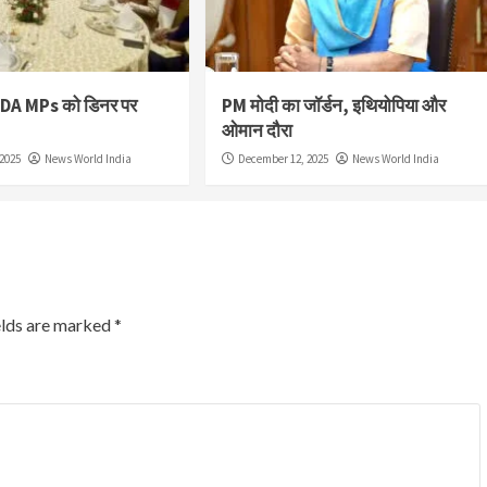
NDA MPs को डिनर पर
PM मोदी का जॉर्डन, इथियोपिया और
ओमान दौरा
2025
News World India
December 12, 2025
News World India
elds are marked
*