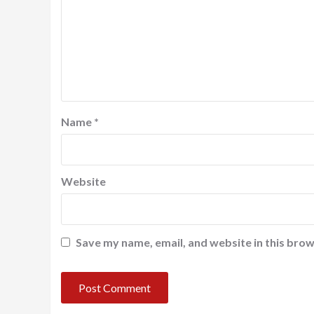
Name
*
Website
Save my name, email, and website in this brow