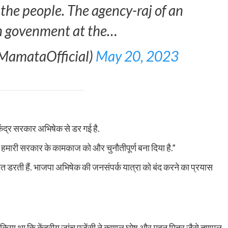
 the people. The agency-raj of an
n govenment at the…
MamataOfficial)
May 20, 2023
 केंद्र सरकार अभिषेक से डर गई है.
 हमारी सरकार के कामकाज को और चुनौतीपूर्ण बना दिया है.”
त डरती हैं. भाजपा अभिषेक की जनसंपर्क यात्रा को बंद करने का प्रयास
किया था कि केंद्रीय जांच एजेंसी ने कुणाल घोष और मदन मित्र जैसे तृणमूल