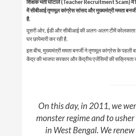
शिक्षक भर्ती घोटाले (Teacher Recruitment Scam) में गिर
में सीबीआई तृणमूल कांग्रेस सांसद और मुख्यमंत्री ममता ब
है.
दूसरी ओर, ईडी और सीबीआई की अलग-अलग टीमें कोलकाता और अभ
घर छापेमारी कर रही है.
इस बीच, मुख्यमंत्री ममता बनर्जी ने तृणमूल कांग्रेस के पहली बा
केंद्र की भाजपा सरकार और केंद्रीय एजेंसियों की सक्रियता
On this day, in 2011, we wer
monster regime and to ushe
in West Bengal. We renew 