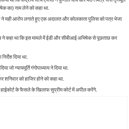
िषेक का) नाम लेने को कहा था.
ांग्रेस ने यही आरोप लगाते हुए एक अदालत और कोलकाता पुलिस को पत्र भेजा
्याय ने कहा था कि इस मामले में ईडी और सीबीआई अभिषेक से पूछताछ कर
निर्देश दिया था.
दिया जो न्यायमूर्ति गंगोपाध्याय ने दिया था.
र शनिवार को हाजिर होने को कहा था.
कोर्ट के फैसले के खिलाफ सुप्रीम कोर्ट में अपील करेंगे.