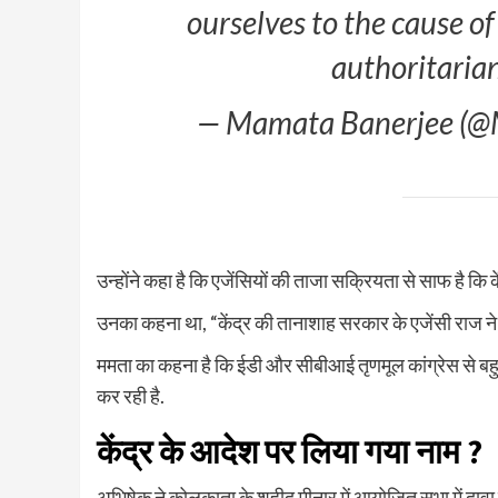
ourselves to the cause of
authoritaria
— Mamata Banerjee (@
उन्होंने कहा है कि एजेंसियों की ताजा सक्रियता से साफ है कि
उनका कहना था, “केंद्र की तानाशाह सरकार के एजेंसी राज ने
ममता का कहना है कि ईडी और सीबीआई तृणमूल कांग्रेस से बहु
कर रही है.
केंद्र के आदेश पर लिया गया नाम ?
अभिषेक ने कोलकाता के शहीद मीनार में आयोजित सभा में दावा 