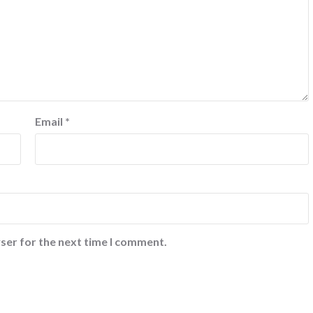
Email
*
ser for the next time I comment.