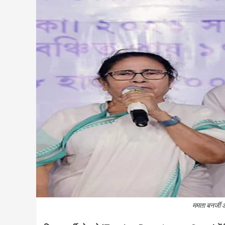
ममता बनर्जी 