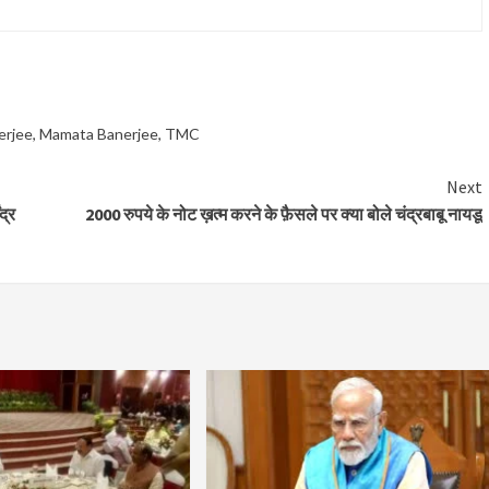
erjee
,
Mamata Banerjee
,
TMC
Next
द्र
2000 रुपये के नोट ख़त्म करने के फ़ैसले पर क्या बोले चंद्रबाबू नायडू