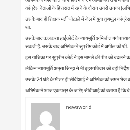
कांग्रेस नेताओं के हिरासत में रहने के दौरान उनसे उनका (अभ
उसके बाद ही शिक्षक भर्ती घोटाले में जेल में युवा तृणमूल क
था.
उसके बाद कलकत्ता हाईकोर्ट के न्यायमूर्ति अभिजीत गंगोपाध
सकती है. उसके बाद अभिषेक ने सुप्रीम कोर्ट में अपील की थी.
इस याचिका पर सुप्रीम कोर्ट ने इस मामले की पीठ को बदलने का 
लेकिन न्यायमूर्ति अमृता सिन्हा ने भी बृहस्पतिवार को वही निर्देश 
उसके 24 घंटे के भीतर ही सीबीआई ने अभिषेक को समन भेज क
अभिषेक ने आज एक पत्र के जरिए सीबीआई को बताया है कि वे हाई
newsworld