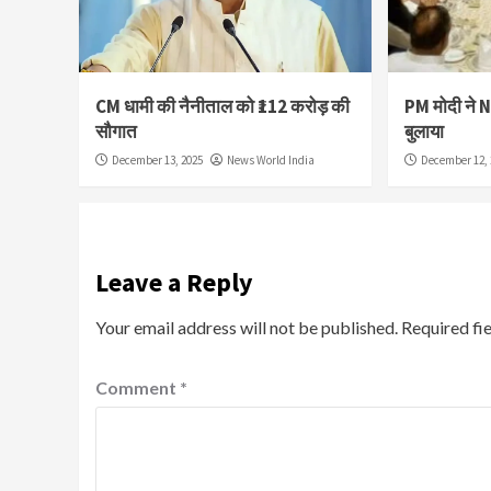
CM धामी की नैनीताल को ₹112 करोड़ की
PM मोदी ने 
सौगात
बुलाया
December 13, 2025
News World India
December 12, 
Leave a Reply
Your email address will not be published.
Required fi
Comment
*