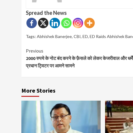
Spread the News
Tags:
Abhishek Banerjee
,
CBI
,
ED
,
ED Raids Abhishek Ban
Continue
Previous
2000 रुपये के नोट बंद करने के फ़ैसले को लेकर केजरीवाल और धर्में
Reading
प्रधान ट्विटर पर आमने सामने
More Stories