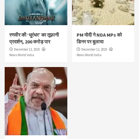
रणवीर की ‘धुरंधर’ का तूफ़ानी
PM मोदी ने NDA MPs को
प्रदर्शन, 200 करोड़ पार
डिनर पर बुलाया
December 12, 2025
December 12, 2025
News World India
News World India