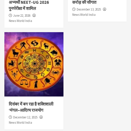
अभ्यर्थी NEET-UG 2026
करोड़ की सौगात
पुनर्परीक्षा में शामिल
December 13, 2025
News World India
June 22, 2026
News World India
दिसंबर में बन रहा है शक्तिशाली
‘मंगल–आदित्य राजयोग
December 12, 2025
News World India