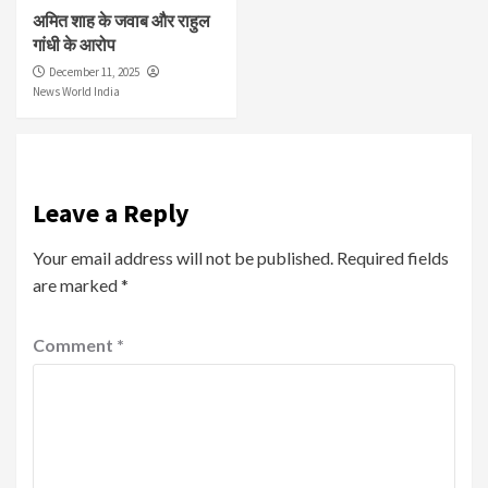
अमित शाह के जवाब और राहुल
गांधी के आरोप
December 11, 2025
News World India
Leave a Reply
Your email address will not be published.
Required fields
are marked
*
Comment
*