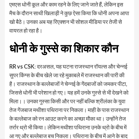
एमएस धोनी कूल और काम रहने के लिए जाने जाते हैं, लेकिन इस
मैच के दौरान साथी खिलाड़ी ने कुछ ऐसा किया कि धोनी अपना आपा
खो बैठे। उनका अब यह रिएक्शन भी सोशल मीडिया पर तेजी से
वायरल हो रहा है।
धोनी के गुस्से का शिकार कौन
RR vs CSK
: दरअसल, यह घटना राजस्थान रॉयल्स और चेन्नई
सुपर किंग्स के बीच खेले जा रहे मुकाबले में राजस्थान की पारी की
है। राजस्थान के बल्लेबाजों ने चेन्नई के गेंदबाजों को जमकर पीटा,
जिससे धोनी भी परेशान हो गए। यह हमें उनके गुस्से से भी देखने को
मिला।। उनका गुस्सा किसी और पर नहीं बल्कि श्रीलंका के युवा
तेज गेंजबाज मथीशा पथिराना पर निकला। माही के पास राजस्थान
के बल्लेबाज को रन आउट करने का अच्छा मौका था। उन्होंने तेज
तर्रार थ्रो भी किया। लेकिन मथीशा पथिराना उनके थ्रो के बीच में
आ गए और बल्लेबाज बच निकला। पथिराना के बीच में आने के बाद