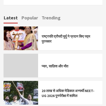
Latest
Popular
Trending
राष्ट्रपति द्रौपदी मुर्मु ने प्रदान किए पद्म
पुरस्कार
प्यार, साज़िश और मौत
20 लाख से अधिक मेडिकल अभ्यर्थी NEET-
UG 2026 पुनर्परीक्षा में शामिल