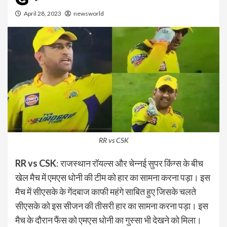
April 28, 2023
newsworld
RR vs CSK
RR vs CSK
: राजस्थान रॉयल्स और चेन्नई सुपर किंग्स के बीच
खेल मैच में एमएस धोनी की टीम को हार का सामना करना पड़ा। इस
मैच में सीएसके के गेंदबाज काफी महंगे साबित हुए जिसके चलते
सीएसके को इस सीजन की तीसरी हार का सामना करना पड़ा। इस
मैच के दौरान फैंस को एमएस धोनी का गुस्सा भी देखने को मिला।