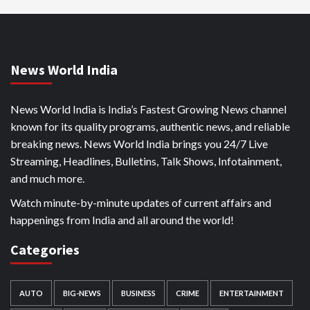
News World India
News World India is India’s Fastest Growing News channel
known for its quality programs, authentic news, and reliable
breaking news. News World India brings you 24/7 Live
Streaming, Headlines, Bulletins, Talk Shows, Infotainment,
and much more.
Watch minute-by-minute updates of current affairs and
happenings from India and all around the world!
Categories
AUTO
BIG-NEWS
BUSINESS
CRIME
ENTERTAINMENT