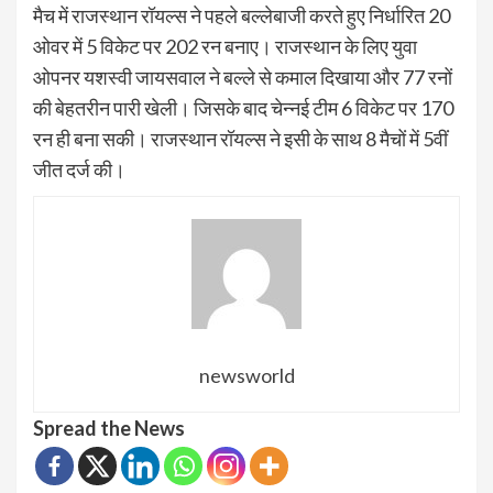
मैच में राजस्थान रॉयल्स ने पहले बल्लेबाजी करते हुए निर्धारित 20
ओवर में 5 विकेट पर 202 रन बनाए। राजस्थान के लिए युवा
ओपनर यशस्वी जायसवाल ने बल्ले से कमाल दिखाया और 77 रनों
की बेहतरीन पारी खेली। जिसके बाद चेन्नई टीम 6 विकेट पर 170
रन ही बना सकी। राजस्थान रॉयल्स ने इसी के साथ 8 मैचों में 5वीं
जीत दर्ज की।
newsworld
Spread the News