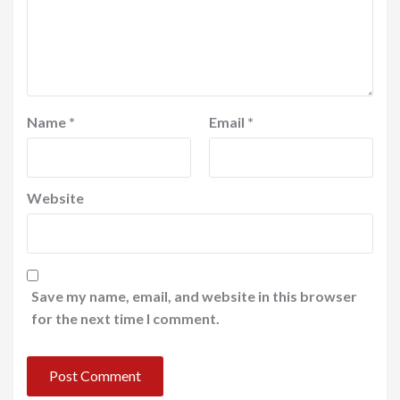
Name
*
Email
*
Website
Save my name, email, and website in this browser
for the next time I comment.