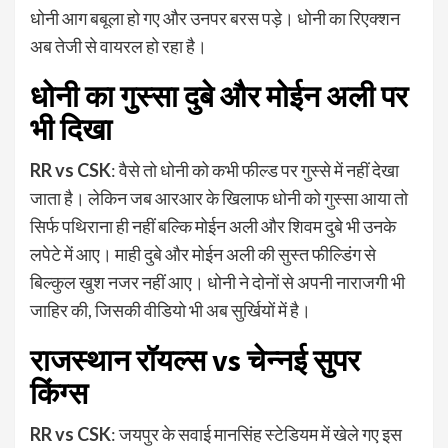
धोनी आग बबूला हो गए और उनपर बरस पड़े। धोनी का रिएक्शन
अब तेजी से वायरल हो रहा है।
धोनी का
गुस्सा दुबे और मोईन अली पर
भी दिखा
RR vs CSK
: वैसे तो धोनी को कभी फील्ड पर गुस्से में नहीं देखा
जाता है। लेकिन जब आरआर के खिलाफ धोनी को गुस्सा आया तो
सिर्फ पथिराना ही नहीं बल्कि मोईन अली और शिवम दुबे भी उनके
लपेटे में आए। माही दुबे और मोईन अली की सुस्त फील्डिंग से
बिल्कुल खुश नजर नहीं आए। धोनी ने दोनों से अपनी नाराजगी भी
जाहिर की, जिसकी वीडियो भी अब सुर्खियों में है।
राजस्थान रॉयल्स
vs चेन्नई सुपर
किंग्स
RR vs CSK
: जयपुर के सवाई मानसिंह स्टेडियम में खेले गए इस