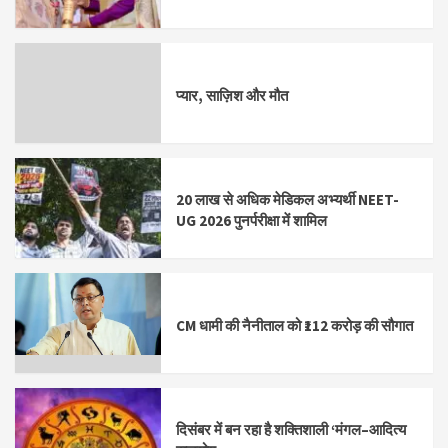
प्यार, साज़िश और मौत
20 लाख से अधिक मेडिकल अभ्यर्थी NEET-
UG 2026 पुनर्परीक्षा में शामिल
CM धामी की नैनीताल को ₹112 करोड़ की सौगात
दिसंबर में बन रहा है शक्तिशाली ‘मंगल–आदित्य