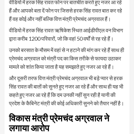
वीडियो में हरक सिंह रावत फोन पर बातचीत करते हुए नजर आ रहे
हैं और आपको बता दें फोन पर जिससे हरक सिंह रावत बात कर रहे
हैं वह कोई और नहीं बल्कि वित्त मंत्री प्रेमचंद अग्रवाल हैं।
वीडियो में हरक सिंह रावत ऋषिकेश स्थित आईडीपीएल वन विभाग
द्वारा करीब 1200 परिवारों, जो कि वहां 50 वर्षों से रह रहे हैं।
उनको बरसात के मौसम में वहां से न हटाने की मांग कर रहे हैं साथ ही
प्रेमचंद अग्रवाल को मंत्री पद का किस तरीके से फायदा उठाकर
मामले को शांत किया जाता है यह समझाते हुए नजर आ रहे हैं।
और दूसरी तरफ वित्त मंत्री प्रेमचंद अग्रवाल भी बड़े प्यार से हरक
सिंह रावत की बातों को सुनते हुए नजर आ रहे हैं और साथ ही यह भी
कहते हुए नजर आ रहे हैं कि दम उनकी नहीं सुन रही है यानी की
प्रदेश के कैबिनेट मंत्री की कोई अधिकारी सुनने को तैयार नहीं है।
विकास मंत्री प्रेमचंद अग्रवाल ने
लगाया आरोप