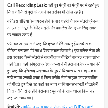
Call Recording Leak:
वहीं पूर्व मंत्री को मंत्री पद में रहते हुए
किस तरीके से मुद्दों को दबाने का तरीका भी सीख रहे हैं।
वहीं इस वीडियो के वायरल होने के बाद शहरी विकास मंत्री प्रेमचंद
अग्रवाल ने पूर्व कैबिनेट मंत्री और कांग्रेस नेता हरक सिंह रावत
पर सवाल उठाए हैं।
प्रेमचंद अग्रवाल ने कहा कि हरक ने मेरे साथ हुई बातचीत का
वीडियो बनाकर, मेरे साथ विश्वासघात किया है। एक वरिष्ठ नेता को
इस प्रकार किसी मंत्री से बातचीत का वीडियो वायरल करना शोभा
नहीं देता। वही कांग्रेस प्रदेश अध्यक्ष ने भी इस मामले पर बयान देते
हुए कहा कि प्रेमचंद अग्रवाल के मुंह से विश्वास घात शब्द अच्छा
नहीं लगता उसकी वजह है जिस तरीके से हो सड़क पर एक व्यक्ति
को पीटते हुए दिखे वह कहां का न्याय था विधानसभा भर्ती घोटाले में
जिस तरीके से उन्होंने बेरोजगार युवाओं के साथ धोखा किया वह
कहां का न्याय था।
ये भी पढ़ें:
स्वाभिमान न्याय यात्रा से कांग्रेस का BJP पर वार!