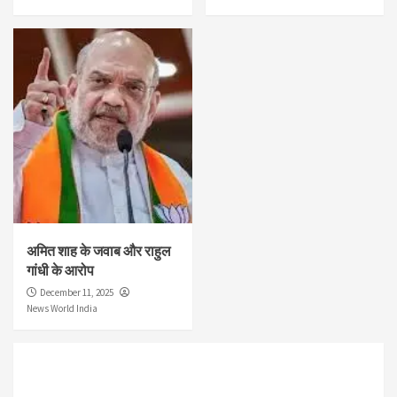
अमित शाह के जवाब और राहुल
गांधी के आरोप
December 11, 2025
News World India