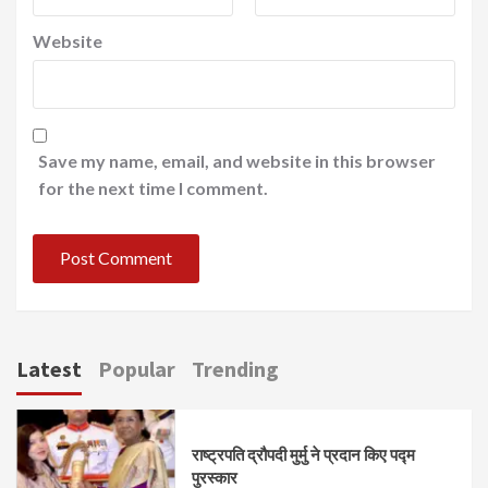
Website
Save my name, email, and website in this browser
for the next time I comment.
Latest
Popular
Trending
राष्ट्रपति द्रौपदी मुर्मु ने प्रदान किए पद्म
पुरस्कार