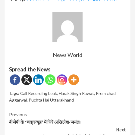
News World
Spread the News
Tags:
Call Recording Leak
,
Harak Singh Rawat
,
Prem chad
Aggarwal
,
Puchta Hai Uttarakhand
Continue
Previous
बीजेपी के ‘चक्रव्यूह’ में घिरे अखिलेश-जयंत!
Reading
Next