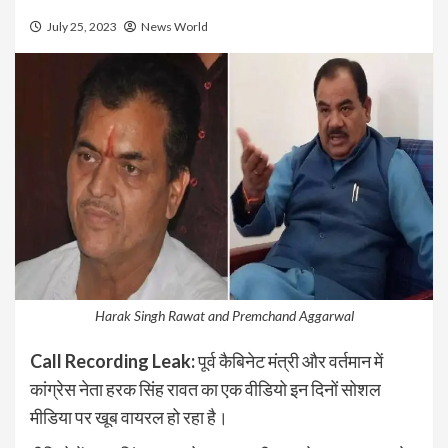
July 25, 2023
News World
Harak Singh Rawat and Premchand Aggarwal
Call Recording Leak:
पूर्व कैबिनेट मंत्री और वर्तमान में
कांग्रेस नेता हरक सिंह रावत का एक वीडियो इन दिनों सोशल
मीडिया पर खूब वायरल हो रहा है।