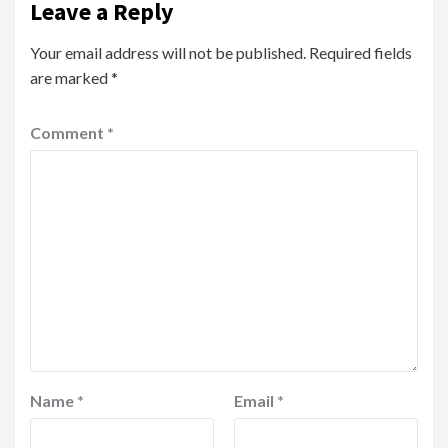
Leave a Reply
Your email address will not be published.
Required fields
are marked
*
Comment
*
Name
*
Email
*