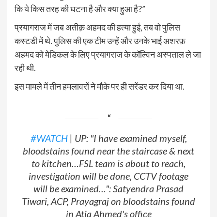
कि ये किस तरह की घटना है और क्या हुआ है?”
प्रयागराज में जब अतीक़ अहमद की हत्या हुई, तब वो पुलिस
कस्टडी में थे. पुलिस की एक टीम उन्हें और उनके भाई अशरफ़
अहमद को मेडिकल के लिए प्रयागराज के कॉल्विन अस्पताल ले जा
रही थी.
इस मामले में तीन हमलावरों ने मौके पर ही सरेंडर कर दिया था.
#WATCH
| UP: "I have examined myself,
bloodstains found near the staircase & next
to kitchen…FSL team is about to reach,
investigation will be done, CCTV footage
will be examined…": Satyendra Prasad
Tiwari, ACP, Prayagraj on bloodstains found
in Atiq Ahmed's office