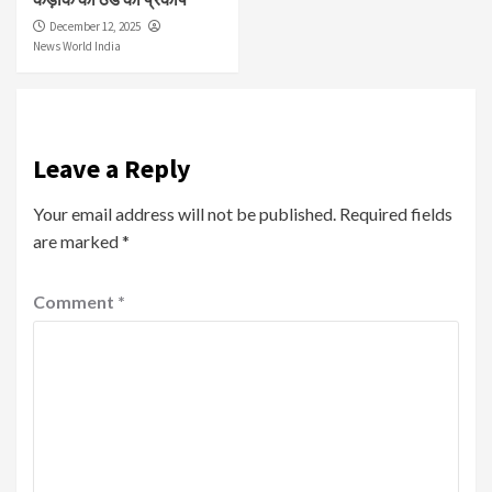
December 12, 2025
News World India
Leave a Reply
Your email address will not be published.
Required fields
are marked
*
Comment
*