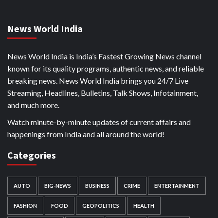
News World India
News World India is India’s Fastest Growing News channel
known for its quality programs, authentic news, and reliable
breaking news. News World India brings you 24/7 Live
Streaming, Headlines, Bulletins, Talk Shows, Infotainment,
and much more.
Watch minute-by-minute updates of current affairs and
happenings from India and all around the world!
Categories
AUTO
BIG-NEWS
BUSINESS
CRIME
ENTERTAINMENT
FASHION
FOOD
GEOPOLITICS
HEALTH