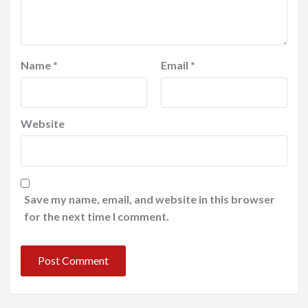
Name
*
Email
*
Website
Save my name, email, and website in this browser
for the next time I comment.