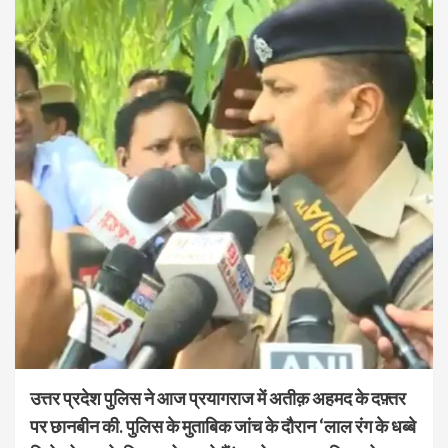
उत्तर प्रदेश पुलिस ने आज प्रयागराज में अतीक़ अहमद के दफ़्तर
पर छानबीन की. पुलिस के मुताबिक जांच के दौरान ‘लाल रंग के धब्बे