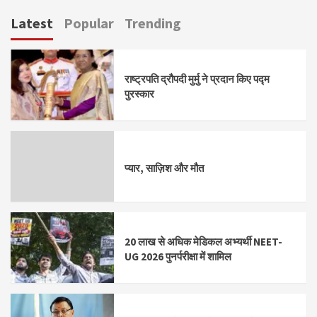
Latest
Popular
Trending
राष्ट्रपति द्रौपदी मुर्मु ने प्रदान किए पद्म
पुरस्कार
प्यार, साज़िश और मौत
20 लाख से अधिक मेडिकल अभ्यर्थी NEET-
UG 2026 पुनर्परीक्षा में शामिल