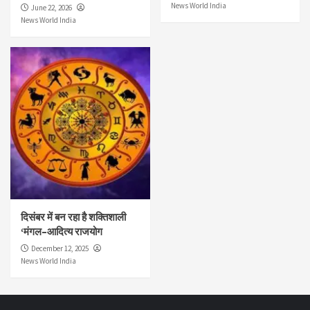
News World India
June 22, 2026
News World India
दिसंबर में बन रहा है शक्तिशाली
‘मंगल–आदित्य राजयोग
December 12, 2025
News World India