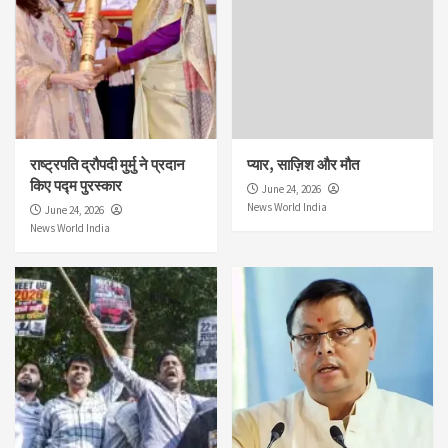
राष्ट्रपति द्रौपदी मुर्मु ने प्रदान
प्यार, साज़िश और मौत
किए पद्म पुरस्कार
June 24, 2026
News World India
June 24, 2026
News World India