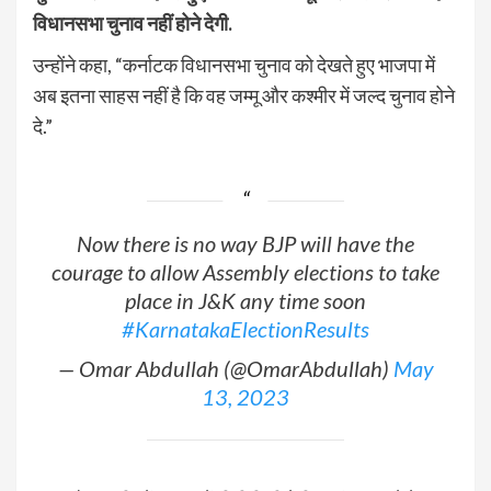
विधानसभा चुनाव नहीं होने देगी.
उन्होंने कहा, “कर्नाटक विधानसभा चुनाव को देखते हुए भाजपा में
अब इतना साहस नहीं है कि वह जम्मू और कश्मीर में जल्द चुनाव होने
दे.”
Now there is no way BJP will have the
courage to allow Assembly elections to take
place in J&K any time soon
#KarnatakaElectionResults
— Omar Abdullah (@OmarAbdullah)
May
13, 2023