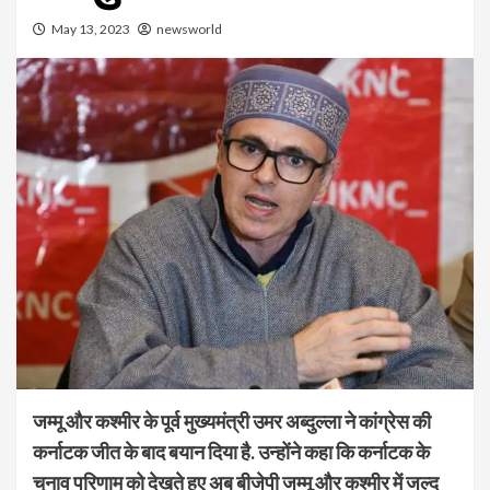
May 13, 2023
newsworld
जम्मू और कश्मीर के पूर्व मुख्यमंत्री उमर अब्दुल्ला ने कांग्रेस की
कर्नाटक जीत के बाद बयान दिया है. उन्होंने कहा कि कर्नाटक के
चुनाव परिणाम को देखते हुए अब बीजेपी जम्मू और कश्मीर में जल्द