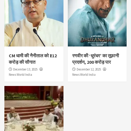
CM धामी की नैनीताल को ₹112
रणवीर की ‘धुरंधर’ का तूफ़ानी
करोड़ की सौगात
प्रदर्शन, 200 करोड़ पार
December 13, 2025
December 12, 2025
News World India
News World India