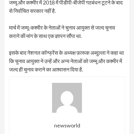
जम्मू और कश्मीर में 2018 में पीडीपी-बीजेपी गठबंधन टूटने के बाद
से निर्वाचित सरकार नहीं है.
मार्च में जम्मू-कश्मीर के नेताओं ने चुनाव आयुक्त से जल्द चुनाव
कराने की मांग के साथ एक ज्ञापन सौंपा था.
इसके बाद नेशनल कॉन्फ्रेंस के अध्यक्ष फ़ारूक अब्दुल्ला ने कहा था
कि चुनाव आयुक्त ने उन्हें और अन्य नेताओं को जम्मू और कश्मीर में
जल्द ही चुनाव कराने का आश्वासन दिया है.
newsworld