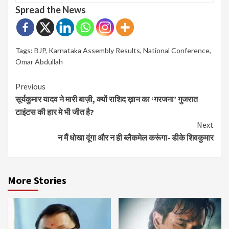
Spread the News
Tags:
BJP
,
Karnataka Assembly Results
,
National Conference
,
Omar Abdullah
Continue
Previous
सूर्यकुमार यादव ने मारी बाज़ी, क्यों राशिद ख़ान का ‘गरजना’ गुजरात
Reading
टाइंटस की हार मे भी जीत है?
Next
न मैं धोखा दूंगा और न ही ब्लैकमेल करूंगा- डीके शिवकुमार
More Stories