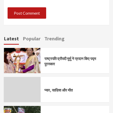
Latest
Popular
Trending
राष्ट्रपति द्रौपदी मुर्मु ने प्रदान किए पद्म
पुरस्कार
प्यार, साज़िश और मौत