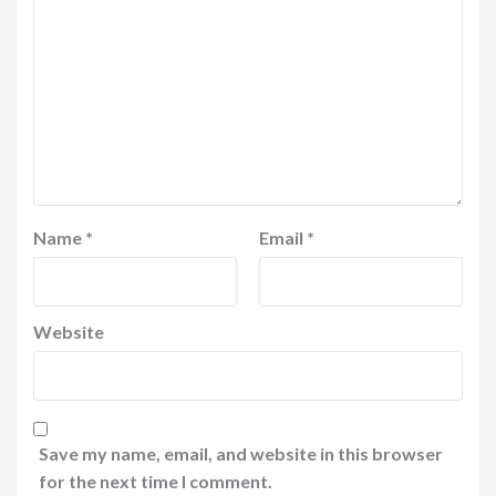
Name
*
Email
*
Website
Save my name, email, and website in this browser
for the next time I comment.