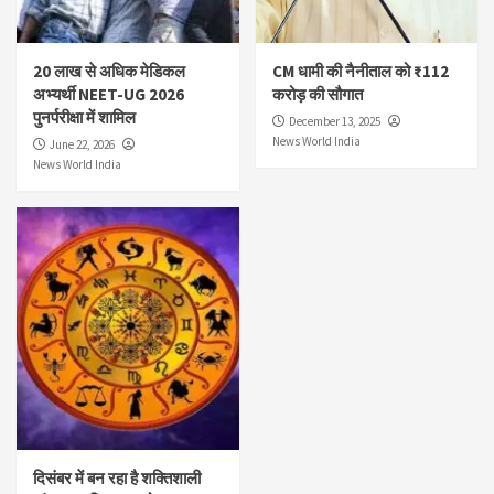
20 लाख से अधिक मेडिकल
CM धामी की नैनीताल को ₹112
अभ्यर्थी NEET-UG 2026
करोड़ की सौगात
पुनर्परीक्षा में शामिल
December 13, 2025
News World India
June 22, 2026
News World India
दिसंबर में बन रहा है शक्तिशाली