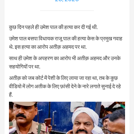
कुछ दिन पहले ही उमेश पाल की हत्या कर दी गई थी.
उमेश पाल बसपा विधायक राजू पाल की हत्या केस के प्रमुख गवाह
थे. इस हत्या का आरोप अतीक़ अहमद पर था.
साथ ही उमेश के अपहरण का आरोप भी अतीक़ अहमद और उनके
सहयोगियों पर था.
अतीक़ को जब कोर्ट में पेशी के लिए लाया जा रहा था, तब के कुछ
वीडियो में लोग अतीक के लिए फ़ांसी देने के नारे लगाते सुनाई दे रहे
हैं.