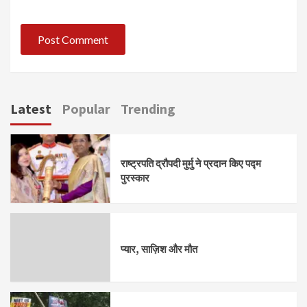
Latest
Popular
Trending
राष्ट्रपति द्रौपदी मुर्मु ने प्रदान किए पद्म
पुरस्कार
प्यार, साज़िश और मौत