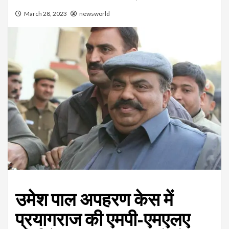
March 28, 2023
newsworld
उमेश पाल अपहरण केस में
प्रयागराज की एमपी-एमएलए