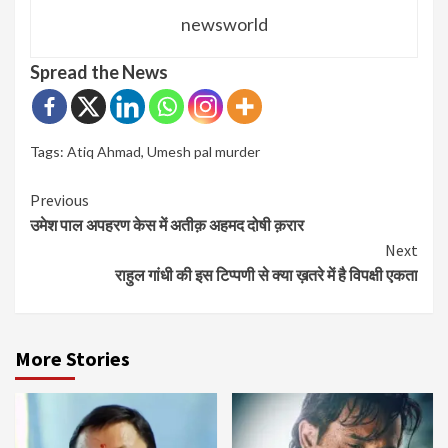
newsworld
Spread the News
Tags:
Atiq Ahmad
,
Umesh pal murder
Continue
Previous
उमेश पाल अपहरण केस में अतीक़ अहमद दोषी क़रार
Reading
Next
राहुल गांधी की इस टिप्पणी से क्या ख़तरे में है विपक्षी एकता
More Stories