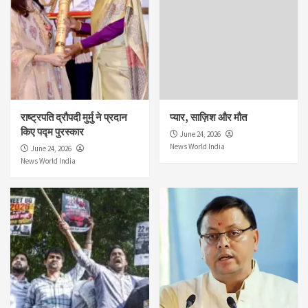
राष्ट्रपति द्रौपदी मुर्मु ने प्रदान
प्यार, साज़िश और मौत
किए पद्म पुरस्कार
June 24, 2026
News World India
June 24, 2026
News World India