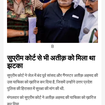
B
सुप्रीम कोर्ट से भी अतीक़ को मिला था
झटका
सुप्रीम कोर्ट ने जेल में बंद पूर्व सांसद और गैंगस्टर अतीक़ अहमद की
उस याचिका को ख़ारिज कर दिया है, जिसमें उन्होंने उत्तर प्रदेश
पुलिस की हिरासत में सुरक्षा की मांग की थी.
मंगलवार को सुप्रीम कोर्ट ने अतीक़ अहमद की याचिका को ख़ारिज
कर दिया.