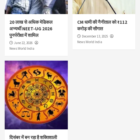
20 लाख से अधिक मेडिकल
CM धामी की नैनीताल को ₹112
अभ्यर्थी NEET-UG 2026
करोड़ की सौगात
पुनर्परीक्षा में शामिल
December 13, 2025
News World India
June 22, 2026
News World India
दिसंबर में बन रहा है शक्तिशाली