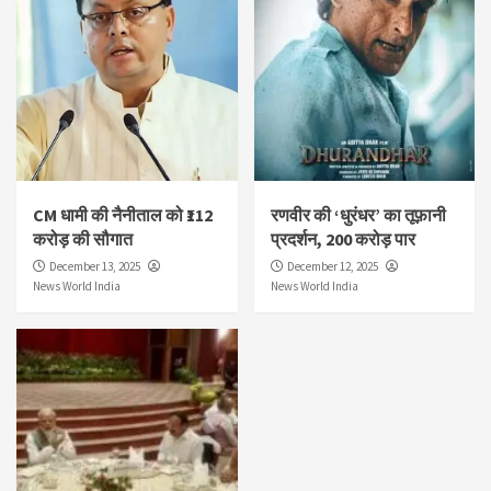
CM धामी की नैनीताल को ₹112
रणवीर की ‘धुरंधर’ का तूफ़ानी
करोड़ की सौगात
प्रदर्शन, 200 करोड़ पार
December 13, 2025
December 12, 2025
News World India
News World India