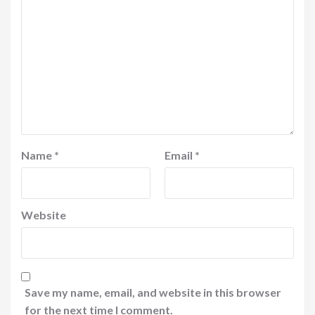
Name
*
Email
*
Website
Save my name, email, and website in this browser
for the next time I comment.