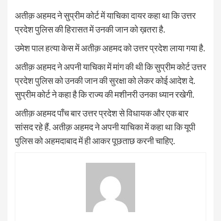
अतीक़ अहमद ने सुप्रीम कोर्ट में याचिका दायर कहा था कि उत्तर
प्रदेश पुलिस की हिरासत में उनकी जान को ख़तरा है.
उमेश पाल हत्या केस में अतीक़ अहमद को उत्तर प्रदेश लाया गया है.
अतीक़ अहमद ने अपनी याचिका में मांग की थी कि सुप्रीम कोर्ट उत्तर
प्रदेश पुलिस को उनकी जान की सुरक्षा को लेकर कोई आदेश दे.
सुप्रीम कोर्ट ने कहा है कि राज्य की मशीनरी उनका ध्यान रखेगी.
अतीक़ अहमद पाँच बार उत्तर प्रदेश से विधायक और एक बार
सांसद रहे हैं. अतीक़ अहमद ने अपनी याचिका में कहा था कि यूपी
पुलिस को अहमदाबाद में ही आकर पूछताछ करनी चाहिए.