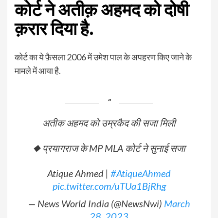
कोर्ट ने अतीक़ अहमद को दोषी
क़रार दिया है.
कोर्ट का ये फ़ैसला 2006 में उमेश पाल के अपहरण किए जाने के
मामले में आया है.
अतीक अहमद को उम्रकैद की सजा मिली
◆ प्रयागराज के MP MLA कोर्ट ने सुनाई सजा
Atique Ahmed |
#AtiqueAhmed
pic.twitter.com/uTUa1BjRhg
— News World India (@NewsNwi)
March
28, 2023