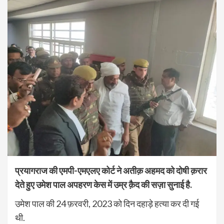
प्रयागराज की एमपी-एमएलए कोर्ट ने अतीक़ अहमद को दोषी क़रार
देते हुए उमेश पाल अपहरण केस में उम्र क़ैद की सज़ा सुनाई है.
उमेश पाल की 24 फ़रवरी, 2023 को दिन दहाड़े हत्या कर दी गई
थी.