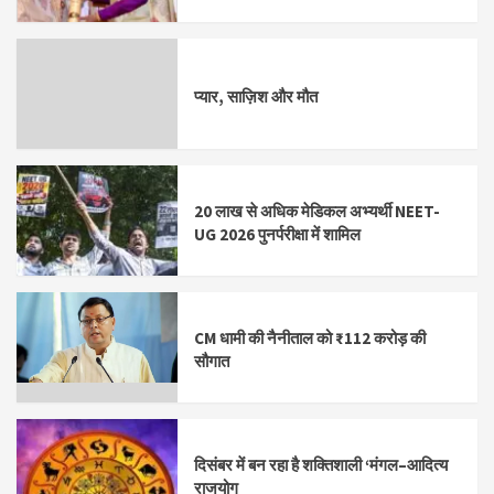
प्यार, साज़िश और मौत
20 लाख से अधिक मेडिकल अभ्यर्थी NEET-
UG 2026 पुनर्परीक्षा में शामिल
CM धामी की नैनीताल को ₹112 करोड़ की
सौगात
दिसंबर में बन रहा है शक्तिशाली ‘मंगल–आदित्य
राजयोग