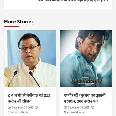
More Stories
CM धामी की नैनीताल को ₹112
रणवीर की ‘धुरंधर’ का तूफ़ानी
करोड़ की सौगात
प्रदर्शन, 200 करोड़ पार
December 13, 2025
December 12, 2025
News World India
News World India