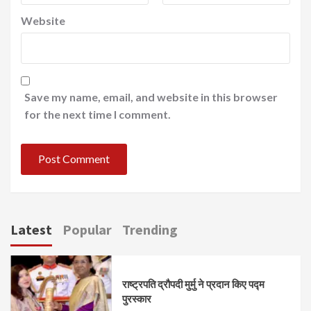
Website
Save my name, email, and website in this browser
for the next time I comment.
Latest
Popular
Trending
राष्ट्रपति द्रौपदी मुर्मु ने प्रदान किए पद्म
पुरस्कार