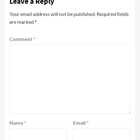
Leave a Reply
Your email address will not be published.
Required fields
are marked
*
Comment
*
Name
*
Email
*