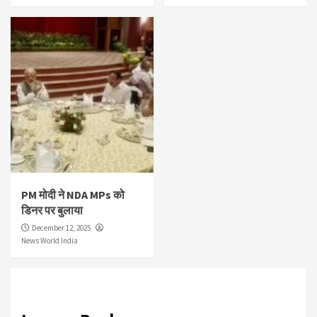
PM मोदी ने NDA MPs को
डिनर पर बुलाया
December 12, 2025
News World India