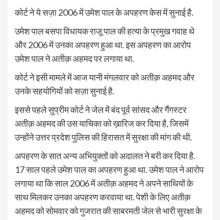
कोर्ट ने ये सज़ा 2006 में उमेश पाल के अपहरण केस में सुनाई है.
उमेश पाल बसपा विधायक राजू पाल की हत्या के प्रमुख गवाह थे
और 2006 में उनका अपहरण हुआ था. इस अपहरण का आरोप
उमेश पाल ने अतीक़ अहमद पर लगाया था.
कोर्ट ने इसी मामले में आज यानी मंगलवार को अतीक़ अहमद और
उनके सहयोगियों को सज़ा सुनाई है.
इससे पहले सुप्रीम कोर्ट ने जेल में बंद पूर्व सांसद और गैंगस्टर
अतीक़ अहमद की उस याचिका को ख़ारिज कर दिया है, जिसमें
उन्होंने उत्तर प्रदेश पुलिस की हिरासत में सुरक्षा की मांग की थी.
अपहरण के सात अन्य अभियुक्तों को अदालत ने बरी कर दिया है.
17 साल पहले उमेश पाल का अपहरण हुआ था. उमेश पाल ने आरोप
लगाया था कि साल 2006 में अतीक़ अहमद ने अपने साथियों के
साथ मिलकर उनका अपहरण करवाया था. पेशी के लिए अतीक़
अहमद को सोमवार को गुजरात की साबरमती जेल से भारी सुरक्षा के