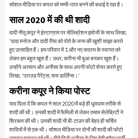
सोशल मीडिया पर कपल को मम्मी-पापा बनने की बधाई दे रहा है।
साल 2020 में की थी शादी
दादी नीतू कपूर ने इंस्टाग्राम पर सेलिब्रेशन इमोजी के साथ लिखा,
‘दादा मनोज और दादी रीमा को पोते के जन्म की खुशी साझा करते
हुए उत्साहित हैं। हम परिवार में 1 और नए सदस्य के स्वागत को
लेकर हम बहुत खुश हैं। उधर, करीना भी बुआ बनकर खुश हैं।
उन्होंने अरमान और अनीसा के साथ अपनी फोटो शेयर करते हुए
लिखा, ‘प्राउड पैरेंट्स, माय डार्लिंग्स।’
करीना कपूर ने किया पोस्ट
याद दिला दें कि कपल ने साल 2020 में बड़े ही धूमधाम तरीके से
शादी की थी। उनकी शादी में फैमिली से लेकर तमाम सेलेब्रिटी ने
शिरकत की थी। उनकी शादी भी बी-टाउन की बेहद ही चर्चित
शादियों में से एक थी। सोशल मीडिया पर दोनों की शादी की फोटो
जमकर वायरल हुई थीं। बीते दिनों अनीसा के लिए बेबी शॉवर पार्टी