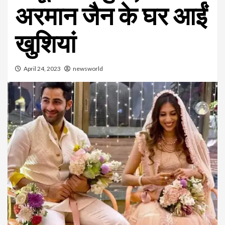
अरमान जैन के घर आईं
खुशियां
April 24, 2023
newsworld