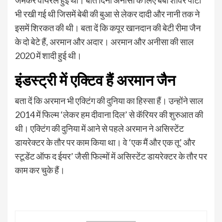
भी रखी गई थी जिसमें बेबी की बुआ से लेकर दादी और नानी तक ने
इसमें शिरकत की थी। बता दें कि कपूर खानदान की बेटी रीमा जैन
के दो बेटे हैं, अरमान और अदार। अरमान और अनीसा की साल
2020 में शादी हुई थी।
इंडस्ट्री में एक्टिव हैं अरमान जैन
बता दें कि अरमान भी एक्टिंग की दुनिया का हिस्सा हैं। उन्होंने साल
2014 में फिल्म ‘लेकर हम ​दीवाना दिल’ से कॅरियर की शुरुआत की
थी। एक्टिंग की दुनिया में आने से पहले अरमान ने असिस्टेंट
डायरेक्टर के तौर पर काम किया था। वे ‘एक मैं और एक तू’ और
स्टूडेंट ऑफ द ईयर’ जैसी फिल्मों में असिस्टेंट डायरेक्टर के तौर पर
काम कर चुके हैं।