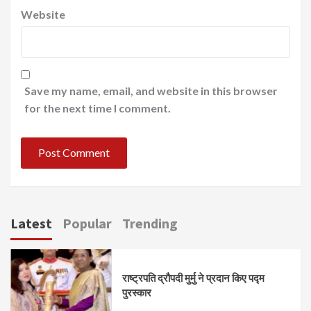
Website
Save my name, email, and website in this browser
for the next time I comment.
Latest
Popular
Trending
राष्ट्रपति द्रौपदी मुर्मु ने प्रदान किए पद्म
पुरस्कार