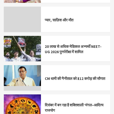
प्यार, साज़िश और मौत
20 लाख से अधिक मेडिकल अभ्यर्थी NEET-
UG 2026 पुनर्परीक्षा में शामिल
CM धामी की नैनीताल को ₹112 करोड़ की सौगात
दिसंबर में बन रहा है शक्तिशाली ‘मंगल–आदित्य
राजयोग