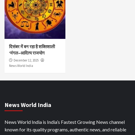
दिसंबर में बन रहा है शक्तिशाली
‘मंगल–आदित्य राजयोग
December 12, 2025
News World India
News World India
News World India is India’s Fastest Growing News channel
known for its quality programs, authentic news, and reliable