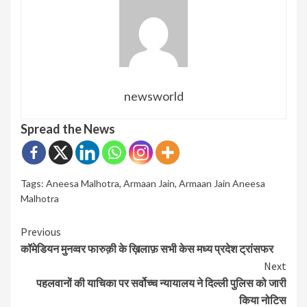
newsworld
Spread the News
Tags:
Aneesa Malhotra
,
Armaan Jain
,
Armaan Jain Aneesa
Malhotra
Continue
Previous
कॉमेडियन मुनव्वर फारुक़ी के ख़िलाफ़ सभी केस मध्य प्रदेश ट्रांसफर
Reading
Next
पहलवानों की याचिका पर सर्वोच्च न्यायालय ने दिल्ली पुलिस को जारी
किया नोटिस