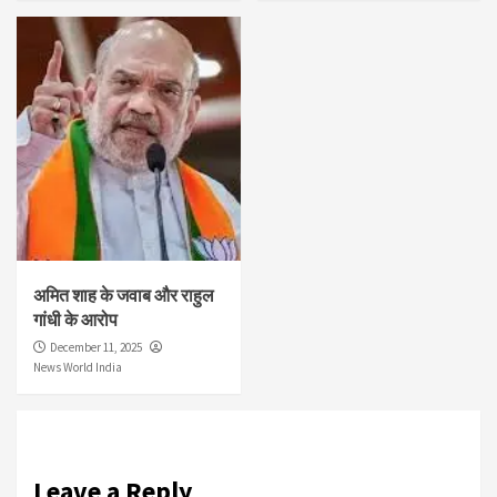
अमित शाह के जवाब और राहुल
गांधी के आरोप
December 11, 2025
News World India
Leave a Reply