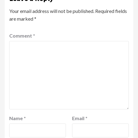
Your email address will not be published.
Required fields
are marked
*
Comment
*
Name
*
Email
*