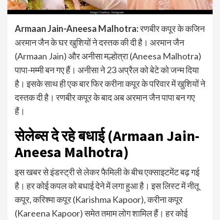
Armaan Jain-Aneesa Malhotra:
रणबीर कपूर के कजिन
अरमान जैन के घर खुशियों ने दस्तक की दी है। अरमान जैन
(Armaan Jain) और अनीसा मल्होत्रा (Aneesa Malhotra)
पापा-मम्मी बन गए हैं। अनीसा ने 23 अप्रैल को बेटे को जन्म दिया
है। इसके साथ ही एक बार फिर करीना कपूर के परिवार में खुशियों ने
दस्तक दी है। रणबीर कपूर के बाद अब अरमान जैन पापा बन गए
हैं।
सेलेब्स दे रहे बधाई (Armaan Jain-
Aneesa Malhotra)
इस खबर से इंडस्ट्री से लेकर फैमिली के बीच एक्साइटमेंट बढ़ गई
है। हर कोई कपल को बधाई देने में लगा हुआ है। इस लिस्ट में नीतू
कपूर, करिश्मा कपूर (Karishma Kapoor), करीना कपूर
(Kareena Kapoor) समेत तमाम लोग शामिल हैं। हर कोई