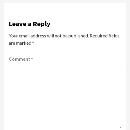
Leave a Reply
Your email address will not be published.
Required fields
are marked
*
Comment
*