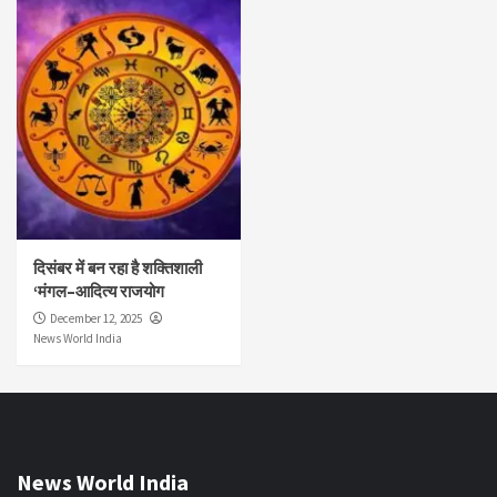
दिसंबर में बन रहा है शक्तिशाली
‘मंगल–आदित्य राजयोग
December 12, 2025
News World India
News World India