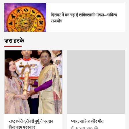
दिसंबर में बन रहा है शक्तिशाली ‘मंगल–आदित्य
राजयोग
ज़रा हटके
राष्ट्रपति द्रौपदी मुर्मु ने प्रदान
प्यार, साज़िश और मौत
किए पद्म पुरस्कार
June 24, 2026