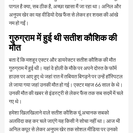
पागल है क्या, सब ठीक है, अच्छा खासा मैं जा रहा था। अनिल और
अनुपम खेर का यह वीडियो देख फैंस से लेकर हर शख्स की आंखे
नम हो गईं।
गुरुग्राम में हुई थी सतीश कौशिक की
मौत
बता दें कि मशहूर एक्टर और डायरेक्टर सतीश कौशिक की मौत
गुरुग्राम में हुई थी। यहां वे होली के मौके पर अपने दोस्त के फॉर्म
हाउस पर आए हुए थे जहां रात में तबियत बिगड़ने पर उन्हें हॉस्पिटल
ले जाया गया जहां उनकी मौत हो गई। एक्टर महज 66 साल के थे।
उनकी मौत की खबर से इंडस्ट्री से लेकर फैंस तक सब सदमें में चले
गए थे।
हमेशा खिलखिलाने वाले सतीश कौशिक यूं अचानक सबको
अलविदा कह कर चले जाएंगे यह किसी ने सोचा नहीं था। आज भी
अनिल कपूर से लेकर अनुपम खेर तक सोशल मीडिया पर उनको