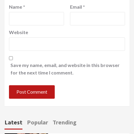
Name
*
Email
*
Website
Save my name, email, and website in this browser
for the next time I comment.
Latest
Popular
Trending