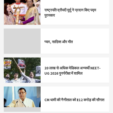
राष्ट्रपति द्रौपदी मुर्मु ने प्रदान किए पद्म
पुरस्कार
प्यार, साज़िश और मौत
20 लाख से अधिक मेडिकल अभ्यर्थी NEET-
UG 2026 पुनर्परीक्षा में शामिल
CM धामी की नैनीताल को ₹112 करोड़ की सौगात