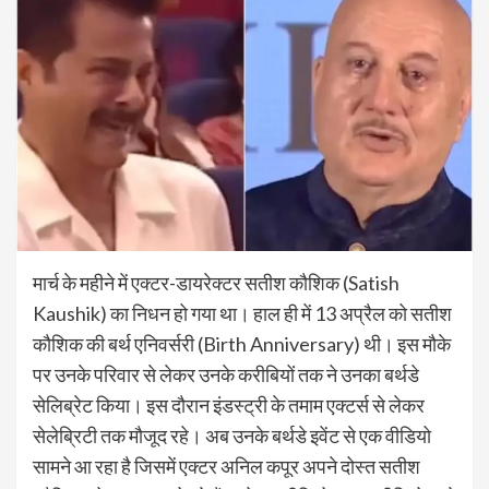
मार्च के महीने में एक्टर-डायरेक्टर सतीश कौशिक (Satish
Kaushik) का निधन हो गया था। हाल ही में 13 अप्रैल को सतीश
कौशिक की बर्थ एनिवर्सरी (Birth Anniversary) थी। इस मौके
पर उनके परिवार से लेकर उनके करीबियों तक ने उनका बर्थडे
सेलिब्रेट किया। इस दौरान इंडस्ट्री के तमाम एक्टर्स से लेकर
सेलेब्रिटी तक मौजूद रहे। अब उनके बर्थडे इवेंट से एक वीडियो
सामने आ रहा है जिसमें एक्टर अनिल कपूर अपने दोस्त सतीश