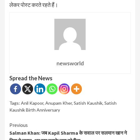
लेकर पोस्ट करते रहते हैं।
newsworld
Spread the News
Tags:
Anil Kapoor
,
Anupam Kher
,
Satish Kaushik
,
Satish
Kaushik Birth Anniversary
Continue
Previous
Salman Khan: जब Kapil Sharma के सवाल पर सलमान खान ने
Reading