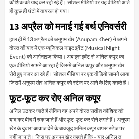
कौशिक को याद कर रहो रहे हैं। सोशल मीडियो पर यह वीडियो आते
ही कुछ ही घंटो में वायरल हो गया।
13 अप्रैल को मनाई गई बर्थ एनिवर्सरी
हाल ही में 13 अप्रैल को अनुपम खेर (Anupam Kher) ने अपने
दोस्त की याद में एक म्यूजिकल नाइट इवेंट (Musical Night
Event) को आर्गेनाइज किया। अब इस इवेंट से अनिल कपूर का
एक वीडियो सामने आ रहा है जिसमें अनिल कपूर और अनुपम खेर
रोते हुए नजर आ रहे हैं। सोशल मीडिया पर एक वीडियो सामने आया
जिसमें अनुपम खेर अनिल कपूर को स्टेज पर आने के लिए कहते हैं।
फूट-फूट कर रोए अनिल कपूर
अनिल उठकर जाते हैं लेकिन वह अपने दोस्त सतीश कौशिक को
याद कर बीच में रुक जाते हैं और फूट-फूट कर रोने लगते हैं। अनुपम
खेर के दुबारा आवाज देने के बावजूद अनिल कपूर वापस स्टेज पर
नहीं जा पाते। जिस पर अनुपम खेर कहते हैं कि – यार अनिल तू