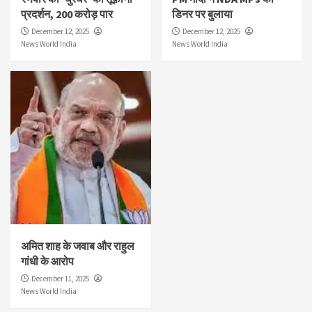
प्रदर्शन, 200 करोड़ पार
डिनर पर बुलाया
December 12, 2025
December 12, 2025
News World India
News World India
अमित शाह के जवाब और राहुल
गांधी के आरोप
December 11, 2025
News World India