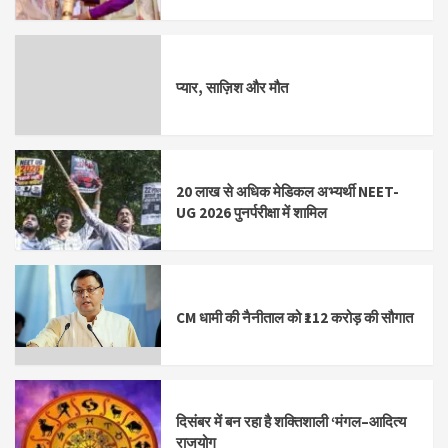
प्यार, साज़िश और मौत
20 लाख से अधिक मेडिकल अभ्यर्थी NEET-
UG 2026 पुनर्परीक्षा में शामिल
CM धामी की नैनीताल को ₹112 करोड़ की सौगात
दिसंबर में बन रहा है शक्तिशाली ‘मंगल–आदित्य
राजयोग