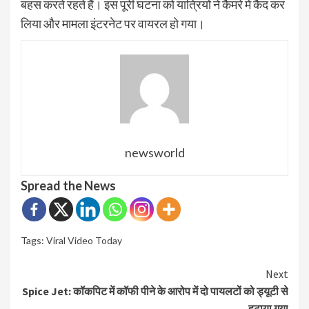
बहस करते रहते हैं। इस पूरी घटना को यात्रियों ने कैमरे में कैद कर
लिया और मामला इंटरनेट पर वायरल हो गया।
newsworld
Spread the News
Tags:
Viral Video Today
Continue
Next
Spice Jet: कॉकपिट में कॉफी पीने के आरोप में दो पायलटों को ड्यूटी से
Reading
हटाया गया