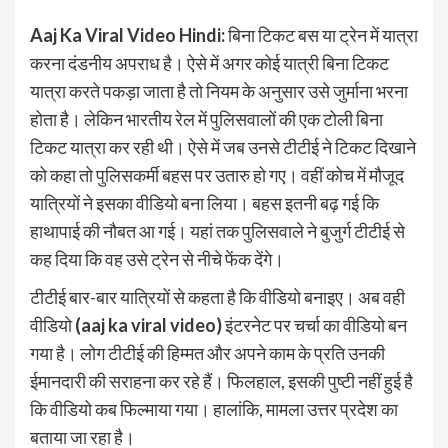
Aaj Ka Viral Video Hindi:
बिना टिकट बस या ट्रेन में यात्रा
करना दंडनीय अपराध है। ऐसे में अगर कोई यात्री बिना टिकट
यात्रा करते पकड़ा जाता है तो नियम के अनुसार उसे जुर्माना भरना
होता है। लेकिन भारतीय रेल में पुलिसवालों की एक टोली बिना
टिकट यात्रा कर रही थी। ऐसे में जब उनसे टीटीई ने टिकट दिखाने
को कहा तो पुलिसकर्मी बहस पर उतारु हो गए। वहीं कोच में मौजूद
यात्रियों ने इसका वीडियो बना लिया। बहस इतनी बढ़ गई कि
हाथापाई की नौबत आ गई। यहां तक पुलिसवाले ने बुजुर्ग टीटीई से
कह दिया कि वह उसे ट्रेन से नीचे फेंक देंगे।
टीटीई बार-बार यात्रियों से कहता है कि वीडियो बनाइए। अब वही
वीडियो
(aaj ka viral video)
इंटरनेट पर चर्चा का वीडियो बन
गया है। लोग टीटीई की हिम्मत और अपने काम के प्रति उनकी
ईमानदारी की सराहना कर रहे हैं। फिलहाल, इसकी पुष्टी नहीं हुई है
कि वीडियो कब फिल्माया गया। हालांकि, मामला उत्तर प्रदेश का
बताया जा रहा है।