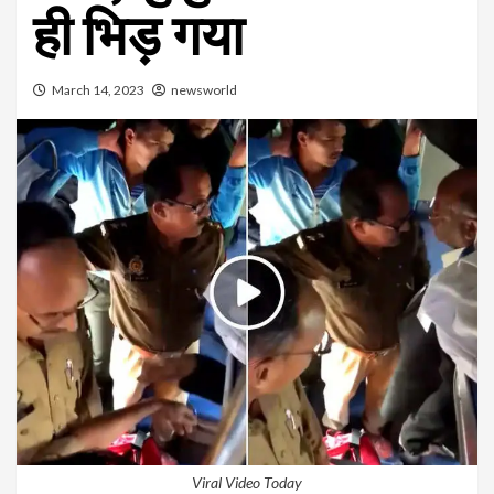
ही भिड़ गया
March 14, 2023
newsworld
Viral Video Today