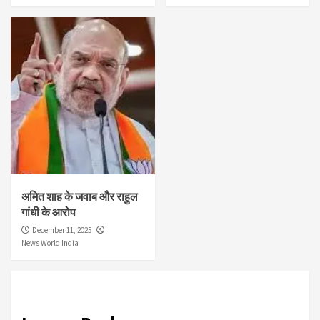
अमित शाह के जवाब और राहुल
गांधी के आरोप
December 11, 2025
News World India