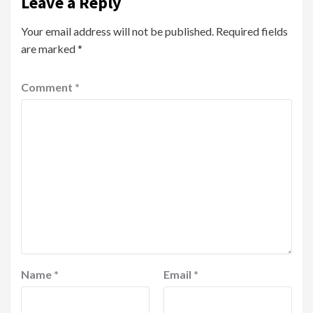
Leave a Reply
Your email address will not be published.
Required fields
are marked
*
Comment
*
Name
*
Email
*