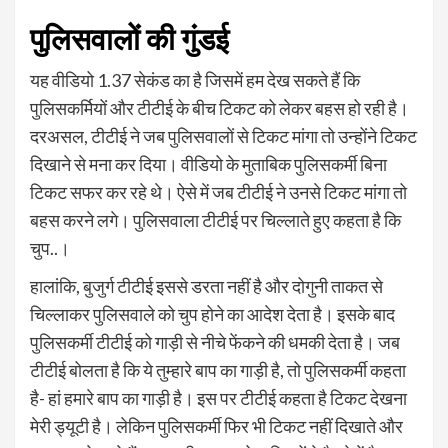
पुलिसवालों की गुंडई
यह वीडियो 1.37 सेकंड का है जिसमें हम देख सकते हैं कि
पुलिसकर्मियों और टीटीई के बीच टिकट को लेकर बहस हो रही है।
दरअसल, टीटीई ने जब पुलिसवालों से टिकट मांगा तो उन्होंने टिकट
दिखाने से मना कर दिया। वीडियो के मुताबिक पुलिसकर्मी बिना
टिकट सफर कर रहे थे। ऐसे में जब टीटीई ने उनसे टिकट मांगा तो
बहस करने लगे। पुलिसवाला टीटीई पर चिल्लाते हुए कहता है कि
चुप..।
हालांकि, बुजुर्ग टीटीई इससे डरता नहीं है और दोगुनी ताकत से
चिल्लाकर पुलिसवाले को चुप होने का आदेश देता है। इसके बाद
पुलिसकर्मी टीटीई को गाड़ी से नीचे फेंकने की धमकी देता है। जब
टीटीई बोलता है कि ये तुम्हारे बाप का गाड़ी है, तो पुलिसकर्मी कहता
है- हां हमारे बाप का गाड़ी है। इस पर टीटीई कहता है टिकट देखना
मेरी ड्यूटी है। लेकिन पुलिसकर्मी फिर भी टिकट नहीं दिखाते और