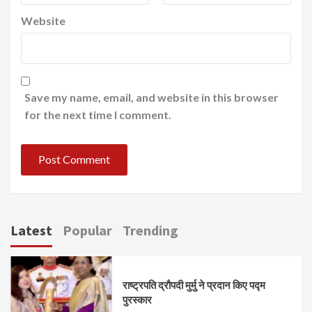
Website
Save my name, email, and website in this browser
for the next time I comment.
Latest
Popular
Trending
राष्ट्रपति द्रौपदी मुर्मु ने प्रदान किए पद्म
पुरस्कार