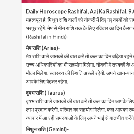
Daily Horoscope Rashifal, Aaj Ka Rashifal, 9 
महत्वपूर्ण है. मिथुन राशि वालों को नौकरी में दिए गए कार्यों
भरपूर रहेंगे. मेष से मीन राशि तक के लिए रविवार का दिन कैस
(Rashifal in Hindi)-
मेष राशि (Aries)-
मेष राशि वाले जातकों की बात करें तो कल का दिन बढ़िया रहने व
उच्च अधिकारियों का भी सहयोग मिलेगा. नौकरी में तरक्की के 
मौका मिलेगा. स्वास्थ्य की स्थिति अच्छी रहेगी. अपने खान-पान क
आपके लिए बेहतर रहेगा.
वृषभ राशि (Taurus)-
वृषभ राशि वाले जातकों की बात करें तो कल का दिन आपके ल
लाभ प्रदान करेगी. परिवार का सहयोग मिलेगा. कल आपका रुका 
व्यापार में आ रही समस्याओं के लिए अपने भाई से बातचीत करेंगे
मिथुन राशि (Gemini)-