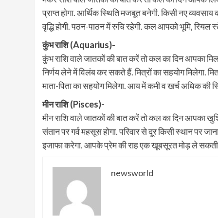
प्राप्त होगा. आर्थिक स्थिति मजबूत बनेगी. किसी नए व्यवसाय को 
वृद्धि होगी. पठन-पाठन में रुचि रहेगी. कल आपको भूमि, रियल स
कुंभ राशि (Aquarius)-
कुंभ राशि वाले जातकों की बात करें तो कल का दिन आपका मि
निर्णय लेने में विलंब कर सकते हैं. मित्रों का सहयोग मिलेगा. 
माता-पिता का सहयोग मिलेगा. आय में कमी व खर्च अधिक की स्थि
मीन राशि (Pisces)-
मीन राशि वाले जातकों की बात करें तो कल का दिन आपका खुश
संतान पर गर्व महसूस होगा. परिवार से दूर किसी स्थान पर जान
इजाफा करेगा. आपके प्रेम की राह एक खूबसूरत मोड़ ले सकती ह
newsworld