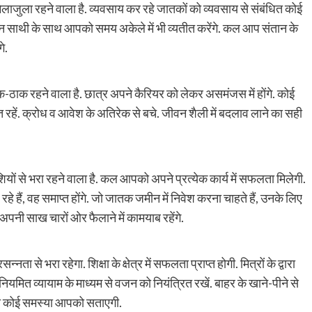
लाजुला रहने वाला है. व्यवसाय कर रहे जातकों को व्यवसाय से संबंधित कोई
वन साथी के साथ आपको समय अकेले में भी व्यतीत करेंगे. कल आप संतान के
े.
-ठाक रहने वाला है. छात्र अपने कैरियर को लेकर असमंजस में होंगे. कोई
ति सचेत रहें. क्रोध व आवेश के अतिरेक से बचे. जीवन शैली में बदलाव लाने का सही
यों से भरा रहने वाला है. कल आपको अपने प्रत्येक कार्य में सफलता मिलेगी.
 रहे हैं, वह समाप्त होंगे. जो जातक जमीन में निवेश करना चाहते हैं, उनके लिए
अपनी साख चारों ओर फैलाने में कामयाब रहेंगे.
 से भरा रहेगा. शिक्षा के क्षेत्र में सफलता प्राप्त होगी. मित्रों के द्वारा
. नियमित व्यायाम के माध्यम से वजन को नियंत्रित रखें. बाहर के खाने-पीने से
 की कोई समस्या आपको सताएगी.