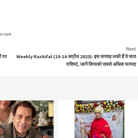
scope
Next
ं पर
Weekly Rashifal (10-16 अप्रैल 2023): इस सप्ताह लकी हैं ये सात
राशियां, जानें किसको सबसे अधिक फायदा