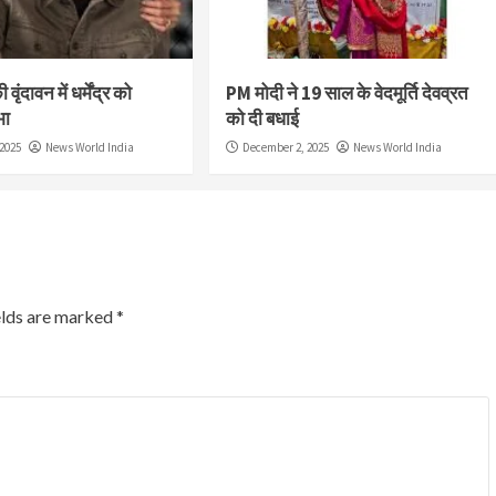
वृंदावन में धर्मेंद्र को
PM मोदी ने 19 साल के वेदमूर्ति देवव्रत
भा
को दी बधाई
2025
News World India
December 2, 2025
News World India
elds are marked
*