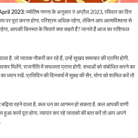
April 2023:
ज्योतिष गणना के अनुसार 9 अप्रैल 2023, रविवार का दिन
 को समय पर पूरा करना होगा. परिश्रम अधिक रहेगा, लेकिन आप आत्मविश्वास से
ा रहेगा, आपकी किस्मत के सितारे क्या कहते हैं? जानते हैं आज का राशिफल
ाला है. जो जातक नौकरी कर रहे हैं, उन्हें सुखद समाचार की प्राप्ति होगी.
अवसर मिलेंगे. राजनीति में सफलता प्राप्त होगी. सभाओं को संबोधित करने का
ा ध्यान रखें. प्रतिदिन की दिनचर्या में सुबह की सैर, योगा को शामिल करें तो
िए बढ़िया रहने वाला है. कल धन का आगमन हो सकता है. कल आपकी वाणी
हुआ कार्य पूरा होगा. व्यापार कर रहे जातको की बात करें तो आप अपने
.