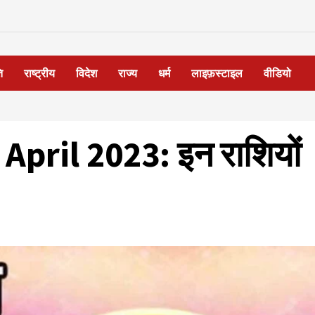
ि
राष्ट्रीय
विदेश
राज्य
धर्म
लाइफ़स्टाइल
वीडियो
April 2023: इन राशियों