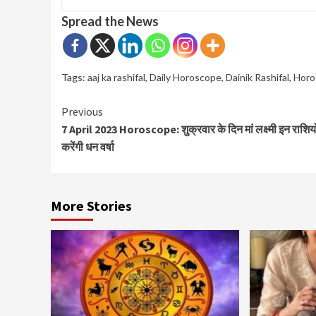
Spread the News
Tags:
aaj ka rashifal
,
Daily Horoscope
,
Dainik Rashifal
,
Horo
Continue
Previous
7 April 2023 Horoscope: शुक्रवार के दिन मां लक्ष्मी इन राशियो
Reading
करेंगी धन वर्षा
More Stories