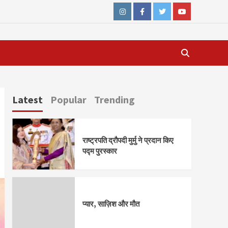
Instagram
Facebook
Twitter
Youtube
Latest
Popular
Trending
राष्ट्रपति द्रौपदी मुर्मु ने प्रदान किए
पद्म पुरस्कार
प्यार, साज़िश और मौत