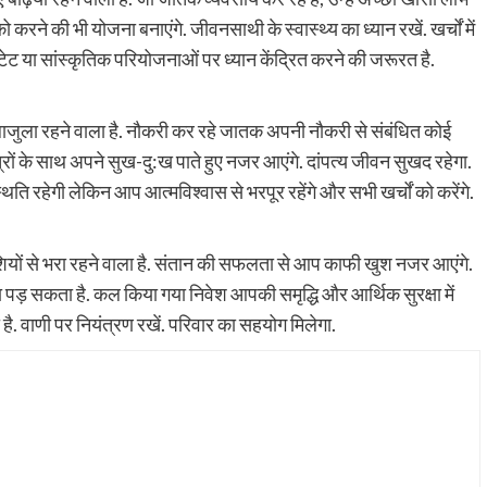
करने की भी योजना बनाएंगे. जीवनसाथी के स्वास्थ्य का ध्यान रखें. खर्चों में
्टेट या सांस्कृतिक परियोजनाओं पर ध्यान केंद्रित करने की जरूरत है.
लाजुला रहने वाला है. नौकरी कर रहे जातक अपनी नौकरी से संबंधित कोई
मित्रों के साथ अपने सुख-दु:ख पाते हुए नजर आएंगे. दांपत्य जीवन सुखद रहेगा.
ति रहेगी लेकिन आप आत्मविश्वास से भरपूर रहेंगे और सभी खर्चों को करेंगे.
ियों से भरा रहने वाला है. संतान की सफलता से आप काफी खुश नजर आएंगे.
ा पड़ सकता है. कल किया गया निवेश आपकी समृद्धि और आर्थिक सुरक्षा में
ै. वाणी पर नियंत्रण रखें. परिवार का सहयोग मिलेगा.