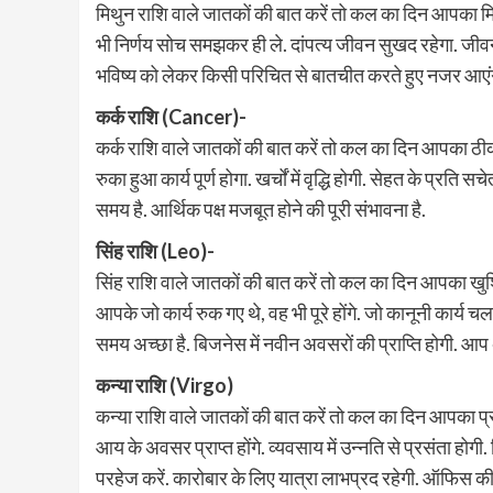
मिथुन राशि वाले जातकों की बात करें तो कल का दिन आपका मि
भी निर्णय सोच समझकर ही ले. दांपत्य जीवन सुखद रहेगा. जी
भविष्य को लेकर किसी परिचित से बातचीत करते हुए नजर आएंग
कर्क राशि (Cancer)-
कर्क राशि वाले जातकों की बात करें तो कल का दिन आपका ठीक
रुका हुआ कार्य पूर्ण होगा. खर्चों में वृद्धि होगी. सेहत के प्र
समय है. आर्थिक पक्ष मजबूत होने की पूरी संभावना है.
सिंह राशि (Leo)-
सिंह राशि वाले जातकों की बात करें तो कल का दिन आपका खुशि
आपके जो कार्य रुक गए थे, वह भी पूरे होंगे. जो कानूनी कार्य चल
समय अच्छा है. बिजनेस में नवीन अवसरों की प्राप्ति होगी. आप 
कन्या राशि (Virgo)
कन्या राशि वाले जातकों की बात करें तो कल का दिन आपका प्रसन्नता
आय के अवसर प्राप्त होंगे. व्यवसाय में उन्नति से प्रसंता होगी
परहेज करें. कारोबार के लिए यात्रा लाभप्रद रहेगी. ऑफिस