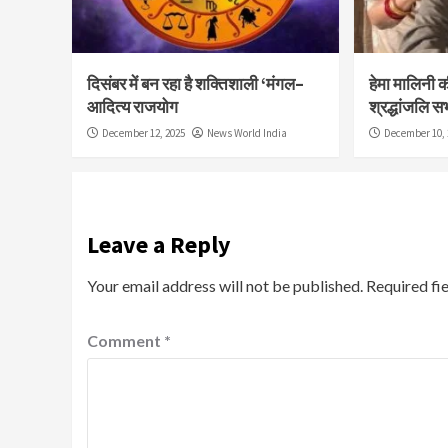
दिसंबर में बन रहा है शक्तिशाली ‘मंगल–
हेमा मालिनी की 
आदित्य राजयोग
श्रद्धांजलि स
December 12, 2025
News World India
December 10, 
Leave a Reply
Your email address will not be published.
Required fi
Comment
*