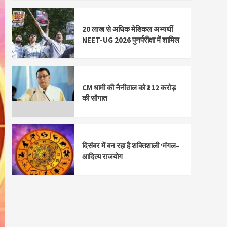
20 लाख से अधिक मेडिकल अभ्यर्थी
NEET-UG 2026 पुनर्परीक्षा में शामिल
CM धामी की नैनीताल को ₹112 करोड़
की सौगात
दिसंबर में बन रहा है शक्तिशाली ‘मंगल–
आदित्य राजयोग