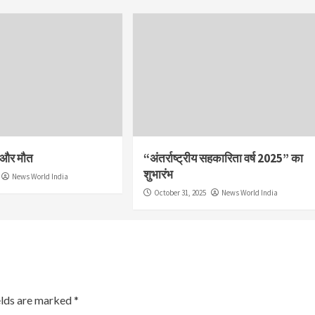
श और मौत
“अंतर्राष्ट्रीय सहकारिता वर्ष 2025” का
शुभारंभ
News World India
October 31, 2025
News World India
elds are marked
*