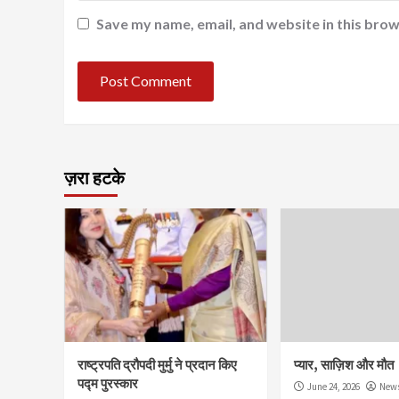
Save my name, email, and website in this brow
ज़रा हटके
राष्ट्रपति द्रौपदी मुर्मु ने प्रदान किए
प्यार, साज़िश और मौत
पद्म पुरस्कार
June 24, 2026
News