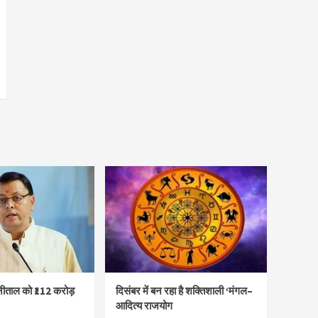
नीताल को ₹112 करोड़
दिसंबर में बन रहा है शक्तिशाली ‘मंगल–
आदित्य राजयोग