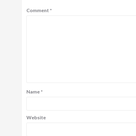
Comment
*
Name
*
Website