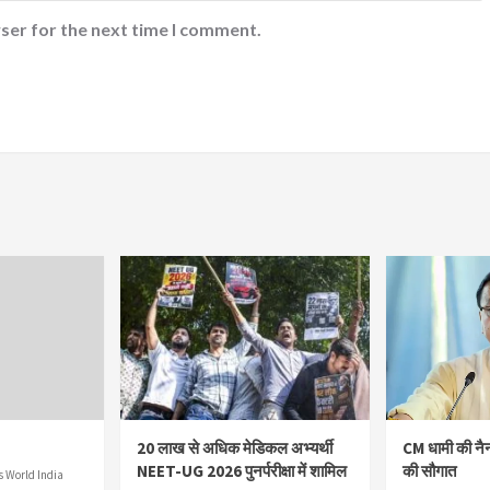
ser for the next time I comment.
20 लाख से अधिक मेडिकल अभ्यर्थी
CM धामी की नै
NEET-UG 2026 पुनर्परीक्षा में शामिल
की सौगात
 World India