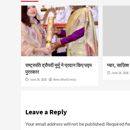
राष्ट्रपति द्रौपदी मुर्मु ने प्रदान किए पद्म
प्यार, साज़ि
पुरस्कार
June 24, 2026
June 24, 2026
News World India
Leave a Reply
Your email address will not be published.
Required fi