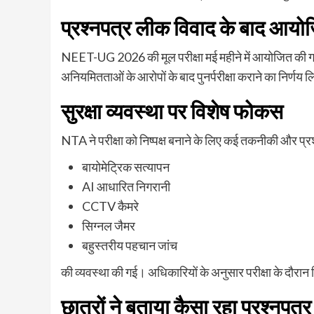
प्रश्नपत्र
लीक
विवाद
के
बाद
आयोज
NEET-UG 2026 की मूल परीक्षा मई महीने में आयोजित की गई 
अनियमितताओं के आरोपों के बाद पुनर्परीक्षा कराने का निर्णय 
सुरक्षा
व्यवस्था
पर
विशेष
फोकस
NTA ने परीक्षा को निष्पक्ष बनाने के लिए कई तकनीकी और प्र
बायोमेट्रिक सत्यापन
AI आधारित निगरानी
CCTV कैमरे
सिग्नल जैमर
बहुस्तरीय पहचान जांच
की व्यवस्था की गई। अधिकारियों के अनुसार परीक्षा के दौरान 
छात्रों
ने
बताया
कैसा
रहा
प्रश्नपत्र