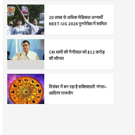
20 लाख से अधिक मेडिकल अभ्यर्थी
NEET-UG 2026 पुनर्परीक्षा में शामिल
CM धामी की नैनीताल को ₹112 करोड़
की सौगात
दिसंबर में बन रहा है शक्तिशाली ‘मंगल–
आदित्य राजयोग