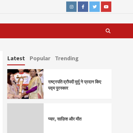
Instagram
Facebook
Twitter
Youtube
Latest
Popular
Trending
राष्ट्रपति द्रौपदी मुर्मु ने प्रदान किए
पद्म पुरस्कार
प्यार, साज़िश और मौत