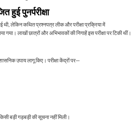
ित
हुई
पुनर्परीक्षा
थी, लेकिन कथित प्रश्नपत्र लीक और परीक्षा प्रक्रिया में
लिया गया। लाखों छात्रों और अभिभावकों की निगाहें इस परीक्षा पर टिकी थीं।
शासनिक उपाय लागू किए। परीक्षा केंद्रों पर—
किसी बड़ी गड़बड़ी की सूचना नहीं मिली।