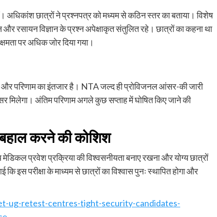
हीं। अधिकांश छात्रों ने प्रश्नपत्र को मध्यम से कठिन स्तर का बताया। विशेष
न और रसायन विज्ञान के प्रश्न अपेक्षाकृत संतुलित रहे। छात्रों का कहना था
क क्षमता पर अधिक जोर दिया गया।
ुंजी और परिणाम का इंतजार है। NTA जल्द ही प्रोविजनल आंसर-की जारी
अवसर मिलेगा। अंतिम परिणाम अगले कुछ सप्ताह में घोषित किए जाने की
बहाल
करने
की
कोशिश
देश्य मेडिकल प्रवेश प्रक्रिया की विश्वसनीयता बनाए रखना और योग्य छात्रों
 कि इस परीक्षा के माध्यम से छात्रों का विश्वास पुनः स्थापित होगा और
-ug-retest-centres-tight-security-candidates-
ce