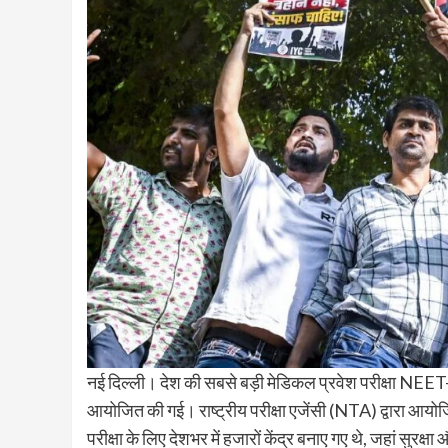
नई दिल्ली। देश की सबसे बड़ी मेडिकल प्रवेश परीक्षा NEET-UG
आयोजित की गई। राष्ट्रीय परीक्षा एजेंसी (NTA) द्वारा आयोज
परीक्षा के लिए देशभर में हजारों केंद्र बनाए गए थे, जहां सुरक