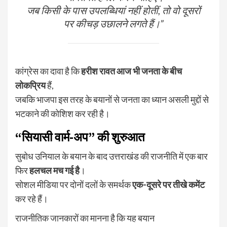
जब किसी के पास उपलब्धियां नहीं होतीं, तो वो दूसरों
पर कीचड़ उछालने लगते हैं।”
कांग्रेस का दावा है कि
हरीश रावत आज भी जनता के बीच
लोकप्रिय
हैं,
जबकि भाजपा इस तरह के बयानों से जनता का ध्यान असली मुद्दों से
भटकाने की कोशिश कर रही है।
“सियासी वार्म-अप” की शुरुआत
सुबोध उनियाल के बयान के बाद उत्तराखंड की राजनीति में एक बार
फिर
हलचल मच गई है
।
सोशल मीडिया पर दोनों दलों के समर्थक
एक-दूसरे पर तीखे कमेंट
कर रहे हैं।
राजनीतिक जानकारों का मानना है कि यह बयान