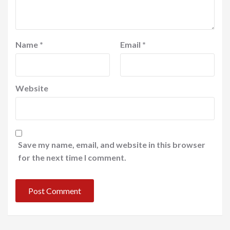
Name
*
Email
*
Website
Save my name, email, and website in this browser
for the next time I comment.