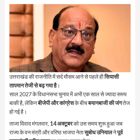
उत्तराखंड की राजनीति में सर्द मौसम आने से पहले ही
सियासी
तापमान तेजी से बढ़ गया है
।
साल 2027 के विधानसभा चुनाव में अभी एक साल से ज्यादा समय
बाकी है, लेकिन
बीजेपी और कांग्रेस
के बीच
बयानबाजी की जंग
तेज
हो गई है।
ताजा विवाद मंगलवार,
14 अक्टूबर
को उस समय शुरू हुआ जब
राज्य के वन मंत्री और वरिष्ठ भाजपा नेता
सुबोध उनियाल
ने
पूर्व