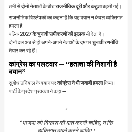
तभी से दोनों नेताओं के बीच
राजनीतिक दूरी और कटुता
बढ़ती गई।
राजनीतिक विश्लेषकों का कहना है कि यह बयान न केवल व्यक्तिगत
हमला है,
बल्कि
2027 के चुनावी समीकरणों की झलक
भी देता है।
दोनों दल अब से ही अपने-अपने नेताओं के दम पर
चुनावी रणनीति
तैयार कर रहे हैं।
कांग्रेस का पलटवार — “हताशा की निशानी है
बयान”
सुबोध उनियाल के बयान पर
कांग्रेस ने भी जवाबी हमला
किया।
पार्टी के प्रदेश प्रवक्ता ने कहा —
“भाजपा को विकास की बात करनी चाहिए, न कि
व्यक्तिगत हमले करने चाहिए।