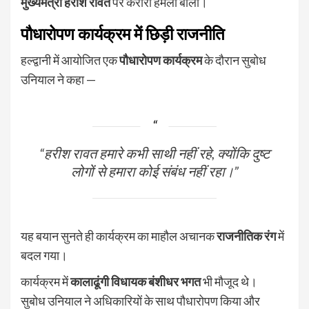
मुख्यमंत्री हरीश रावत
पर करारा हमला बोला।
पौधारोपण कार्यक्रम में छिड़ी राजनीति
हल्द्वानी में आयोजित एक
पौधारोपण कार्यक्रम
के दौरान सुबोध
उनियाल ने कहा —
“हरीश रावत हमारे कभी साथी नहीं रहे, क्योंकि दुष्ट
लोगों से हमारा कोई संबंध नहीं रहा।”
यह बयान सुनते ही कार्यक्रम का माहौल अचानक
राजनीतिक रंग
में
बदल गया।
कार्यक्रम में
कालाढूंगी विधायक बंशीधर भगत
भी मौजूद थे।
सुबोध उनियाल ने अधिकारियों के साथ पौधारोपण किया और