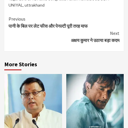
UNIYAL
,
uttrakhand
Continue
Previous
पानी के बिल पर लेट फीस और पेनल्टी पूरी तरह माफ
Reading
Next
अक्षय कुमार ने उठाया बड़ा कदम
More Stories