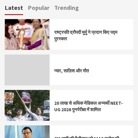
Latest
Popular
Trending
राष्ट्रपति द्रौपदी मुर्मु ने प्रदान किए पद्म
पुरस्कार
प्यार, साज़िश और मौत
20 लाख से अधिक मेडिकल अभ्यर्थी NEET-
UG 2026 पुनर्परीक्षा में शामिल