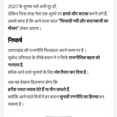
2027 के चुनाव भले अभी दूर हों,
लेकिन जिस तरह नेता एक-दूसरे पर
हमले और कटाक्ष
करने लगे हैं,
उससे साफ है कि आने वाला साल
“सियासी गर्मी और बयानबाजी का
मौसम”
लेकर आएगा।
निष्कर्ष
उत्तराखंड की राजनीति फिलहाल अपने चरम पर है।
सुबोध उनियाल के तीखे बयान ने न सिर्फ
राजनीतिक बहस को
गरमाया है
,
बल्कि आने वाले चुनावों के लिए
मंच तैयार कर दिया है
।
अब यह देखना दिलचस्प होगा कि
हरीश रावत जवाब देते हैं या मौन साधते हैं
,
क्योंकि आने वाले दिनों में हर बयान
चुनावी रणनीति का हिस्सा
बन
सकता है।