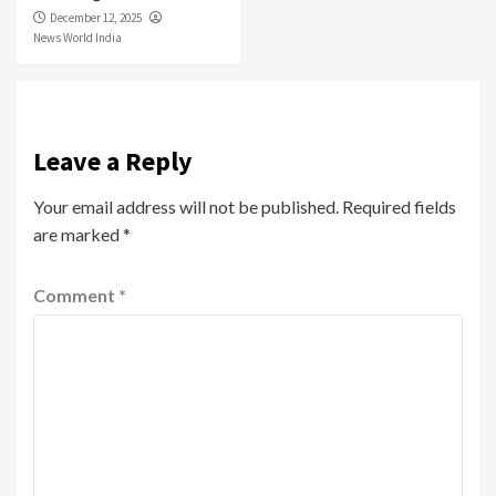
December 12, 2025
News World India
Leave a Reply
Your email address will not be published.
Required fields
are marked
*
Comment
*