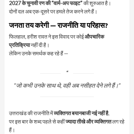
2027 के चुनावी रण की “वार्म-अप फाइट”
की शुरुआत है।
दोनों दल अब एक-दूसरे पर हमले तेज करने लगे हैं।
जनता तय करेगी — राजनीति या परिहास?
फिलहाल, हरीश रावत ने इस विवाद पर कोई
औपचारिक
प्रतिक्रिया
नहीं दी है।
लेकिन उनके समर्थक कह रहे हैं —
“जो कभी उनके साथ थे, वही अब नसीहत देने लगे हैं।”
उत्तराखंड की राजनीति में
व्यक्तिगत बयानबाजी नई नहीं है
,
पर इस बार के शब्द पहले से कहीं
ज्यादा तीखे और व्यक्तिगत
लग रहे
हैं।