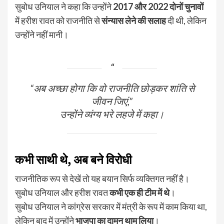
सुबोध उनियाल ने कहा कि उन्होंने
2017 और 2022 दोनों चुनावों
में हरीश रावत को राजनीति से
संन्यास लेने की सलाह
दी थी, लेकिन
उन्होंने नहीं मानी।
“अब अच्छा होगा कि वो राजनीति छोड़कर शांति से
जीवन जिएं,”
उन्होंने व्यंग्य भरे लहजे में कहा।
कभी साथी थे, अब बने विरोधी
राजनीतिक रूप से देखें तो यह बयान सिर्फ व्यक्तिगत नहीं है।
सुबोध उनियाल और हरीश रावत
कभी एक ही टीम में थे
।
सुबोध उनियाल ने कांग्रेस सरकार में मंत्री के रूप में काम किया था,
लेकिन बाद में उन्होंने
भाजपा का दामन थाम लिया
।