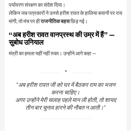
पर्यावरण संरक्षण का संदेश दिया।
लेकिन जब पत्रकारों ने उनसे हरीश रावत के हालिया बयानों पर राय
मांगी, तो मंच पर ही
राजनीतिक बहस
छिड़ गई।
“अब हरीश रावत वानप्रस्थ की उम्र में हैं” —
सुबोध उनियाल
मंत्री का हमला यहीं नहीं रुका। उन्होंने आगे कहा —
“अब हरीश रावत जी को घर में बैठकर राम का भजन
करना चाहिए।
अगर उन्होंने मेरी सलाह पहले मान ली होती, तो शायद
तीन बार चुनाव हारने की नौबत न आती।”