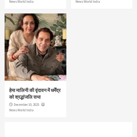
News World India
News World India
हेमा मालिनी की वृंदावन में धर्मेंद्र
को श्रद्धांजलि सभा
December 10, 2025
News World India