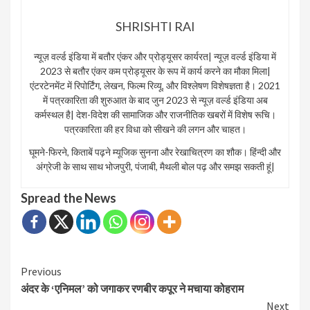
SHRISHTI RAI
न्यूज़ वर्ल्ड इंडिया में बतौर एंकर और प्रोड्यूसर कार्यरत| न्यूज़ वर्ल्ड इंडिया में
2023 से बतौर एंकर कम प्रोड्यूसर के रूप में कार्य करने का मौका मिला|
एंटरटेनमेंट में रिपोर्टिंग, लेखन, फिल्म रिव्यू, और विश्लेषण विशेषज्ञता है। 2021
में पत्रकारिता की शुरुआत के बाद जुन 2023 से न्यूज़ वर्ल्ड इंडिया अब
कर्मस्थल है| देश-विदेश की सामाजिक और राजनीतिक खबरों में विशेष रूचि।
पत्रकारिता की हर विधा को सीखने की लगन और चाहत।
घूमने-फिरने, किताबें पढ़ने म्यूजिक सुनना और रेखाचित्रण का शौक। हिंन्दी और
अंग्रेजी के साथ साथ भोजपुरी, पंजाबी, मैथली बोल पढ़ और समझ सकती हूं|
Spread the News
Continue
Previous
अंदर के ‘एनिमल’ को जगाकर रणबीर कपूर ने मचाया कोहराम
Reading
Next