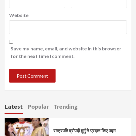
Website
Save my name, email, and website in this browser
for the next time I comment.
Latest
Popular
Trending
राष्ट्रपति द्रौपदी मुर्मु ने प्रदान किए पद्म