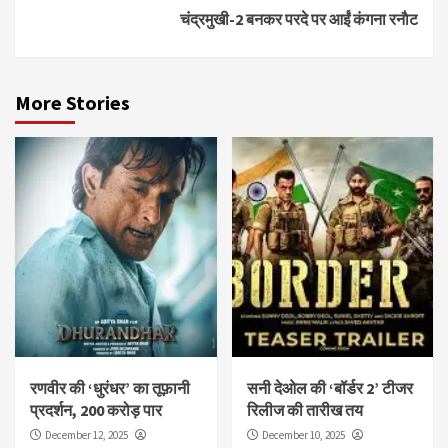
चंद्रमुखी-2 बनकर परदे पर आईं कंगना रनाैट
More Stories
रणवीर की ‘धुरंधर’ का तूफ़ानी
सनी देओल की ‘बॉर्डर 2’ टीजर
प्रदर्शन, 200 करोड़ पार
रिलीज की तारीख तय
December 12, 2025
December 10, 2025