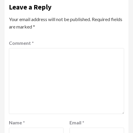
Leave a Reply
Your email address will not be published.
Required fields
are marked
*
Comment
*
Name
*
Email
*