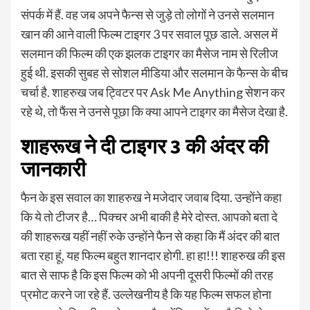
संपर्क में हैं. वह जब अपने फैन्स से जुड़े तो लोगों ने उनसे सलमान
खान की आने वाली फिल्म टाइगर 3 पर सवाल पूछ डाले. असल में
सलमान की फिल्म की एक झलक टाइगर का मैसेज नाम से रिलीज
हुई थी. इसकी सुबह से सोशल मीडिया और सलमान के फैन्स के बीच
चर्चा है. शाहरुख जब ट्विटर पर Ask Me Anything सेशन कर
रहे थे, तो फैंस ने उनसे पूछा कि क्या आपने टाइगर का मैसेज देखा है.
शाहरूख ने दी टाइगर 3 की अंदर की
जानकारी
फैन के इस सवाल का शाहरुख ने मजेदार जवाब दिया. उन्होंने कहा
कि ये तो टीजर है… पिक्चर अभी बाकी है मेरे दोस्त. आपको बता दे
की शाहरूख यहीं नहीं रुके उन्होंने फैन से कहा कि मैं अंदर की बात
बता रहा हूं, यह फिल्म बहुत शानदार होगी. हा हा!!! शाहरुख की इस
बात से साफ है कि इस फिल्म को भी अपनी दूसरी फिल्मों की तरह
प्रमोट करने जा रहे हैं. उल्लेखनीय है कि यह फिल्म सफल होना