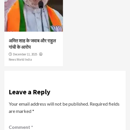
अमित शाह के जवाब और राहुल
गांधी के आरोप
December 11, 2025
News World India
Leave a Reply
Your email address will not be published.
Required fields
are marked
*
Comment
*