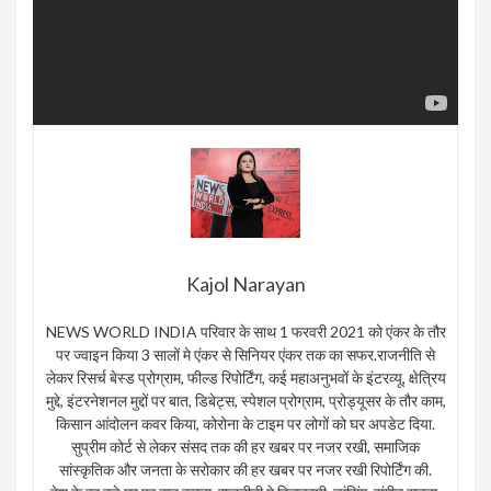
Kajol Narayan
NEWS WORLD INDIA परिवार के साथ 1 फरवरी 2021 को एंकर के तौर
पर ज्वाइन किया 3 सालों मे एंकर से सिनियर एंकर तक का सफर.राजनीति से
लेकर रिसर्च बेस्ड प्रोग्राम, फील्ड रिपोर्टिंग, कई महाअनुभवों के इंटरव्यू, क्षेत्रिय
मुद्दे, इंटरनेशनल मुद्दों पर बात, डिबेट्स, स्पेशल प्रोग्राम, प्रोड्यूसर के तौर काम,
किसान आंदोलन कवर किया, कोरोना के टाइम पर लोगों को घर अपडेट दिया.
सुप्रीम कोर्ट से लेकर संसद तक की हर खबर पर नजर रखी, समाजिक
सांस्कृतिक और जनता के सरोकार की हर खबर पर नजर रखी रिपोर्टिंग की.