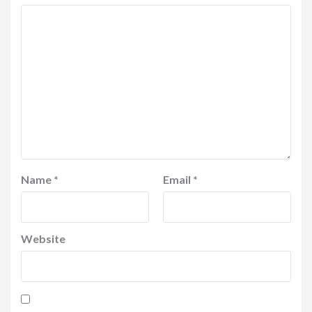
Name
*
Email
*
Website