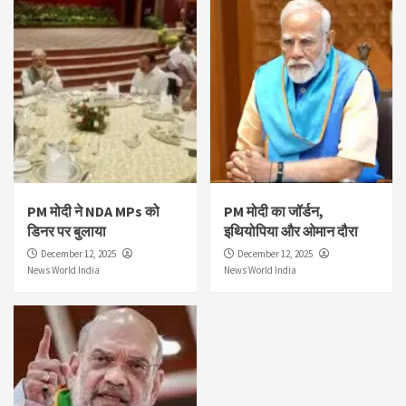
PM मोदी ने NDA MPs को
PM मोदी का जॉर्डन,
डिनर पर बुलाया
इथियोपिया और ओमान दौरा
December 12, 2025
December 12, 2025
News World India
News World India