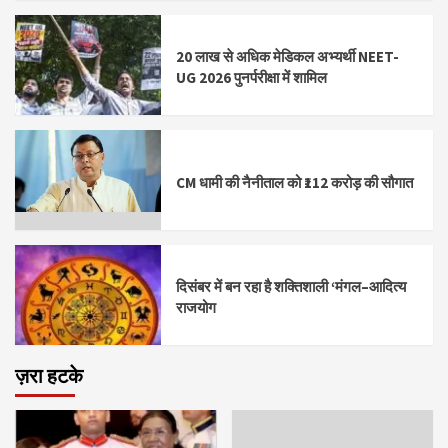
20 लाख से अधिक मेडिकल अभ्यर्थी NEET-
UG 2026 पुनर्परीक्षा में शामिल
CM धामी की नैनीताल को ₹112 करोड़ की सौगात
दिसंबर में बन रहा है शक्तिशाली ‘मंगल–आदित्य
राजयोग
ज़रा हटके