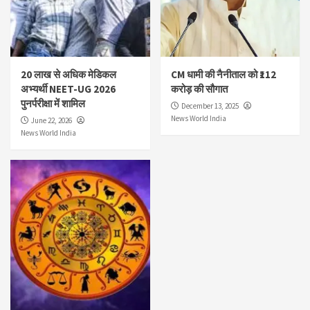
20 लाख से अधिक मेडिकल
CM धामी की नैनीताल को ₹112
अभ्यर्थी NEET-UG 2026
करोड़ की सौगात
पुनर्परीक्षा में शामिल
December 13, 2025
News World India
June 22, 2026
News World India