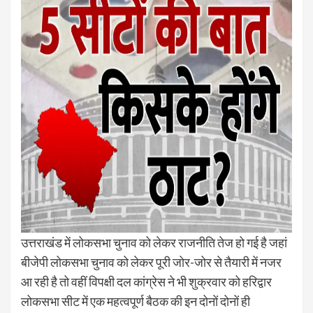
उत्तराखंड में लोकसभा चुनाव को लेकर राजनीति तेज हो गई है जहां
बीजेपी लोकसभा चुनाव को लेकर पूरी जोर-जोर से तैयारी में नजर
आ रही है तो वहीं विपक्षी दल कांग्रेस ने भी शुक्रवार को हरिद्वार
लोकसभा सीट में एक महत्वपूर्ण बैठक की इन दोनों दोनों ही