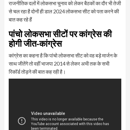
राजनीतिक दलों में लोकसभा चुनाव को लेकर बैठकों का दौर भी तेजी
से चल रहा है दोनों ही डाल 2024 लोकसभा सीट को पता करने की
बात कह रहे हैं
पांचो लोकसभा सीटों पर कांग्रेस की
होगी जीत-कांग्रेस
कांग्रेस का कहना है कि पांचो लोकसभा सीट को वह बड़े मार्जन के
साथ जीतेंगे तो वहीं भाजपा 2014 से लेकर अभी तक के सभी
रिकॉर्ड तोड़ने की बात कह रही है।