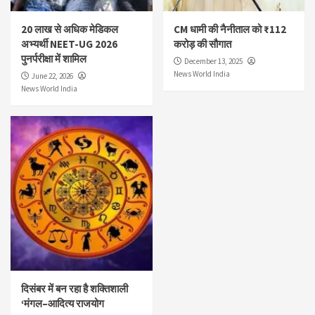
20 लाख से अधिक मेडिकल
CM धामी की नैनीताल को ₹112
अभ्यर्थी NEET-UG 2026
करोड़ की सौगात
पुनर्परीक्षा में शामिल
December 13, 2025
News World India
June 22, 2026
News World India
दिसंबर में बन रहा है शक्तिशाली
‘मंगल–आदित्य राजयोग