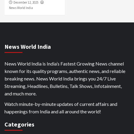
December 12, 2025
News World India
News World India
News World India is India’s Fastest Growing News channel
known for its quality programs, authentic news, and reliable
breaking news. News World India brings you 24/7 Live
Streaming, Headlines, Bulletins, Talk Shows, Infotainment,
and much more.
Watch minute-by-minute updates of current affairs and
happenings from India and all around the world!
Categories