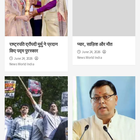
राष्ट्रपति द्रौपदी मुर्मु ने प्रदान
प्यार, साज़िश और मौत
किए पद्म पुरस्कार
June 24, 2026
News World India
June 24, 2026
News World India