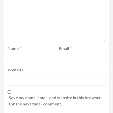
Name
*
Email
*
Website
Save my name, email, and website in this browser
for the next time I comment.