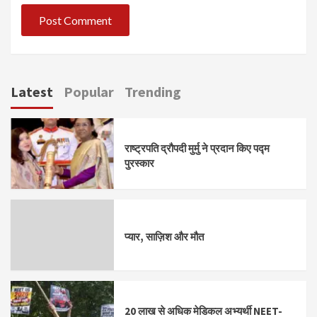
Latest
Popular
Trending
राष्ट्रपति द्रौपदी मुर्मु ने प्रदान किए पद्म
पुरस्कार
प्यार, साज़िश और मौत
20 लाख से अधिक मेडिकल अभ्यर्थी NEET-