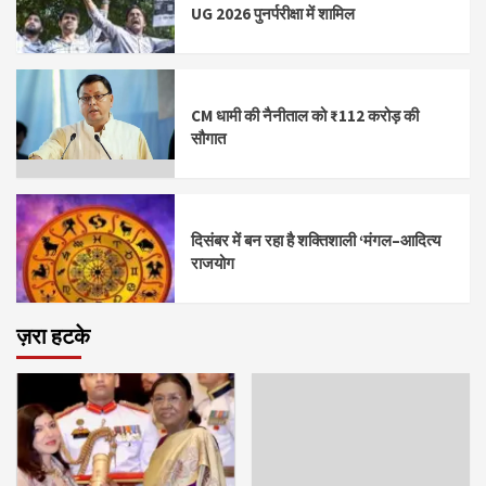
UG 2026 पुनर्परीक्षा में शामिल
CM धामी की नैनीताल को ₹112 करोड़ की
सौगात
दिसंबर में बन रहा है शक्तिशाली ‘मंगल–आदित्य
राजयोग
ज़रा हटके