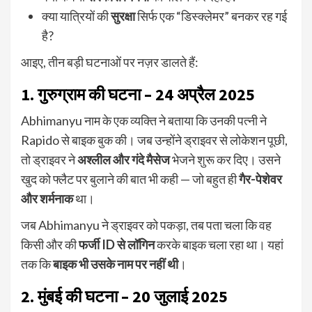
क्या यात्रियों की
सुरक्षा
सिर्फ एक “डिस्क्लेमर” बनकर रह गई
है?
आइए, तीन बड़ी घटनाओं पर नज़र डालते हैं:
1. गुरुग्राम की घटना – 24 अप्रैल 2025
Abhimanyu नाम के एक व्यक्ति ने बताया कि उनकी पत्नी ने
Rapido से बाइक बुक की। जब उन्होंने ड्राइवर से लोकेशन पूछी,
तो ड्राइवर ने
अश्लील और गंदे मैसेज
भेजने शुरू कर दिए। उसने
खुद को फ्लैट पर बुलाने की बात भी कही — जो बहुत ही
गैर-पेशेवर
और शर्मनाक
था।
जब Abhimanyu ने ड्राइवर को पकड़ा, तब पता चला कि वह
किसी और की
फर्जी ID से लॉगिन
करके बाइक चला रहा था। यहां
तक कि
बाइक भी उसके नाम पर नहीं थी
।
2. मुंबई की घटना – 20 जुलाई 2025