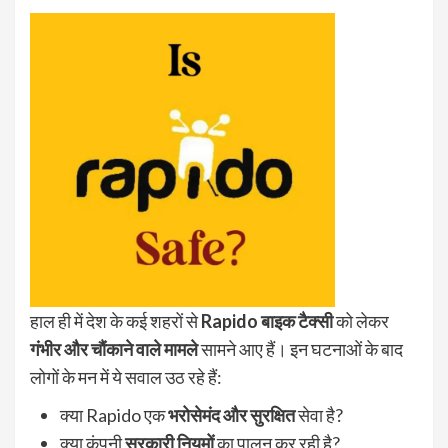
हाल ही में देश के कई शहरों से
Rapido बाइक टैक्सी
को लेकर
गंभीर और चौंकाने वाले मामले
सामने आए हैं। इन घटनाओं के बाद
लोगों के मन में ये सवाल उठ रहे हैं:
क्या Rapido एक
भरोसेमंद और सुरक्षित
सेवा है?
क्या कंपनी
सरकारी नियमों
का पालन कर रही है?