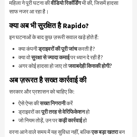
महिला ने पूरी घटना की
वीडियो रिकॉर्डिंग
भी की, जिसमें हादसा
साफ नजर आ रहा है।
क्या अब भी सुरक्षित है Rapido?
इन घटनाओं के बाद कुछ ज़रूरी सवाल खड़े होते हैं:
क्या कंपनी
ड्राइवरों की पूरी जांच
करती है?
क्या वो
सुरक्षा से ज्यादा कमाई
पर ध्यान दे रही है?
अगर कोई हादसा हो जाए तो
जवाबदेही किसकी होगी?
अब ज़रूरत है सख्त कार्रवाई की
सरकार और प्रशासन को चाहिए कि:
ऐसे ऐप्स की
सख्त निगरानी
करें
ड्राइवरों का
पूरी तरह से वेरिफिकेशन
हो
जो नियम तोड़ें, उन पर
कड़ी कार्रवाई
हो
वरना आने वाले समय में यह सुविधा नहीं, बल्कि
एक बड़ा खतरा
बन