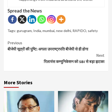
Spread the News
Tags:
gurugram
,
India
,
mumbai
,
new delhi
,
RAPIDO
,
safety
Continue
Previous
बीजेपी सूत्रों की पुष्टि: अगला उपराष्ट्रपति बीजेपी से ही होगा
Reading
Next
रिलायंस कम्युनिकेशन को SBI से बड़ा झटका
More Stories