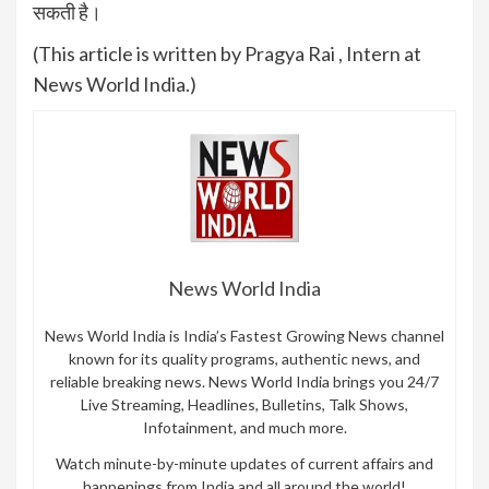
सकती है।
(This article is written by Pragya Rai , Intern at
News World India.)
News World India
News World India is India’s Fastest Growing News channel
known for its quality programs, authentic news, and
reliable breaking news. News World India brings you 24/7
Live Streaming, Headlines, Bulletins, Talk Shows,
Infotainment, and much more.
Watch minute-by-minute updates of current affairs and
happenings from India and all around the world!