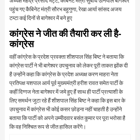
अध्यक्ष महेंद्र प्रसाद भट्ट, कैबिनेट मंत्री सुबोध उनियाल बागेश्वर
पहुंच गए कैबिनेट मंत्री सौरभ बहुगुणा, रेखा आर्या सांसद अजय
टम्टा कई दिनों से बागेश्वर में बने हुए
कांग्रेस ने जीत की तैयारी कर ली है-
कांग्रेस
वहीं कांग्रेस के प्रदेश प्रवक्ता शीशपाल सिंह बिष्ट ने बताया कि
कांग्रेस पार्टी ने भी बागेश्वर उपचुनाव को लेकर पूरी ताकत झोंक दी
है उन्होंने कहा कि कांग्रेस के प्रदेश अध्यक्ष करण माहरा नेता
प्रतिपक्ष यशपाल आर्य पूर्व मुख्यमंत्री हरीश रावत समेत पार्टी के
कहीं दिग्गज नेता बागेश्वर में जमे हुए हैं साथ ही पार्टी प्रत्याशी के
लिए समर्थन जुटा रहे हैं शीशपाल सिंह बिष्ट ने कहा कि इस बार के
उपचुनाव में कांग्रेस भी कोई कसर छोड़ना नहीं चाहती है उन्होंने
बताया कि पार्टी को अपने उम्मीदवार बसंत कुमार पर पूरा भरोसा है
कि वह निश्चित रूप से जीत हासिल करेंगे।