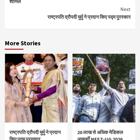
शामिल
Next
राष्ट्रपति द्रौपदी मुर्मु ने प्रदान किए पद्म पुरस्कार
More Stories
राष्ट्रपति द्रौपदी मुर्मु ने प्रदान
20 लाख से अधिक मेडिकल
किए पद्म पुरस्कार
अभ्यर्थी NEET-UG 2026