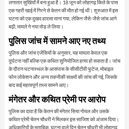
लगातार सुर्खियों में बना हुआ है। 18 जून को लोहागढ़ किले के पास
एक गहरी खाई में गिरने से केतन की मौत हो गई थी। शुरुआत में इस
घटना को एक दुखद हादसा माना गया, लेकिन जैसे-जैसे जांच आगे
बढ़ी, मामले ने नया मोड़ ले लिया।
पुलिस जांच में सामने आए नए तथ्य
पुलिस और जांच एजेंसियों के अनुसार, यह मामला केवल एक
दुर्घटना नहीं बल्कि एक कथित सुनियोजित हत्या हो सकता है। जांच
के दौरान घटनास्थल के आसपास के सीसीटीवी फुटेज, मोबाइल
फोन लोकेशन और अन्य तकनीकी साक्ष्यों की जांच की गई, जिसके
बाद कई महत्वपूर्ण तथ्य सामने आए।
मंगेतर और कथित प्रेमी पर आरोप
पुलिस का दावा है कि केतन की मंगेतर सिया गोयल और उसके
कथित प्रेमी चेतन चौधरी ने मिलकर इस साजिश को अंजाम दिया।
अधिकारियों के मुताबिक, घटना वाले दिन चेतन चौधरी भी लोहागढ़