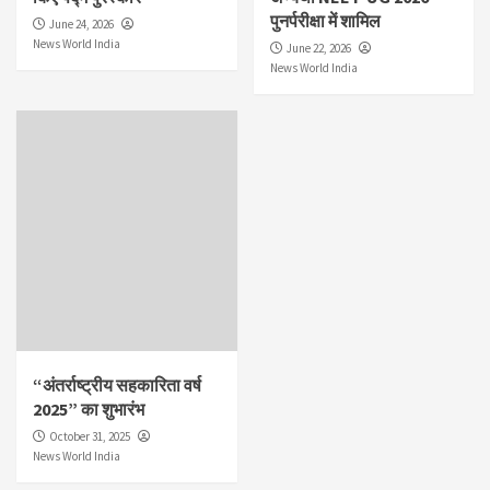
पुनर्परीक्षा में शामिल
June 24, 2026
News World India
June 22, 2026
News World India
“अंतर्राष्ट्रीय सहकारिता वर्ष
2025” का शुभारंभ
October 31, 2025
News World India