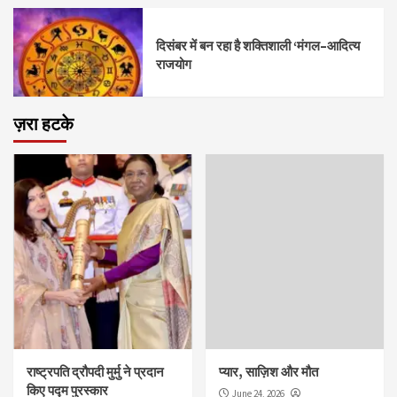
दिसंबर में बन रहा है शक्तिशाली ‘मंगल–आदित्य
राजयोग
ज़रा हटके
राष्ट्रपति द्रौपदी मुर्मु ने प्रदान
प्यार, साज़िश और मौत
किए पद्म पुरस्कार
June 24, 2026