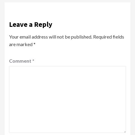
Leave a Reply
Your email address will not be published.
Required fields
are marked
*
Comment
*