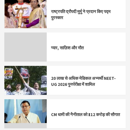
राष्ट्रपति द्रौपदी मुर्मु ने प्रदान किए पद्म
पुरस्कार
प्यार, साज़िश और मौत
20 लाख से अधिक मेडिकल अभ्यर्थी NEET-
UG 2026 पुनर्परीक्षा में शामिल
CM धामी की नैनीताल को ₹112 करोड़ की सौगात