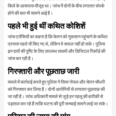
किले के आसपास मौजूद था। जांच में दोनों के बीच लगातार संपर्क
होने की बात भी सामने आई है।
पहले भी हुई थीं कथित कोशिशें
जांच एजेंसियों का कहना है कि केतन को नुकसान पहुंचाने के कथित
प्रयास पहले भी किए गए थे, लेकिन वे सफल नहीं हो सके। पुलिस
इन दावों की पुष्टि के लिए उपलब्ध साक्ष्यों और डिजिटल रिकॉर्ड की
जांच कर रही है।
गिरफ्तारी और पूछताछ जारी
मामले में कार्रवाई करते हुए पुलिस ने सिया गोयल और चेतन चौधरी
को गिरफ्तार कर लिया है। दोनों आरोपियों से लगातार पूछताछ की
जा रही है। जांच अधिकारी मामले से जुड़े हर पहलू की बारीकी से
पड़ताल कर रहे हैं ताकि घटना की पूरी सच्चाई सामने लाई जा सके।