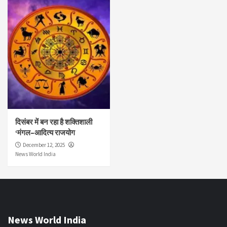
दिसंबर में बन रहा है शक्तिशाली
‘मंगल–आदित्य राजयोग
December 12, 2025
News World India
News World India