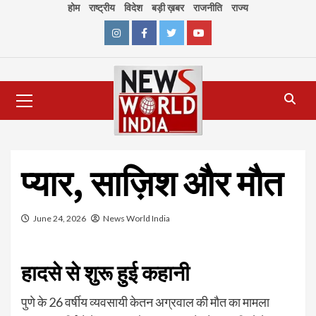
Skip
होम
राष्ट्रीय
विदेश
बड़ी ख़बर
राजनीति
राज्य
to
content
Instagram
Facebook
Twitter
Youtube
Primary
Menu
प्यार, साज़िश और मौत
June 24, 2026
News World India
हादसे से शुरू हुई कहानी
पुणे के 26 वर्षीय व्यवसायी केतन अग्रवाल की मौत का मामला