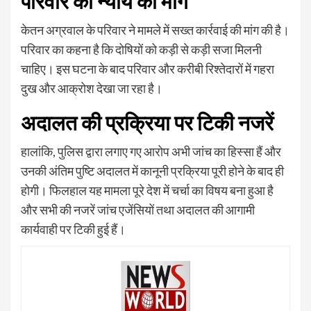
परिवार की न्याय की मांग
केतन अग्रवाल के परिवार ने मामले में सख्त कार्रवाई की मांग की है।
परिवार का कहना है कि दोषियों को कड़ी से कड़ी सजा मिलनी
चाहिए। इस घटना के बाद परिवार और करीबी रिश्तेदारों में गहरा
दुख और आक्रोश देखा जा रहा है।
अदालत की प्रक्रिया पर टिकी नजरें
हालांकि, पुलिस द्वारा लगाए गए आरोप अभी जांच का हिस्सा हैं और
उनकी अंतिम पुष्टि अदालत में कानूनी प्रक्रिया पूरी होने के बाद ही
होगी। फिलहाल यह मामला पूरे देश में चर्चा का विषय बना हुआ है
और सभी की नजरें जांच एजेंसियों तथा अदालत की आगामी
कार्यवाही पर टिकी हुई हैं।