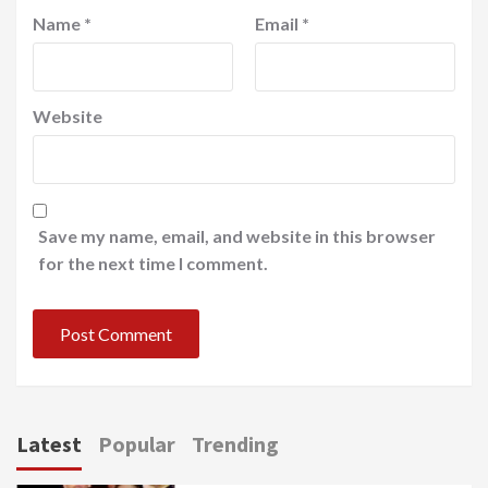
Name
*
Email
*
Website
Save my name, email, and website in this browser
for the next time I comment.
Latest
Popular
Trending