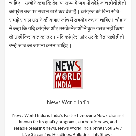
चाहिए। उन्होंने कहा कि देश या राज्य में जब भी कोई जांच होती है तो
कांग्रेस उस पर सवाल खड़े कर देती है। कांग्रेस को बिना सोचे-
समझे सवाल उठाने की बजाए जांच में सहयोग करना चाहिए। चौहान
ने कहा कि यदि कांग्रेस और उसके नेताओं ने कुछ गलत नहीं किया
तो उन्हें किस बात का डर। यदि कांग्रेस और उसके नेता सही हैं तो
उन्हें जांच का सामना करना चाहिए।
News World India
News World India is India’s Fastest Growing News channel
known for its quality programs, authentic news, and
reliable breaking news. News World India brings you 24/7
Live Streaming, Headlines, Bulletins, Talk Shows,