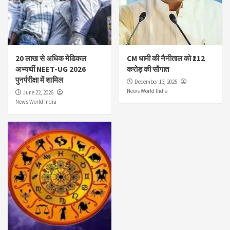
20 लाख से अधिक मेडिकल
CM धामी की नैनीताल को ₹112
अभ्यर्थी NEET-UG 2026
करोड़ की सौगात
पुनर्परीक्षा में शामिल
December 13, 2025
News World India
June 22, 2026
News World India