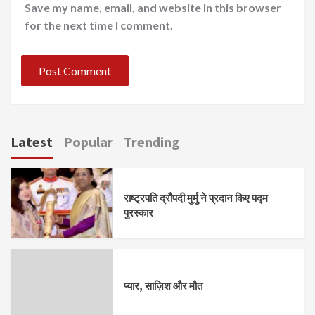
Save my name, email, and website in this browser
for the next time I comment.
Latest
Popular
Trending
राष्ट्रपति द्रौपदी मुर्मु ने प्रदान किए पद्म
पुरस्कार
प्यार, साज़िश और मौत