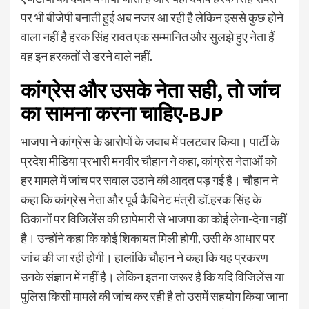
पर भी बीजेपी बनाती हुई अब नजर आ रही है लेकिन इससे कुछ होने
वाला नहीं है हरक सिंह रावत एक सम्मानित और सुलझे हुए नेता हैं
वह इन हरकतों से डरने वाले नहीं.
कांग्रेस और उसके नेता सही, तो जांच
का सामना करना चाहिए-BJP
भाजपा ने कांग्रेस के आरोपों के जवाब में पलटवार किया। पार्टी के
प्रदेश मीडिया प्रभारी मनवीर चौहान ने कहा, कांग्रेस नेताओं को
हर मामले में जांच पर सवाल उठाने की आदत पड़ गई है। चौहान ने
कहा कि कांग्रेस नेता और पूर्व कैबिनेट मंत्री डॉ.हरक सिंह के
ठिकानों पर विजिलेंस की छापेमारी से भाजपा का कोई लेना-देना नहीं
है। उन्होंने कहा कि कोई शिकायत मिली होगी, उसी के आधार पर
जांच की जा रही होगी। हालांकि चौहान ने कहा कि यह प्रकरण
उनके संज्ञान में नहीं है। लेकिन इतना जरूर है कि यदि विजिलेंस या
पुलिस किसी मामले की जांच कर रही है तो उसमें सहयोग किया जाना