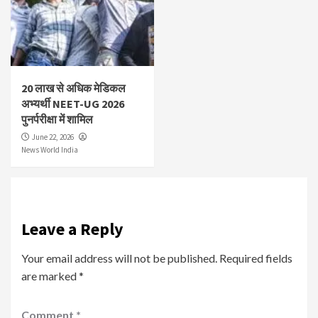
20 लाख से अधिक मेडिकल
अभ्यर्थी NEET-UG 2026
पुनर्परीक्षा में शामिल
June 22, 2026
News World India
Leave a Reply
Your email address will not be published.
Required fields
are marked
*
Comment
*