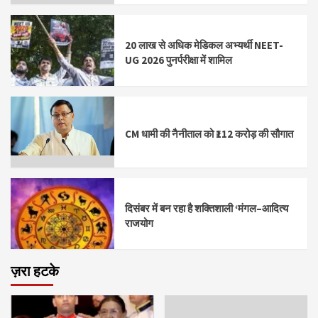
20 लाख से अधिक मेडिकल अभ्यर्थी NEET-
UG 2026 पुनर्परीक्षा में शामिल
CM धामी की नैनीताल को ₹112 करोड़ की सौगात
दिसंबर में बन रहा है शक्तिशाली ‘मंगल–आदित्य
राजयोग
ज़रा हटके