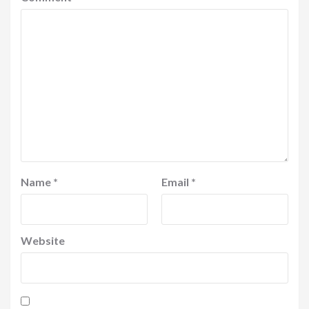
Name
*
Email
*
Website