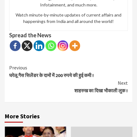
Infotainment, and much more.
Watch minute-by-minute updates of current affairs and
happenings from India and all around the world!
Spread the News
Continue
Previous
घरेलू गैस सिलेंडर के दामों में 200 रुपये की हुई कमी !
Reading
Next
शाहरुख का दिखा भौकाली लुक !
More Stories