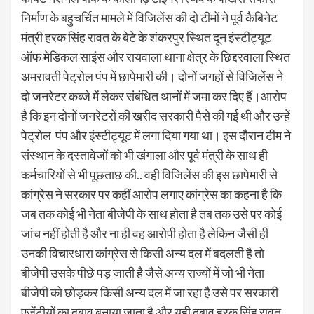
निर्माण के बहुचर्चित मामले में विजिलेंस की दो टीमों ने पूर्व कैबिनेट
मंत्री हरक सिंह रावत के बेटे के शंकरपुर स्थित दून इंस्टीट्यूट
ऑफ मेडिकल साइंस और रायवाला थाना क्षेत्र के छिद्दरवाला स्थित
अमरावती पेट्रोल पंप में छापेमारी की। दोनों जगहों से विजिलेंस ने
दो जनरेटर कब्जे में लेकर संबंधित थानों में जमा कर दिए हैं।आरोप
है कि इन दोनों जनरेटरों की खरीद सरकारी पैसे की गई थी और उन्हें
पेट्रोल पंप और इंस्टीट्यूट में लगा दिया गया था। इस दौरान टीम ने
संस्थान के दस्तावेजों को भी खंगाला और पूर्व मंत्री के साथ ही
कर्मचारियों से भी पूछताछ की.. वही विजिलेंस की इस छापेमारी से
कांग्रेस ने सरकार पर कहीं आरोप लगाए कांग्रेस का कहना है कि
जब तक कोई भी नेता बीजेपी के साथ होता है तब तक उसे पर कोई
जांच नहीं होती है और ना ही वह आरोपी होता है लेकिन जैसी ही
उनकी विचारधारा कांग्रेस से किसी अन्य दल में बदलती है तो
बीजेपी उसके पीछे पड़ जाती है जैसे अन्य राज्यों में जो भी नेता
बीजेपी को छोड़कर किसी अन्य दल में जा रहा है उसे पर सरकारी
एजेंटीयों का दबाव बनाया जाता है और यही दबाव हरक सिंह रावत