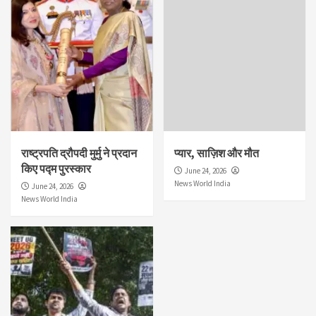
राष्ट्रपति द्रौपदी मुर्मु ने प्रदान
प्यार, साज़िश और मौत
किए पद्म पुरस्कार
June 24, 2026
News World India
June 24, 2026
News World India