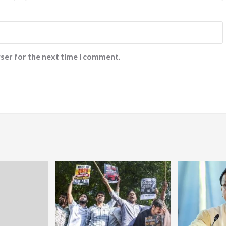
ser for the next time I comment.