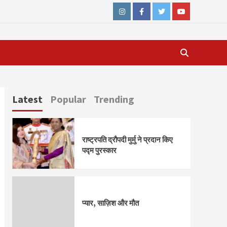
Instagram
Facebook
Twitter
Youtube
Latest
Popular
Trending
राष्ट्रपति द्रौपदी मुर्मु ने प्रदान किए
पद्म पुरस्कार
प्यार, साज़िश और मौत