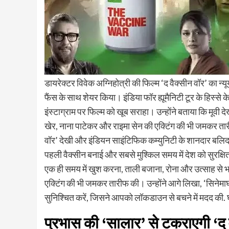
डायरेक्टर विवेक अग्निहोत्री की फिल्म ‘द वैक्सीन वॉर’ का न्
फैंस के साथ शेयर किया। इंडिया फॉर ह्यूमैनिटी टूर के हिस्से 
इंस्टाग्राम पर फिल्म को खूब सराहा। उन्होंने बताया कि मूवी
खेर, नाना पाटेकर और राइमा सेन की एक्टिंग की भी जमकर 
वॉर’ देखी और इंडियन साइंटिफिक कम्युनिटी के शानदार बलिदा
पहली वैक्सीन बनाई और सबसे मुश्किल समय में देश को सुरक्षि
एक ही समय में खुश करना, ताली बजाना, रोना और उत्साह से भर 
एक्टिंग की भी जमकर तारीफ की। उन्होंने आगे लिखा, ‘सिनेमा
सुनिश्चित करें, जिसने आपको लॉकडाउन से बचने में मदद की.
प्रभास की ‘सालार’ से टकराएगी ‘द 