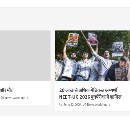
श और मौत
20 लाख से अधिक मेडिकल अभ्यर्थी
NEET-UG 2026 पुनर्परीक्षा में शामिल
News World India
June 22, 2026
News World India