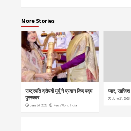
More Stories
राष्ट्रपति द्रौपदी मुर्मु ने प्रदान किए पद्म
प्यार, साज़ि
पुरस्कार
June 24, 2026
June 24, 2026
News World India