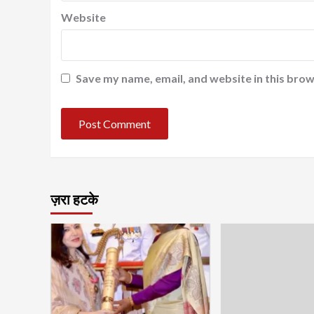
Website
Save my name, email, and website in this brow
ज़रा हटके