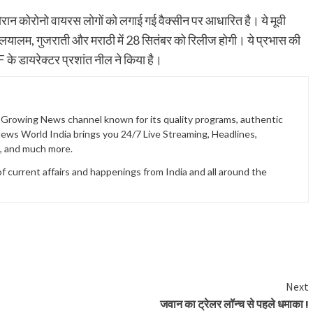
दौरान कोरोनो वायरस लोगों को लगाई गई वैक्सीन पर आधारित है। ये मूवी
ुगु, मलयालम, गुजराती और मराठी में 28 सितंबर को रिलीज होगी। ये प्रभास की
े डायरेक्टर प्रशांत नील ने किया है।
t Growing News channel known for its quality programs, authentic
News World India brings you 24/7 Live Streaming, Headlines,
t, and much more.
current affairs and happenings from India and all around the
Next
जवान का ट्रेलर लॉन्‍च से पहले धमाका !