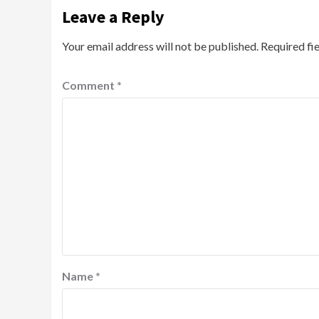
Leave a Reply
Your email address will not be published.
Required fi
Comment
*
Name
*