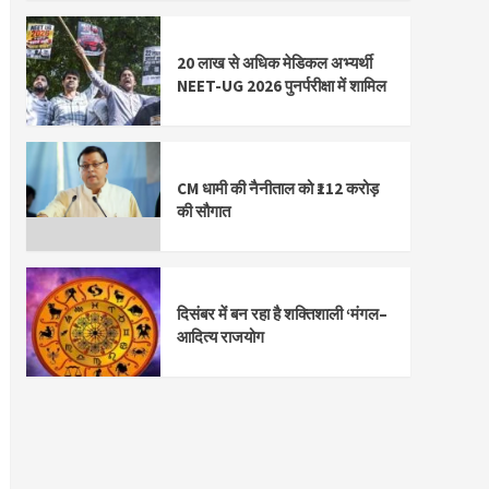
20 लाख से अधिक मेडिकल अभ्यर्थी
NEET-UG 2026 पुनर्परीक्षा में शामिल
CM धामी की नैनीताल को ₹112 करोड़
की सौगात
दिसंबर में बन रहा है शक्तिशाली ‘मंगल–
आदित्य राजयोग