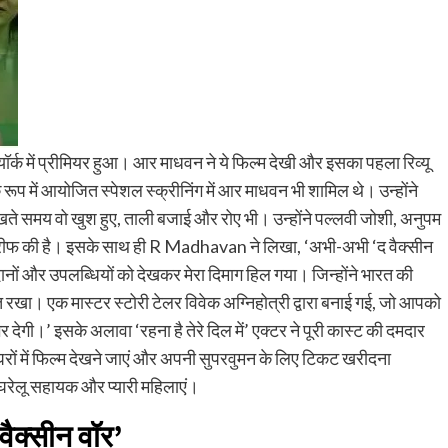
यूयॉर्क में प्रीमियर हुआ। आर माधवन ने ये फिल्म देखी और इसका पहला रिव्यू
के रूप में आयोजित स्पेशल स्क्रीनिंग में आर माधवन भी शामिल थे। उन्होंने
 देखते समय वो खुश हुए, ताली बजाई और रोए भी। उन्होंने पल्लवी जोशी, अनुपम
तारीफ की है। इसके साथ ही R Madhavan ने लिखा, ‘अभी-अभी ‘द वैक्सीन
नों और उपलब्धियों को देखकर मेरा दिमाग हिल गया। जिन्होंने भारत की
त रखा। एक मास्टर स्टोरी टेलर विवेक अग्निहोत्री द्वारा बनाई गई, जो आपको
देगी।’ इसके अलावा ‘रहना है तेरे दिल में’ एक्टर ने पूरी कास्ट की दमदार
घरों में फिल्म देखने जाएं और अपनी सुपरवुमन के लिए टिकट खरीदना
 घरेलू सहायक और प्यारी महिलाएं।
वैक्सीन वॉर’