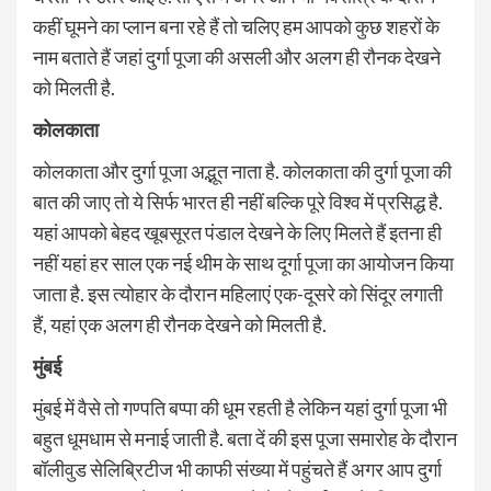
कहीं घूमने का प्लान बना रहे हैं तो चलिए हम आपको कुछ शहरों के
नाम बताते हैं जहां दुर्गा पूजा की असली और अलग ही रौनक देखने
को मिलती है.
कोलकाता
कोलकाता और दुर्गा पूजा अद्भूत नाता है. कोलकाता की दुर्गा पूजा की
बात की जाए तो ये सिर्फ भारत ही नहीं बल्कि पूरे विश्व में प्रसिद्ध है.
यहां आपको बेहद खूबसूरत पंडाल देखने के लिए मिलते हैं इतना ही
नहीं यहां हर साल एक नई थीम के साथ दूर्गा पूजा का आयोजन किया
जाता है. इस त्योहार के दौरान महिलाएं एक-दूसरे को सिंदूर लगाती
हैं, यहां एक अलग ही रौनक देखने को मिलती है.
मुंबई
मुंबई में वैसे तो गण्पति बप्पा की धूम रहती है लेकिन यहां दुर्गा पूजा भी
बहुत धूमधाम से मनाई जाती है. बता दें की इस पूजा समारोह के दौरान
बॉलीवुड सेलिब्रिटीज भी काफी संख्या में पहुंचते हैं अगर आप दुर्गा