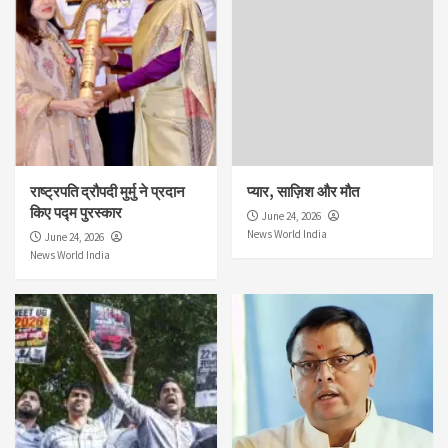
राष्ट्रपति द्रौपदी मुर्मु ने प्रदान
प्यार, साज़िश और मौत
किए पद्म पुरस्कार
June 24, 2026
News World India
June 24, 2026
News World India