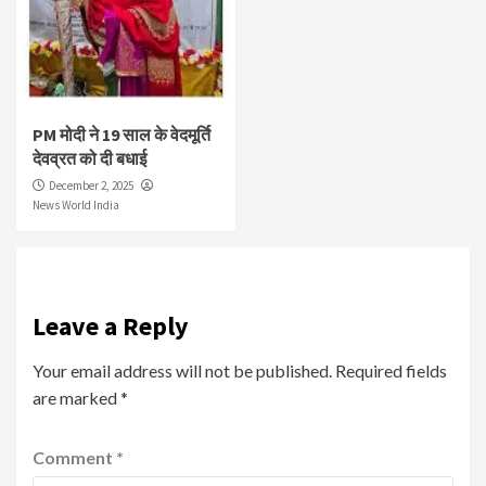
PM मोदी ने 19 साल के वेदमूर्ति
देवव्रत को दी बधाई
December 2, 2025
News World India
Leave a Reply
Your email address will not be published.
Required fields
are marked
*
Comment
*