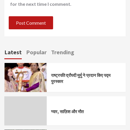
for the next time I comment.
Latest
Popular
Trending
राष्ट्रपति द्रौपदी मुर्मु ने प्रदान किए पद्म
पुरस्कार
प्यार, साज़िश और मौत