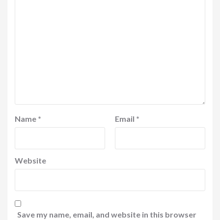
Name
*
Email
*
Website
Save my name, email, and website in this browser