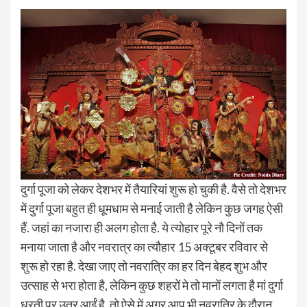
दुर्गा पूजा को लेकर देशभर में तैयारियां शुरू हो चुकी है. वैसे तो देशभर
में दुर्गा पूजा बहुत ही धूमधाम से मनाई जाती है लेकिन कुछ जगह ऐसी
हैं. जहां का नजारा ही अलग होता है. ये त्योहार पूरे नौ दिनों तक
मनाया जाता है और नवरात्र का त्यौहार 15 अक्टूबर रविवार से
शुरू हो रहा है. देखा जाए तो नवरात्रि का हर दिन बेहद शुभ और
उत्साह से भरा होता है, लेकिन कुछ शहरों मे तो मानों लगता है मां दुर्गा
धरती पर उतर आईं है. तो ऐसे में अगर आप भी नवरात्रि के दौरान