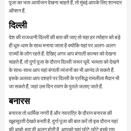
पूजा का भव्य आयोजन देखना चाहते हैं, तो मुंबई आपके लिए शानदार
ऑप्शन हैं.
दिल्ली
देश की राजधानी दिल्ली की बात की जाए तो यहा हर त्योहार को बड़े
ही धूम-धाम के साथ मनाया जाता है क्योकि यहां पर अलग-अलग
राज्यों के लोग रहते हैं. देखिए अगर आप बंगाली कल्चर को देखना
चाहते हैं, तो दुर्गा पूजा के दौरान दिल्ली जरूर घूमें. भव्यता को देखने
के साथ-साथ आप यहां बंगाली व्यंजनों का भी आनंद ले सकते हैं.
इसके अलावा आप दशहरे पर दिल्ली के प्रसिद्ध रामलीला मैदान भी
जा सकते हैं, जहां उस दिन रावण के पुतले जलाए जाते हैं.
बनारस
बनारस तो धार्मिक नगरी है और नवरात्रि के दौरान बनारस की
खूबसूरती देखते बनती है. दुर्गा पूजा की बात करें तो इस दौरान यहां
की आबो-हवा ही अलग होती है. आपको यहां छोटे-छोटे बच्चे राम,