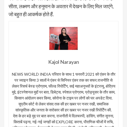
सीता, लक्ष्मण और हनुमान के अवतार में देखन के लिए मिल जाएंगे,
जो बहुत ही आकर्षक होते हैं.
Kajol Narayan
NEWS WORLD INDIA परिवार के साथ 1 फरवरी 2021 को एंकर के तौर
पर ज्वाइन किया 3 सालों मे एंकर से सिनियर एंकर तक का सफर.राजनीति से
लेकर रिसर्च बेस्ड प्रोग्राम, फील्ड रिपोर्टिंग, कई महाअनुभवों के इंटरव्यू, क्षेत्रिय
मुद्दे, इंटरनेशनल मुद्दों पर बात, डिबेट्स, स्पेशल प्रोग्राम, प्रोड्यूसर के तौर काम,
किसान आंदोलन कवर किया, कोरोना के टाइम पर लोगों को घर अपडेट दिया.
सुप्रीम कोर्ट से लेकर संसद तक की हर खबर पर नजर रखी, समाजिक
सांस्कृतिक और जनता के सरोकार की हर खबर पर नजर रखी रिपोर्टिंग की.
देश के हर बड़े मुद्द पर बात करना, राजनीती मे दिलचस्पी, डांसिंग, संगीत सुनना,
किताबें पढ़ना, नई-नई जगहों को EXPLORE करना, पौराणिक चीजों में रुचि,