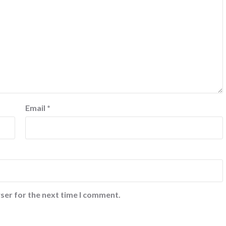
Email
*
ser for the next time I comment.