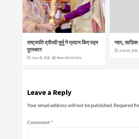
राष्ट्रपति द्रौपदी मुर्मु ने प्रदान किए पद्म
प्यार, साज़ि
पुरस्कार
June 24, 2026
June 24, 2026
News World India
Leave a Reply
Your email address will not be published.
Required fi
Comment
*