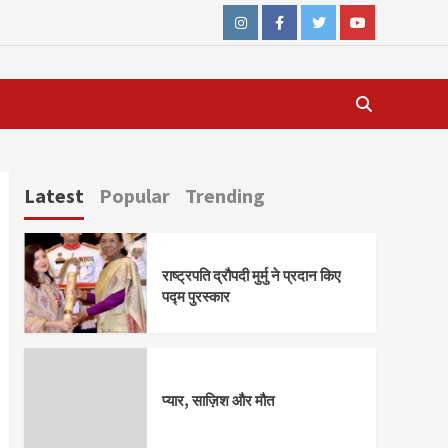
Instagram
Facebook
Twitter
Youtube
Latest
Popular
Trending
राष्ट्रपति द्रौपदी मुर्मु ने प्रदान किए
पद्म पुरस्कार
प्यार, साज़िश और मौत