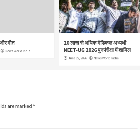
श और मौत
20 लाख से अधिक मेडिकल अभ्यर्थी
NEET-UG 2026 पुनर्परीक्षा में शामिल
News World India
June 22, 2026
News World India
elds are marked
*