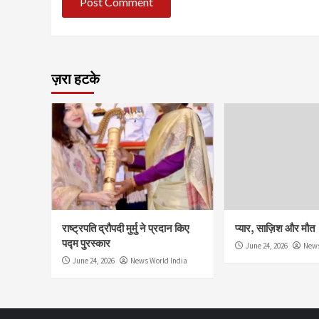
ज़रा हटके
राष्ट्रपति द्रौपदी मुर्मु ने प्रदान किए
प्यार, साज़िश और मौत
पद्म पुरस्कार
June 24, 2026
News
June 24, 2026
News World India