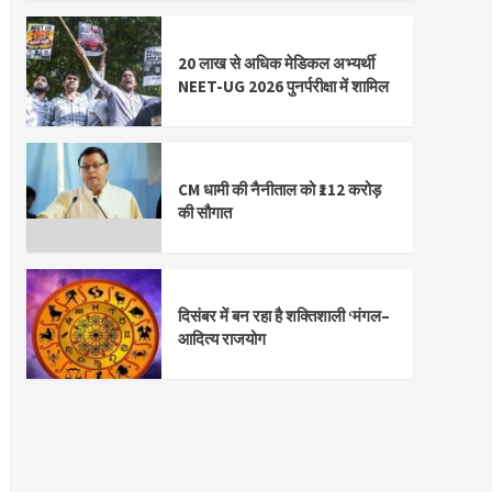
20 लाख से अधिक मेडिकल अभ्यर्थी
NEET-UG 2026 पुनर्परीक्षा में शामिल
CM धामी की नैनीताल को ₹112 करोड़
की सौगात
दिसंबर में बन रहा है शक्तिशाली ‘मंगल–
आदित्य राजयोग