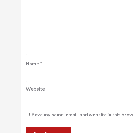
Name
*
Website
Save my name, email, and website in this brow