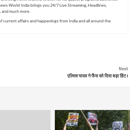
News World India brings you 24/7 Live Streaming, Headlines,
t, and much more.
current affairs and happenings from India and all around the
Next
एल्विश यादव ने फैंस को दिया बड़ा हिंट !