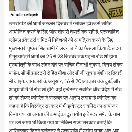
उत्तराखंड की धामी सरकार दिसंबर में ग्लोबल इंवेस्टर्स समिट
आयोजित करने के लिए जोर शोर से तैयारी कर रही है. प्रस्तावित
ग्लोबल इंवेस्टर्स समिट में निवेशकों को आमंत्रित करने के लिए
मुख्यमंत्री पुष्कर सिंह धामी ने लंदन जाने का फैसला किया है. लंदन
में मुख्यमंत्री धामी का 25 से 28 सितंबर तक पहला रोड शो होगा.
मुख्यमंत्री के साथ लंदन दौरे पर सचिव मीनाक्षी सुंदरम, विनय शंकर
पांडेय, डीजी इंडस्ट्री रोहित मीणा और डीजी सूचना बंशीधर तिवारी
भी जाएंगे. जानकारी के अनुसार, 16 से 20 अक्तूबर तक दुबई और
आबूधाबी में भी रोड शो होंगे. वही इन्वेस्टर सबमिट और विदेश में रोड
शो को लेकर कांग्रेस ने सरकार पर आरोप लगाया है कांग्रेस का
कहना है कि त्रिवेंद्र सरकार में भी इन्वेस्टर सबमिट का आयोजन
किया गया था जनता की कमाई का दुरुपयोग इन्वेस्टर समेत के नाम
पर उसे समय भी किया गया था लेकिन राज्य सरकार बताएं कि
आखिरकार कितने इन्वेस्टर ने उत्तराखंड में उद्योग लगाए और अब