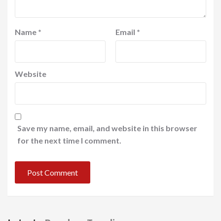
Name
*
Email
*
Website
Save my name, email, and website in this browser
for the next time I comment.