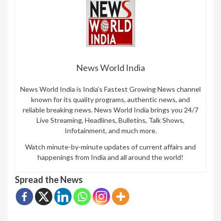
News World India
News World India is India’s Fastest Growing News channel
known for its quality programs, authentic news, and
reliable breaking news. News World India brings you 24/7
Live Streaming, Headlines, Bulletins, Talk Shows,
Infotainment, and much more.
Watch minute-by-minute updates of current affairs and
happenings from India and all around the world!
Spread the News