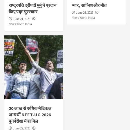
राष्ट्रपति द्रौपदी मुर्मु ने प्रदान
प्यार, साज़िश और मौत
किए पद्म पुरस्कार
June 24, 2026
News World India
June 24, 2026
News World India
20 लाख से अधिक मेडिकल
अभ्यर्थी NEET-UG 2026
पुनर्परीक्षा में शामिल
June 22, 2026