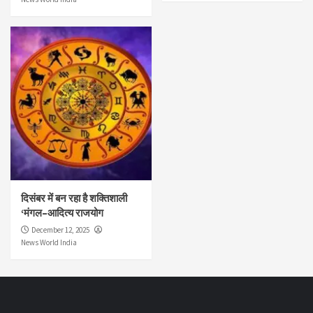
दिसंबर में बन रहा है शक्तिशाली
‘मंगल–आदित्य राजयोग
December 12, 2025
News World India