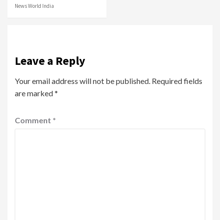
News World India
Leave a Reply
Your email address will not be published.
Required fields
are marked
*
Comment
*