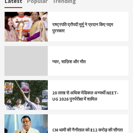
Latest
Popular
Trending
राष्ट्रपति द्रौपदी मुर्मु ने प्रदान किए पद्म
पुरस्कार
प्यार, साज़िश और मौत
20 लाख से अधिक मेडिकल अभ्यर्थी NEET-
UG 2026 पुनर्परीक्षा में शामिल
CM धामी की नैनीताल को ₹112 करोड़ की सौगात