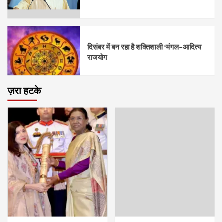
दिसंबर में बन रहा है शक्तिशाली ‘मंगल–आदित्य
राजयोग
ज़रा हटके