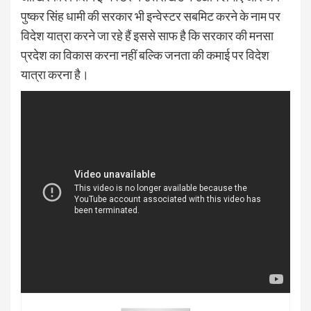
पुष्कर सिंह धामी की सरकार भी इन्वेस्टर सबमिट करने के नाम पर
विदेश यात्रा करने जा रहे हैं इससे साफ है कि सरकार की मनसा
प्रदेश का विकास करना नहीं बल्कि जनता की कमाई पर विदेश
यात्रा करना है।