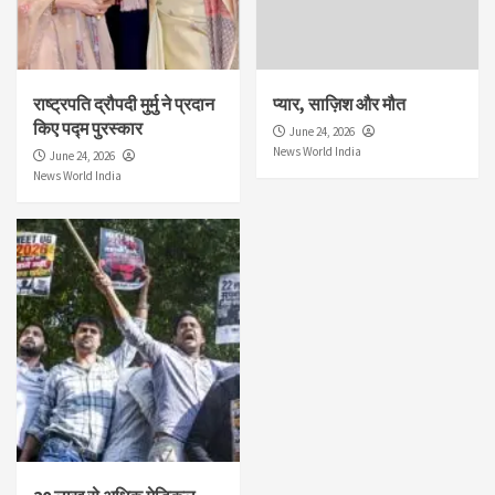
राष्ट्रपति द्रौपदी मुर्मु ने प्रदान
प्यार, साज़िश और मौत
किए पद्म पुरस्कार
June 24, 2026
News World India
June 24, 2026
News World India