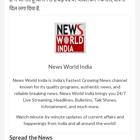
दिल लगा दिया है.
News World India
News World India is India’s Fastest Growing News channel
known for its quality programs, authentic news, and
reliable breaking news. News World India brings you 24/7
Live Streaming, Headlines, Bulletins, Talk Shows,
Infotainment, and much more.
Watch minute-by-minute updates of current affairs and
happenings from India and all around the world!
Spread the News