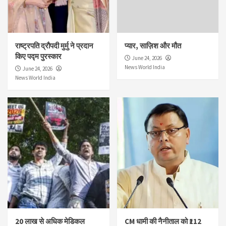
राष्ट्रपति द्रौपदी मुर्मु ने प्रदान
प्यार, साज़िश और मौत
किए पद्म पुरस्कार
June 24, 2026
News World India
June 24, 2026
News World India
20 लाख से अधिक मेडिकल
CM धामी की नैनीताल को ₹112