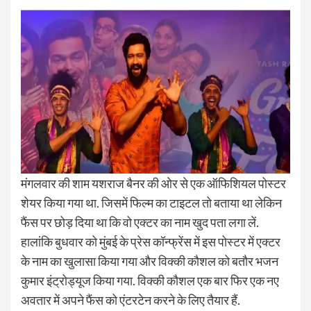
मंगलवार की शाम यशराज बैनर की ओर से एक ऑफिश‍ियल पोस्टर
शेयर किया गया था. जिसमें फिल्म का टाइटल तो बताया था लेकिन
फैंस पर छोड़ दिया था कि वो एक्टर का नाम खुद पता लगा लें.
हालांकि बुधवार को मुंबई के प्रेस कॉन्फ्रेंस में इस पोस्टर में एक्टर
के नाम का खुलासा किया गया और विक्की कौशल को बतौर भजन
कुमार इंट्रोड्यूज किया गया. विक्की कौशल एक बार फिर एक नए
अवतार में अपने फैंस को एंटरटेन करने के लिए तैयार हैं.