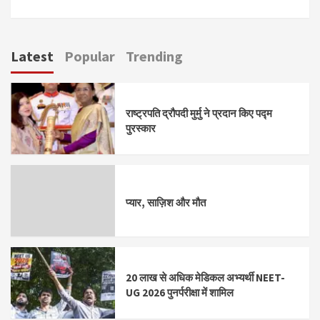
Latest
Popular
Trending
राष्ट्रपति द्रौपदी मुर्मु ने प्रदान किए पद्म
पुरस्कार
प्यार, साज़िश और मौत
20 लाख से अधिक मेडिकल अभ्यर्थी NEET-
UG 2026 पुनर्परीक्षा में शामिल