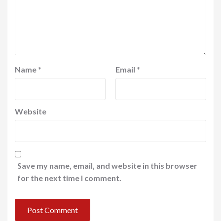
Name
*
Email
*
Website
Save my name, email, and website in this browser
for the next time I comment.