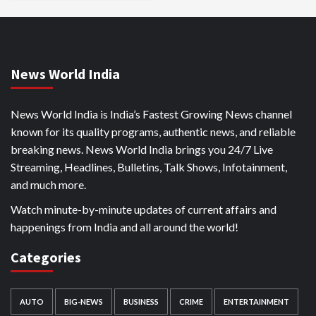
News World India
News World India is India’s Fastest Growing News channel
known for its quality programs, authentic news, and reliable
breaking news. News World India brings you 24/7 Live
Streaming, Headlines, Bulletins, Talk Shows, Infotainment,
and much more.
Watch minute-by-minute updates of current affairs and
happenings from India and all around the world!
Categories
AUTO
BIG-NEWS
BUSINESS
CRIME
ENTERTAINMENT