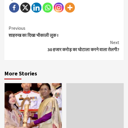
Continue
Previous
शाहरुख का दिखा भौकाली लुक !
Reading
Next
30 हजार करोड़ का घोटाला करने वाला तेलगी?
More Stories