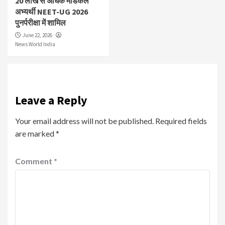
20 लाख से अधिक मेडिकल
अभ्यर्थी NEET-UG 2026
पुनर्परीक्षा में शामिल
June 22, 2026
News World India
Leave a Reply
Your email address will not be published.
Required fields
are marked
*
Comment
*