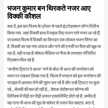
भजन कुमार बन थिरकते नजर आए
विक्की कौशल
बता दें, इस बार फिल्म के ट्रेलर से पहले इंट्रोडक्शन सॉन्ग रिलीज
किया गया. जहां विक्की हाथ में माइक लिए भजन गाते नजर आ रहे हैं.
दरअसल फिल्म में विक्की का किरदार एक लोकल भजन सिंगर का
है. विक्की का यह नया अंदाज और गाने की एनर्जी पर फैंस को खूब भा
रहा है. यही वजह है सोशल मीडिया पर फैंस के लगातार पॉजिटिव
रिएक्शन मिल रहे हैं.
‘कन्हैया ट्विटर पे आजा’ गाने के बोल भी आज की जनरेशन को
ध्यान पर रखकर लिखा गया है. फिल्म में भगवान को इस जनरेशन की
स्टाइल में अवतार लेने की गुहार कर रहे हैं और उन्हें ट्विटर पर बुला
रहे…सेल्फी की बात हो रही है… बेशक डेवोशनल सॉन्ग्स की
लिरिक्स में पीढ़ी दर पीढ़ी उनपर एक्सपेरिमेंट होते रहे हैं. उम्मीद है
यह गाना भी आज की यूथ के फ्लेवर से जरूर मेल खाएगा. बता दें,