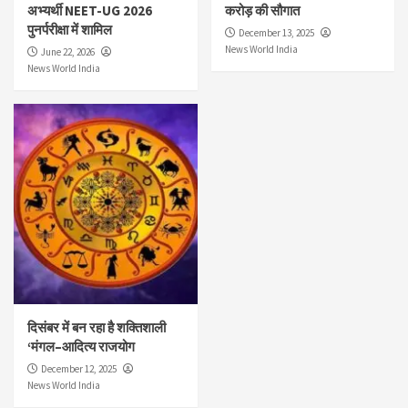
अभ्यर्थी NEET-UG 2026
करोड़ की सौगात
पुनर्परीक्षा में शामिल
December 13, 2025
News World India
June 22, 2026
News World India
दिसंबर में बन रहा है शक्तिशाली
‘मंगल–आदित्य राजयोग
December 12, 2025
News World India