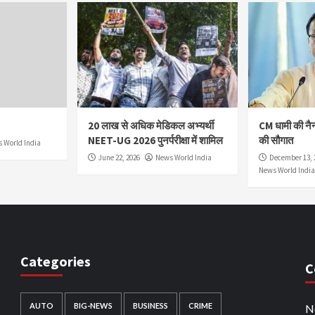
20 लाख से अधिक मेडिकल अभ्यर्थी
CM धामी की नै
NEET-UG 2026 पुनर्परीक्षा में शामिल
की सौगात
 World India
June 22, 2026
News World India
December 13, 
News World India
Categories
C
AUTO
BIG-NEWS
BUSINESS
CRIME
N