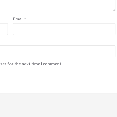
Email
*
ser for the next time I comment.