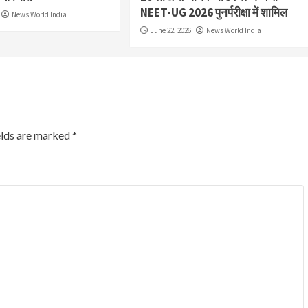
NEET-UG 2026 पुनर्परीक्षा में शामिल
News World India
June 22, 2026
News World India
elds are marked
*