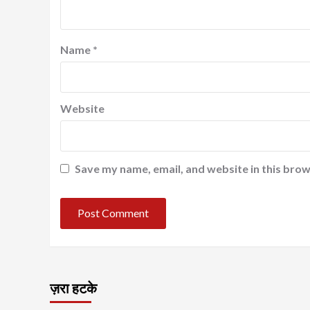
Name
*
Website
Save my name, email, and website in this brow
ज़रा हटके