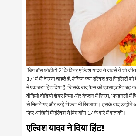
‘बिग बॉस ओटीटी 2’ के विनर एल्विश यादव ने जबसे ये शो जीता है, 
17’ में भी देखना चाहते हैं, लेकिन क्या एल्विश इस रिएलिटी शो म
में एक बड़ा हिंट दिया है, जिसके बाद फैंस की एक्साइटमेंट बढ़ ग
वीडियो वीडियो शेयर किया और कैप्शन में लिखा, ‘फाइनली मैं बिग
से मिलने गए और उन्हें पिज्जा भी खिलाया। इसके बाद उन्होंने
फिर आखिरी में एल्विश ने बिग बॉस 17 के बारे में बात की।
एल्विश यादव ने दिया हिंट!