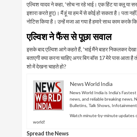
एल्विश यादव ने कहा, ‘सोच ना रहे भाई। एक हिंट या क्लू या सरप्
इशारा करते हुए)। मैं हूं या हम में से कोई हो सकता है। पता नह
नोटिस किया है। उन्हें मजा आ गया है हमारे साथ काम करके कि यूट्
एल्विश ने फैंस से पूछा सवाल
इसके बाद एल्विश आगे कहते हैं, ‘भाई मैंने बाहर निकलकर देखा
बताएगी क्या करना चाहिए अगर बिग बॉस 17 मेरे पास आता है तो।
शो में देखना चाहते हो?
News World India
News World India is India’s Fastes
news, and reliable breaking news. 
Bulletins, Talk Shows, Infotainmen
Watch minute-by-minute updates of 
world!
Spread the News