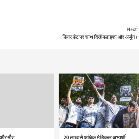
Next
डिनर डेट पर साथ दिखें मलाइका और अर्जुन !
श और मौत
20 लाख से अधिक मेडिकल अभ्यर्थी