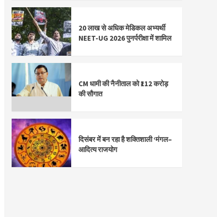
20 लाख से अधिक मेडिकल अभ्यर्थी
NEET-UG 2026 पुनर्परीक्षा में शामिल
CM धामी की नैनीताल को ₹112 करोड़
की सौगात
दिसंबर में बन रहा है शक्तिशाली ‘मंगल–
आदित्य राजयोग