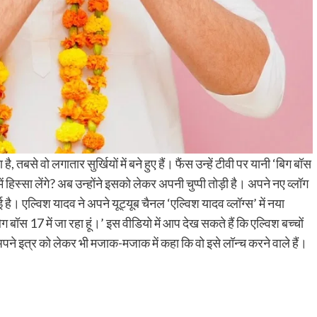
तबसे वो लगातार सुर्खियों में बने हुए हैं। फैंस उन्हें टीवी पर यानी ‘बिग बॉस
ें हिस्सा लेंगे? अब उन्होंने इसको लेकर अपनी चुप्पी तोड़ी है। अपने नए व्लॉग
ई है। एल्विश यादव ने अपने यूट्यूब चैनल ‘एल्विश यादव व्लॉग्स’ में नया
 बॉस 17 में जा रहा हूं।’ इस वीडियो में आप देख सकते हैं कि एल्विश बच्चों
 अपने इत्र को लेकर भी मजाक-मजाक में कहा कि वो इसे लॉन्च करने वाले हैं।