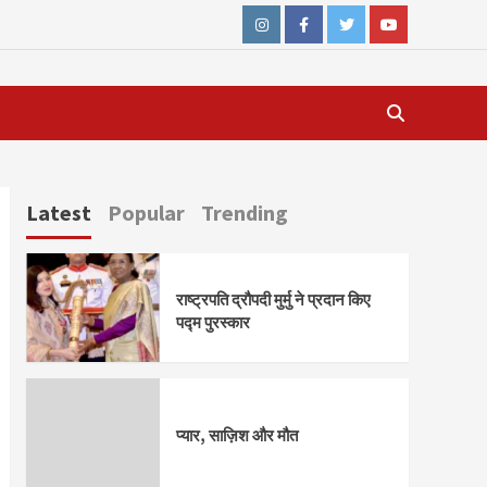
Instagram
Facebook
Twitter
Youtube
Latest
Popular
Trending
राष्ट्रपति द्रौपदी मुर्मु ने प्रदान किए
पद्म पुरस्कार
प्यार, साज़िश और मौत