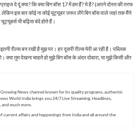
राइज दे दूं क्या? कि क्या बिग बॉस 17 में हम हैं? ये है? (अपने दोस्त की तरफ
ीं, लेकिन इस बार कोई ना कोई यूट्यूबर जरूर लेंगे बिग बॉस वाले जहां तक मैंने
यूबर्स भी बढ़िया बंदे होते हैं।
 इतनी रील्स बन रखी है मुझ पर। हर दूसरी रील्स मेरी आ रही है। पब्लिक
 क्या तुम देखना चाहते हो मुझे बिग बॉस के अंदर दोबारा, या मुझे किसी और
t Growing News channel known for its quality programs, authentic
News World India brings you 24/7 Live Streaming, Headlines,
t, and much more.
current affairs and happenings from India and all around the