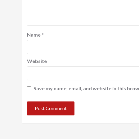
Name
*
Website
Save my name, email, and website in this brow