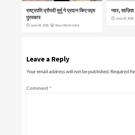
राष्ट्रपति द्रौपदी मुर्मु ने प्रदान किए पद्म
प्यार, साज़ि
पुरस्कार
June 24, 2026
June 24, 2026
News World India
Leave a Reply
Your email address will not be published.
Required fi
Comment
*