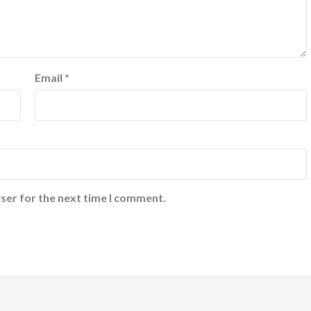
Email
*
ser for the next time I comment.