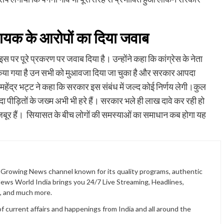
विधायक के आरोपों का दिया जवाब
े इस पर पूरे प्रकरण पर जवाब दिया है। उन्होंने कहा कि कांग्रेस के नेता
ित किया गया है उन सभी को मुआवजा दिया जा चुका है और सरकार आपदा
र महेंद्र भट्ट ने कहा कि सरकार इस संबंध में जल्द कोई निर्णय लेगी।कुल
पीड़ितों के जख्म अभी भी हरे हैं। सरकार भले ही लाख दावे कर रही हो
जबूर हैं। सियासत के बीच लोगों की समस्याओं का समाधान कब होगा यह
t Growing News channel known for its quality programs, authentic
News World India brings you 24/7 Live Streaming, Headlines,
t, and much more.
current affairs and happenings from India and all around the