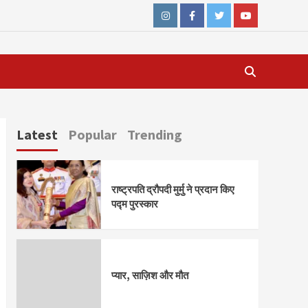
Instagram
Facebook
Twitter
Youtube
Latest
Popular
Trending
राष्ट्रपति द्रौपदी मुर्मु ने प्रदान किए
पद्म पुरस्कार
प्यार, साज़िश और मौत