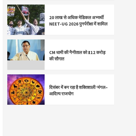
20 लाख से अधिक मेडिकल अभ्यर्थी
NEET-UG 2026 पुनर्परीक्षा में शामिल
CM धामी की नैनीताल को ₹112 करोड़
की सौगात
दिसंबर में बन रहा है शक्तिशाली ‘मंगल–
आदित्य राजयोग