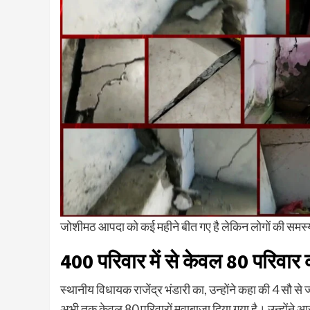
जोशीमठ आपदा को कई महीने बीत गए है लेकिन लोगों की समस्य
400 परिवार में से केवल 80 परिवार
स्थानीय विधायक राजेंद्र भंडारी का, उन्होंने कहा की 4 सौ से ज
अभी तक केवल 80 परिवारों मुवाबाजा दिया गया है। उन्होंने 