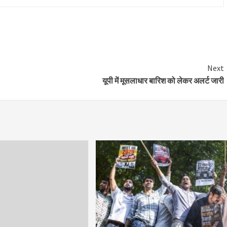
Next
यूपी में मूसलाधार बारिश को लेकर अलर्ट जारी