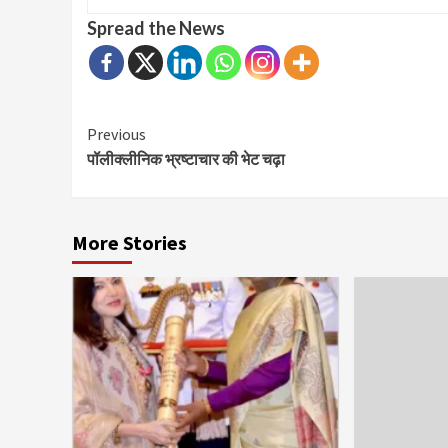
Spread the News
Continue
Previous
पॉलीक्लीनिक भ्रष्टाचार की भेट चढ़ा
Reading
More Stories