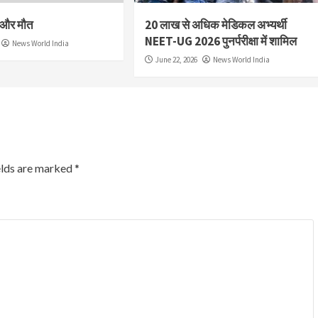
श और मौत
20 लाख से अधिक मेडिकल अभ्यर्थी
NEET-UG 2026 पुनर्परीक्षा में शामिल
News World India
June 22, 2026
News World India
elds are marked
*