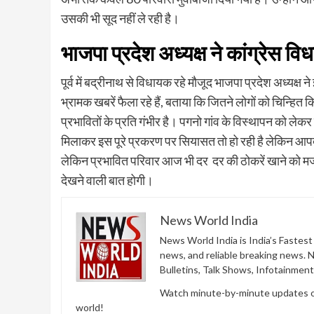
उसकी भी सूद नहीं ले रही है।
भाजपा प्रदेश अध्यक्ष ने कांग्रेस 
पूर्व में बद्रीनाथ से विधायक रहे मौजूद भाजपा प्रदेश अध्यक्ष न
भ्रामक खबरें फैला रहे हैं, बताया कि जितने लोगों को चिन्ह
प्रभावितों के प्रति गंभीर है। पगनो गांव के विस्थापन को लेक
मिलाकर इस पूरे प्रकरण पर सियासत तो हो रही है लेकिन आपदा 
लेकिन प्रभावित परिवार आज भी दर दर की ठोकरें खाने को म
देखने वाली बात होगी।
News World India
News World India is India’s Fastes
news, and reliable breaking news. 
Bulletins, Talk Shows, Infotainmen
Watch minute-by-minute updates of 
world!