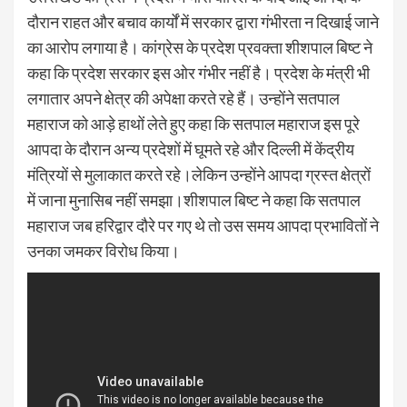
दौरान राहत और बचाव कार्यों में सरकार द्वारा गंभीरता न दिखाई जाने
का आरोप लगाया है। कांग्रेस के प्रदेश प्रवक्ता शीशपाल बिष्ट ने
कहा कि प्रदेश सरकार इस ओर गंभीर नहीं है। प्रदेश के मंत्री भी
लगातार अपने क्षेत्र की अपेक्षा करते रहे हैं। उन्होंने सतपाल
महाराज को आड़े हाथों लेते हुए कहा कि सतपाल महाराज इस पूरे
आपदा के दौरान अन्य प्रदेशों में घूमते रहे और दिल्ली में केंद्रीय
मंत्रियों से मुलाकात करते रहे।लेकिन उन्होंने आपदा ग्रस्त क्षेत्रों
में जाना मुनासिब नहीं समझा।शीशपाल बिष्ट ने कहा कि सतपाल
महाराज जब हरिद्वार दौरे पर गए थे तो उस समय आपदा प्रभावितों ने
उनका जमकर विरोध किया।