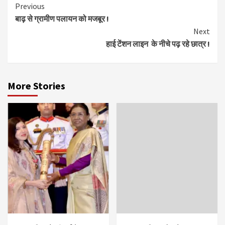
Continue
Previous
बाढ़ से ग्रामीण पलायन को मजबूर !
Reading
Next
हाई टेंशन लाइन के नीचे पढ़ रहे छात्र !
More Stories