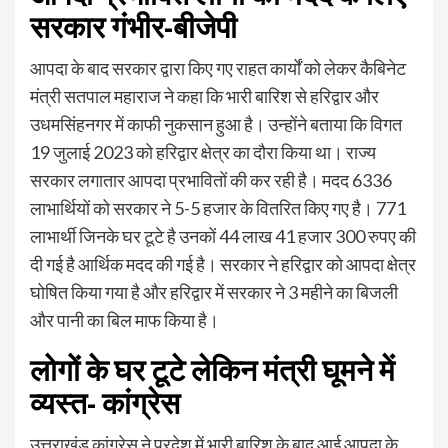
सरकार
गंभीर-बीजेपी
आपदा के बाद सरकार द्वारा किए गए राहत कार्यों को लेकर कैबिनेट
मंत्री सतपाल महाराज ने कहा कि भारी बारिश से हरिद्वार और
उधमसिंहनगर में काफी नुकसान हुआ है। उन्होंने बताया कि विगत
19 जुलाई 2023 को हरिद्वार क्षेत्र का दौरा किया था। राज्य
सरकार लगातार आपदा प्रभावितों की कर रही है। मदद 6336
लाभार्थियों को सरकार ने 5-5 हजार के वितरित किए गए है। 771
लाभार्थी जिनके घर टूटे है उनकों 44 लाख 41 हजार 300 रुपए की
दी गई है आर्थिक मदद की गई है। सरकार ने हरिद्वार को आपदा क्षेत्र
घोषित किया गया है और हरिद्वार में सरकार ने 3 महीने का बिजली
और पानी का बिल माफ किया है।
लोगों के घर टूटे लेकिन मंत्री घूमने में
व्यस्त- कांग्रेस
उत्तराखंड कांग्रेस ने प्रदेश में भारी बारिश के बाद आई आपदा के