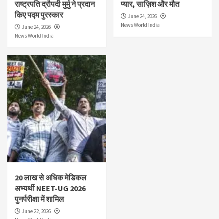
राष्ट्रपति द्रौपदी मुर्मु ने प्रदान
प्यार, साज़िश और मौत
किए पद्म पुरस्कार
June 24, 2026
News World India
June 24, 2026
News World India
20 लाख से अधिक मेडिकल
अभ्यर्थी NEET-UG 2026
पुनर्परीक्षा में शामिल
June 22, 2026