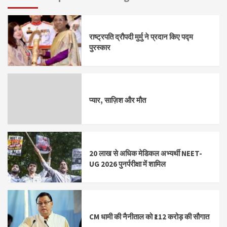
राष्ट्रपति द्रौपदी मुर्मु ने प्रदान किए पद्म
पुरस्कार
प्यार, साज़िश और मौत
20 लाख से अधिक मेडिकल अभ्यर्थी NEET-
UG 2026 पुनर्परीक्षा में शामिल
CM धामी की नैनीताल को ₹112 करोड़ की सौगात