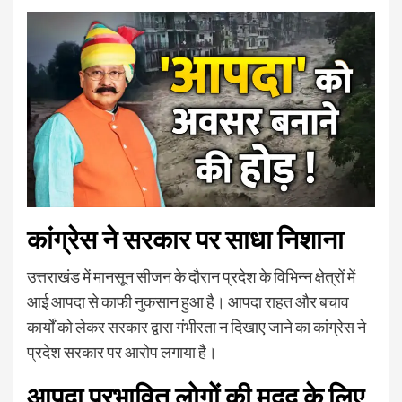
कांग्रेस ने सरकार पर साधा निशाना
उत्तराखंड में मानसून सीजन के दौरान प्रदेश के विभिन्न क्षेत्रों में
आई आपदा से काफी नुकसान हुआ है। आपदा राहत और बचाव
कार्यों को लेकर सरकार द्वारा गंभीरता न दिखाए जाने का कांग्रेस ने
प्रदेश सरकार पर आरोप लगाया है।
आपदा प्रभावित लोगों की मदद के लिए