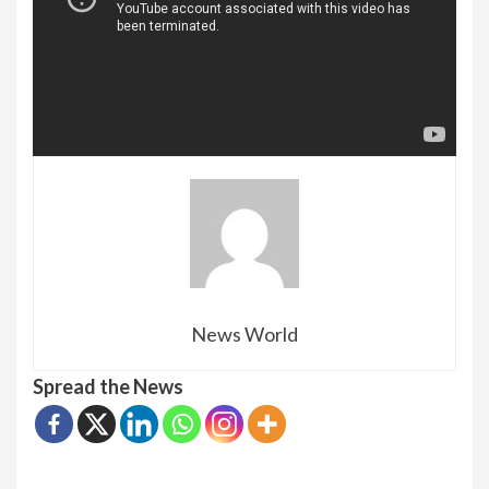
News World
Spread the News