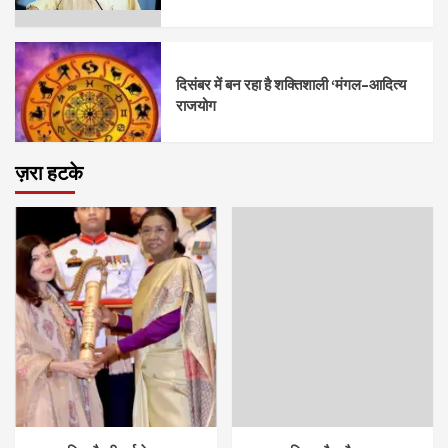
दिसंबर में बन रहा है शक्तिशाली ‘मंगल–आदित्य
राजयोग
ज़रा हटके