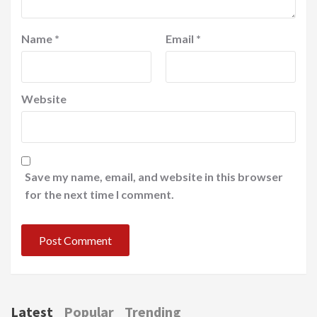
Name
*
Email
*
Website
Save my name, email, and website in this browser
for the next time I comment.
Latest
Popular
Trending