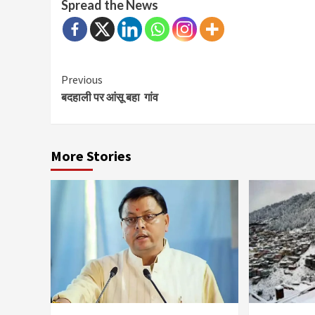
Spread the News
Continue
Previous
बदहाली पर आंसू बहा गांव
Reading
More Stories