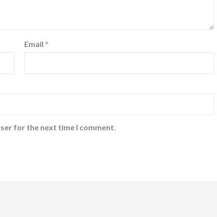
Email
*
ser for the next time I comment.