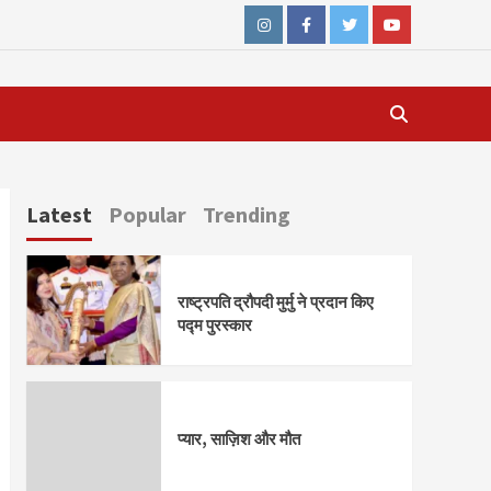
Instagram
Facebook
Twitter
Youtube
Latest
Popular
Trending
राष्ट्रपति द्रौपदी मुर्मु ने प्रदान किए
पद्म पुरस्कार
प्यार, साज़िश और मौत