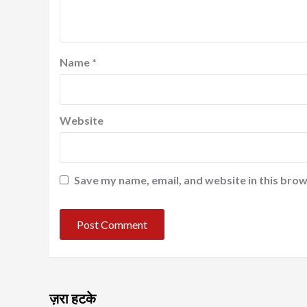
Name
*
Website
Save my name, email, and website in this brow
ज़रा हटके