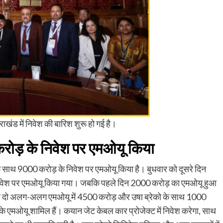
तराखंड में निवेश की बारिश शुरू हो गई है।
रोड़ के निवेश पर एमओयू किया
ों के साथ 9000 करोड़ के निवेश पर एमओयू किया है। बुधवार को दूसरे दिन
़ के निवेश पर एमओयू किया गया। जबकि पहले दिन 2000 करोड़ का एमओयू हुआ
थ दो अलग-अलग एमओयू में 4500 करोड़ और उषा ब्रेको के साथ 1000
के एमओयू शामिल हैं। कयान जेट केबल कार प्रोजेक्ट में निवेश करेगा, साथ