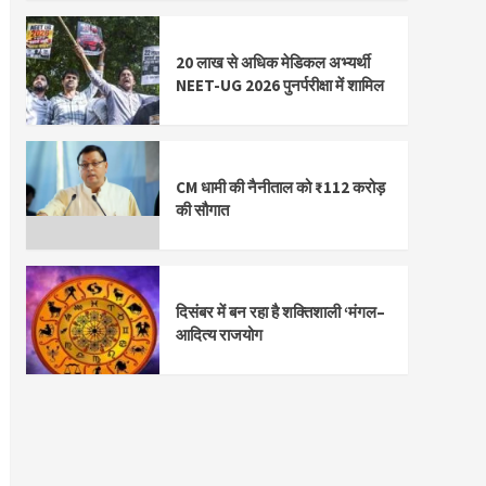
20 लाख से अधिक मेडिकल अभ्यर्थी
NEET-UG 2026 पुनर्परीक्षा में शामिल
CM धामी की नैनीताल को ₹112 करोड़
की सौगात
दिसंबर में बन रहा है शक्तिशाली ‘मंगल–
आदित्य राजयोग