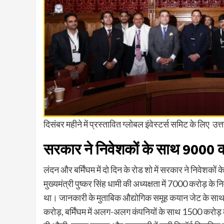
दिसंबर महीने में प्रस्तावित ग्लोबल इंवेस्टर्स समिट के लिए उत्
सरकार ने निवेशकों के साथ 9000 क
लंदन और बर्मिंघम में दो दिन के रोड शो में सरकार ने निवेशक
मुख्यमंत्री पुष्कर सिंह धामी की अध्यक्षता में 7000 करोड
था। जानकारी के मुताबिक औद्योगिक समूह कयान जेट के सा
करोड़, बर्मिंघम में अलग-अलग कंपनियों के साथ 1500 करोड़ 