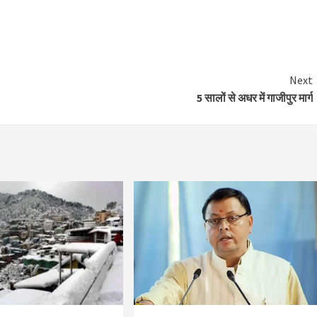
Next
5 सालों से अधर में गाजीपुर मार्ग