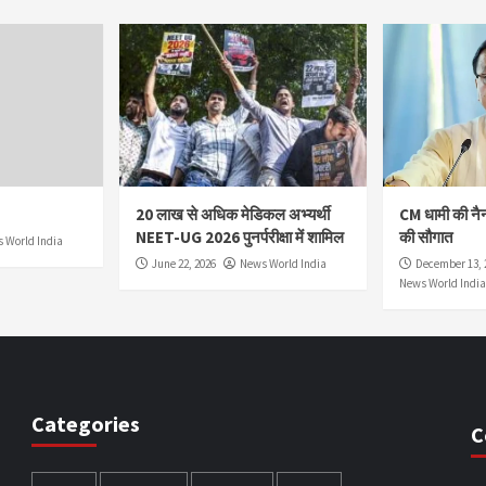
20 लाख से अधिक मेडिकल अभ्यर्थी
CM धामी की नै
NEET-UG 2026 पुनर्परीक्षा में शामिल
की सौगात
 World India
June 22, 2026
News World India
December 13, 
News World India
Categories
C