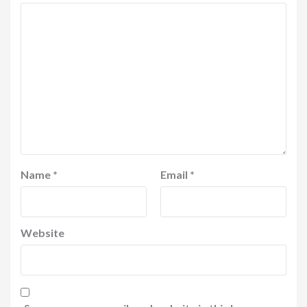
Name
*
Email
*
Website