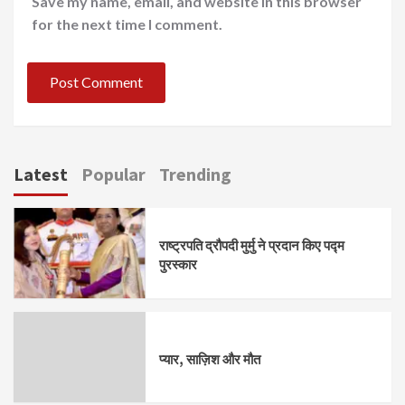
Save my name, email, and website in this browser
for the next time I comment.
Latest
Popular
Trending
राष्ट्रपति द्रौपदी मुर्मु ने प्रदान किए पद्म
पुरस्कार
प्यार, साज़िश और मौत