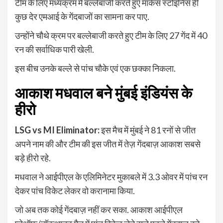
टीम के लिए मध्यक्रम में बल्लेबाजी करते हुए मार्कस स्टोइनिस ही
कुछ देर एमआई के गेंदबाजों का सामना कर पाए.
उन्होंने चौथे क्रम पर बल्लेबाजी करते हुए टीम के लिए 27 गेंद में 40
रन की सर्वाधिक पारी खेली.
इस बीच उनके बल्ले से पांच चौके एवं एक छक्का निकला.
आकाश मधवाल बने मुंबई इंडियंस के
हीरो
LSG vs MI Eliminator:
इस मैच में मुंबई ने 81 रनों से जीत
अपने नाम की और टीम की इस जीत में तेज़ गेंदबाज़ आकाश सबसे
बड़े हीरो रहे.
मधवाल ने आईपीएल के एलिमिनेटर मुकाबले में 3.3 ओवर में पांच रन
देकर पांच विकेट लेकर वो करानामा किया.
जो अब तक कोई गेंदबाज़ नहीं कर सका. आकाश आईपीएल