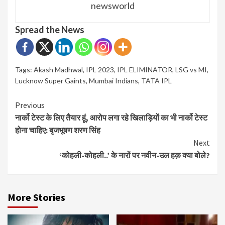
newsworld
Spread the News
Tags:
Akash Madhwal
,
IPL 2023
,
IPL ELIMINATOR
,
LSG vs MI
,
Lucknow Super Gaints
,
Mumbai Indians
,
TATA IPL
Continue
Previous
नार्को टेस्ट के लिए तैयार हूं, आरोप लगा रहे खिलाड़ियों का भी नार्को टेस्ट
Reading
होना चाहिए: बृजभूषण शरण सिंह
Next
‘कोहली-कोहली..’ के नारों पर नवीन-उल हक़ क्या बोले?
More Stories