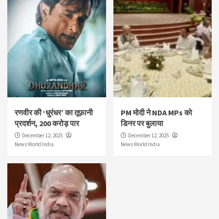
रणवीर की ‘धुरंधर’ का तूफ़ानी
PM मोदी ने NDA MPs को
प्रदर्शन, 200 करोड़ पार
डिनर पर बुलाया
December 12, 2025
December 12, 2025
News World India
News World India