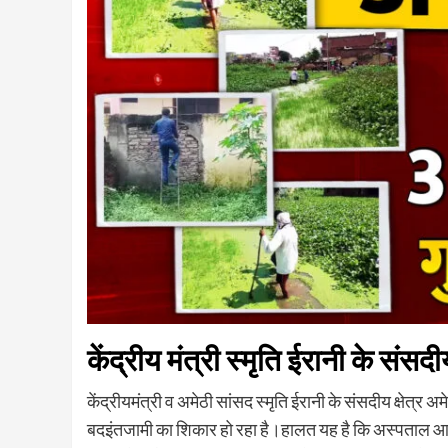
केंद्रीय मंत्री स्मृति ईरानी के संसदीय
केंद्रीयमंत्री व अमेठी सांसद स्मृति ईरानी के संसदीय क्षेत्
बदइंतजामी का शिकार हो रहा है।हालत यह है कि अस्पताल आने 