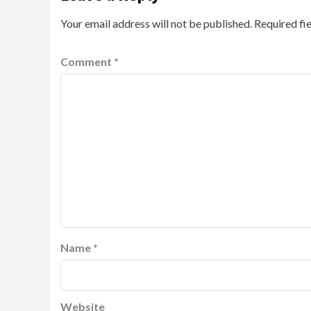
Your email address will not be published.
Required fi
Comment
*
Name
*
Website