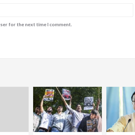
ser for the next time I comment.