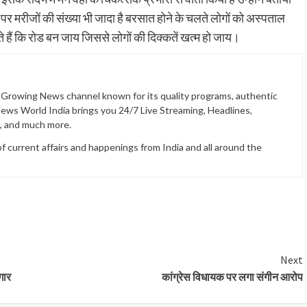
हां पर मरीजों की संख्या भी जादा है बरसात होने के चलते लोगों को अस्पताल
ते हैं कि रोड बन जाय जिससे लोगों की दिक्कतें खत्म हो जाय।
t Growing News channel known for its quality programs, authentic
News World India brings you 24/7 Live Streaming, Headlines,
t, and much more.
current affairs and happenings from India and all around the
Next
गार
कांग्रेस विधायक पर लगा संगीन आरोप