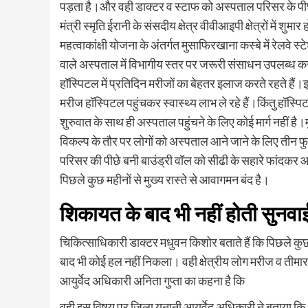
पड़ता है।और वही डाक्टर व स्टाफ को अस्पताल परिसर के पीछ
मंत्री स्मृति ईरानी के संसदीय क्षेत्र वीवीआइपी क्षेत्रों में शुमा
महत्वाकांक्षी योजना के अंतर्गत मुसाफिरखाना कस्बे में रेलवे 
वाले अस्पताल में विभागीय स्तर पर जरूरी संसाधन उपलब्ध क
हॉस्पिटल में प्रतिदिन मरीजों का बेहतर इलाज करते रहते हैं।
मरीज हॉस्पिटल पहुंचकर स्वास्थ्य लाभ ले रहे हैं।किंतु हॉ
शुरुवात के साथ ही अस्पताल पहुंचने के लिए कोई मार्ग नहीं 
विकल्प के तौर पर लोगों को अस्पताल आने जाने के लिए तीन 
परिसर की पीछे बनी बाउंड्री वॉल को सीढी के सहारे फांदकर आ
पिछले कुछ महीनों से मुख्य रास्ते से आवागमन बंद है।
शिकायत के बाद भी नहीं होती सुनवा
चिकित्साधिकारी डाक्टर मधुवन किशोर बताते हैं कि पिछले कुछ
बाद भी कोई हल नहीं निकला। वही क्षेत्रीय लोग मरीज व तीमार
आयुर्वेद अधिकारी अनिता गुप्ता का कहना है कि
वही इस विषय पर जिला यूनानी आयुर्वेद अधिकारी ने बताया कि इसके 