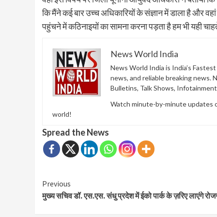
कि मैंने कई बार उच्च अधिकारियों के संज्ञान में डाला है और व
पहुंचने में कठिनाइयों का सामना करना पड़ता है हम भी यही चाह
News World India
News World India is India’s Fastes
news, and reliable breaking news. 
Bulletins, Talk Shows, Infotainmen
Watch minute-by-minute updates of 
world!
Spread the News
Continue
Previous
मुख्य सचिव डॉ. एस.एस. संधु प्रदेश में ईको पार्क के ज़रिए लाएंगे रोज
Reading