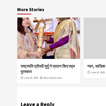
More Stories
राष्ट्रपति द्रौपदी मुर्मु ने प्रदान किए पद्म
प्यार, साज़ि
पुरस्कार
June 24, 2026
June 24, 2026
News World India
Leave a Reply