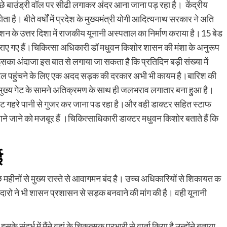
े बाउंड्री वॉल पर सीढी लगाकर अंदर आना जाना पड़ रहा है। केंद्रीय
र होता है। बीते वर्षों में प्रदेश के मुख्यमंत्री योगी आदित्यनाथ सरकार ने अति
स्टेशन के उत्तर दिशा में राजकीय यूनानी अस्पताल का निर्माण कराया है।15 बेड
राए गए हैं।चिकित्सा अधिकारी डॉ मधुवन किशोर शासन की मंशा के अनुरूप
इसका अंदाजा इस बात से लगाया जा सकता है कि प्रतिदिन बड़ी संख्या में
स्पिटल पहुंचने के लिए एक अदद सड़क की दरकार अभी भी कायम है।बारिश की
है।मुख्य गेट के सामने अतिक्रमण के साथ ही जलभराव लगातार बना हुआ है।
फुट गहरे पानी से गुजर कर जाना पड रहा है।और वही डाक्टर सहित स्टाफ
ने जाने को मजबूर हैं ।चिकित्साधिकारी डाक्टर मधुवन किशोर बताते हैं कि
ई
 महीनों से मुख्य रास्ते से आवागमन बंद है। उच्च अधिकारियों से शिकायत क
दारो ने भी शासन प्रशासन से सड़क बनवाने की मांग की है। वही यूनानी
संदर्भ में मैंने वहां के चिकत्सक प्रभारी से वार्ता किया है उन्होंने बताया