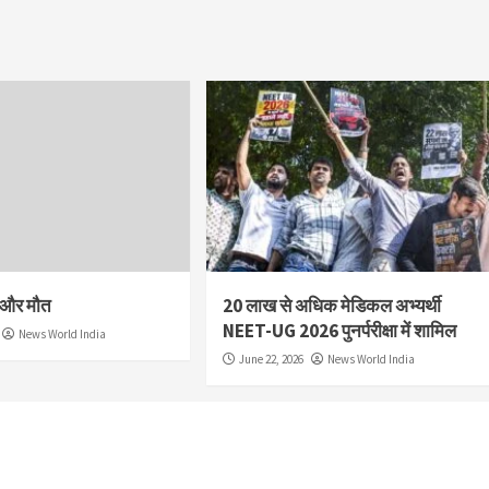
श और मौत
20 लाख से अधिक मेडिकल अभ्यर्थी
NEET-UG 2026 पुनर्परीक्षा में शामिल
News World India
June 22, 2026
News World India