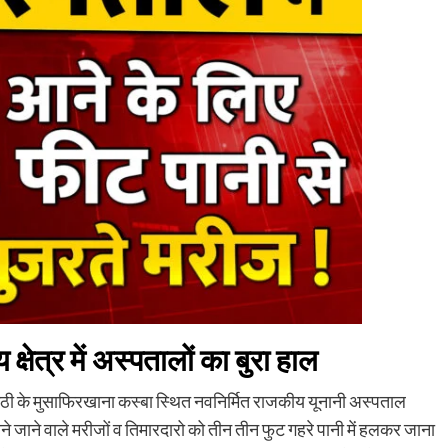
 क्षेत्र में अस्पतालों का बुरा हाल
र अमेठी के मुसाफिरखाना कस्बा स्थित नवनिर्मित राजकीय यूनानी अस्पताल
जाने वाले मरीजों व तिमारदारो को तीन तीन फुट गहरे पानी में हलकर जाना