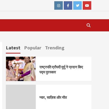
Instagram
Facebook
Twitter
Youtube
Latest
Popular
Trending
राष्ट्रपति द्रौपदी मुर्मु ने प्रदान किए
पद्म पुरस्कार
प्यार, साज़िश और मौत