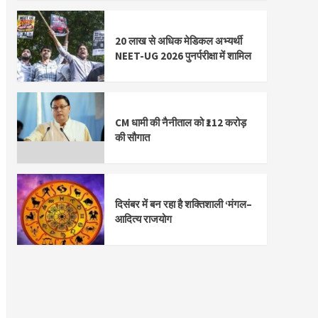
20 लाख से अधिक मेडिकल अभ्यर्थी
NEET-UG 2026 पुनर्परीक्षा में शामिल
CM धामी की नैनीताल को ₹112 करोड़
की सौगात
दिसंबर में बन रहा है शक्तिशाली ‘मंगल–
आदित्य राजयोग