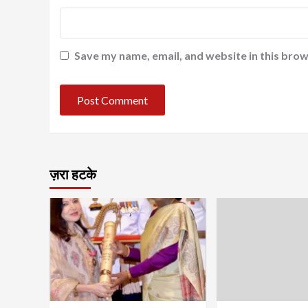
Save my name, email, and website in this brow
ज़रा हटके