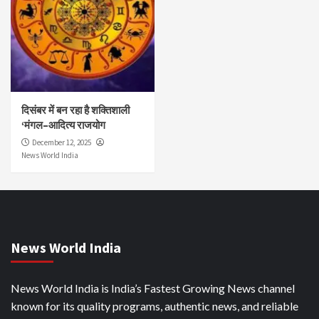
दिसंबर में बन रहा है शक्तिशाली
‘मंगल–आदित्य राजयोग
December 12, 2025
News World India
News World India
News World India is India’s Fastest Growing News channel
known for its quality programs, authentic news, and reliable