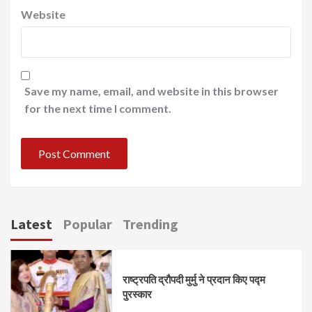
Website
Save my name, email, and website in this browser
for the next time I comment.
Latest
Popular
Trending
राष्ट्रपति द्रौपदी मुर्मु ने प्रदान किए पद्म
पुरस्कार