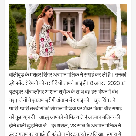
बॉलीवुड के मशहूर सिंगर अरमान मलिक ने सगाई कर ली है। उनकी
इंगेजमेंट सेरेमनी की तस्वीरें भी सामने आई हैं। 8 अगस्त 2023 को
यूट्यूबर और व्लॉगर आशना श्रॉफ के साथ वह इस बंधन में बंध
गए। दोनों ने एकदम ड्रीमी अंदाज में सगाई की। खुद सिंगर ने
प्यारी-प्यारी तस्वीरों को सोशल मीडिया पर शेयर किया और सगाई
की गुडन्यूज दी। आइए आपको भी मिलवाते हैं अरमान मलिक की
होने वाली दुल्हनिया से। दरअसल, 28 साल के अरमान मलिक ने
इंस्टाग्राम पर सगाई की फोटोज पोस्ट करते हुए लिखा, ‘हमारा ये