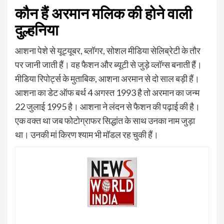
कौन हैं अरमान मलिक की होने वाली
दुल्हनिया
आशना पेशे से यूट्यूबर, ब्लॉगर, सोशल मीडिया सेलिब्रेटी के तौर
पर जानी जाती हैं। वह फैशन और ब्यूटी से जुड़े व्लॉग्स बनाती हैं।
मीडिया रिपोर्ट्स के मुताबिक, आशना अरमान से दो साल बड़ी हैं।
आशना का डेट ऑफ बर्थ 4 अगस्त 1993 है तो अरमान का जन्म
22 जुलाई 1995 है। आशना ने लंदन से फैशन की पढ़ाई की है।
एक वक्त था जब फोटोग्राफर सिद्धांत के साथ उनका नाम जुड़ा
था। उनकी मां किरण श्याम भी मॉडल रह चुकी हैं।