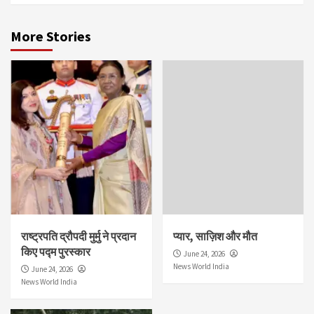
More Stories
राष्ट्रपति द्रौपदी मुर्मु ने प्रदान
प्यार, साज़िश और मौत
किए पद्म पुरस्कार
June 24, 2026
News World India
June 24, 2026
News World India