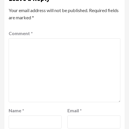
Your email address will not be published.
Required fields
are marked
*
Comment
*
Name
*
Email
*