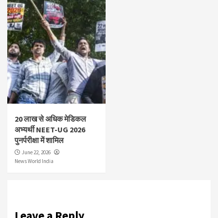
20 लाख से अधिक मेडिकल
अभ्यर्थी NEET-UG 2026
पुनर्परीक्षा में शामिल
June 22, 2026
News World India
Leave a Reply