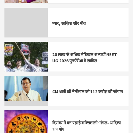
प्यार, साज़िश और मौत
20 लाख से अधिक मेडिकल अभ्यर्थी NEET-
UG 2026 पुनर्परीक्षा में शामिल
CM धामी की नैनीताल को ₹112 करोड़ की सौगात
दिसंबर में बन रहा है शक्तिशाली ‘मंगल–आदित्य
राजयोग