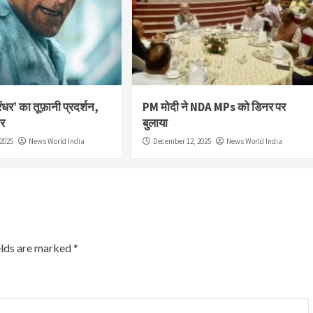
ंधर’ का तूफ़ानी प्रदर्शन,
PM मोदी ने NDA MPs को डिनर पर
ार
बुलाया
2025
News World India
December 12, 2025
News World India
elds are marked
*