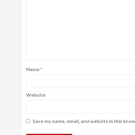
Name
*
Website
Save my name, email, and website in this brow