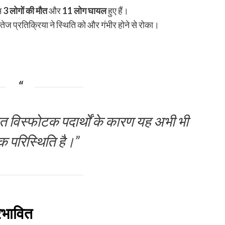
कम
3 लोगों की मौत
और
11 लोग घायल
हुए हैं।
 तेज प्रतिक्रिया ने स्थिति को और गंभीर होने से रोका।
 विस्फोटक पदार्थों के कारण यह अभी भी
 परिस्थिति है।”
्रभावित