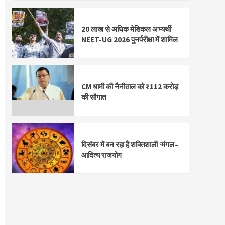
20 लाख से अधिक मेडिकल अभ्यर्थी
NEET-UG 2026 पुनर्परीक्षा में शामिल
CM धामी की नैनीताल को ₹112 करोड़
की सौगात
दिसंबर में बन रहा है शक्तिशाली ‘मंगल–
आदित्य राजयोग