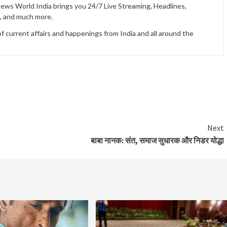
News World India brings you 24/7 Live Streaming, Headlines,
t, and much more.
current affairs and happenings from India and all around the
Next
बाबा नानक: संत, समाज सुधारक और निडर योद्धा