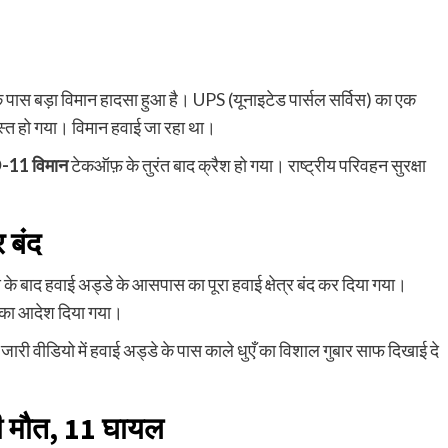
 के पास बड़ा विमान हादसा हुआ है। UPS (यूनाइटेड पार्सल सर्विस) का एक
रस्त हो गया। विमान हवाई जा रहा था।
11 विमान
टेकऑफ़ के तुरंत बाद क्रैश हो गया। राष्ट्रीय परिवहन सुरक्षा
 बंद
े बाद हवाई अड्डे के आसपास का पूरा हवाई क्षेत्र बंद कर दिया गया।
े का आदेश दिया गया।
री वीडियो में हवाई अड्डे के पास काले धुएँ का विशाल गुबार साफ दिखाई दे
की मौत, 11 घायल