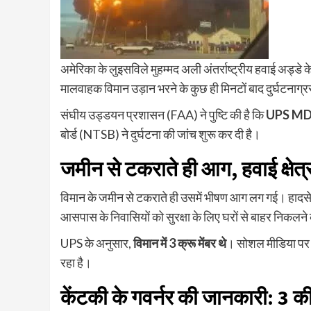
अमेरिका के लुइसविले मुहम्मद अली अंतर्राष्ट्रीय हवाई अड्डे
मालवाहक विमान उड़ान भरने के कुछ ही मिनटों बाद दुर्घटनाग्
संघीय उड्डयन प्रशासन (FAA) ने पुष्टि की है कि
UPS MD-
बोर्ड (NTSB) ने दुर्घटना की जांच शुरू कर दी है।
जमीन से टकराते ही आग, हवाई क्षेत्र
विमान के जमीन से टकराते ही उसमें भीषण आग लग गई। हादसे क
आसपास के निवासियों को सुरक्षा के लिए घरों से बाहर निकलन
UPS के अनुसार,
विमान में 3 क्रू मेंबर थे
। सोशल मीडिया पर जा
रहा है।
केंटकी के गवर्नर की जानकारी: 3 