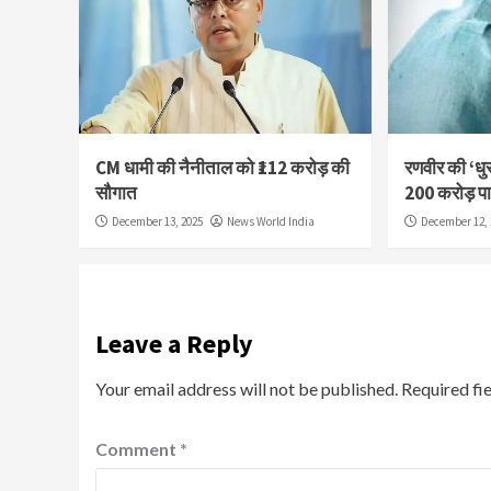
CM धामी की नैनीताल को ₹112 करोड़ की
रणवीर की ‘धुर
सौगात
200 करोड़ प
December 13, 2025
News World India
December 12, 
Leave a Reply
Your email address will not be published.
Required fi
Comment
*