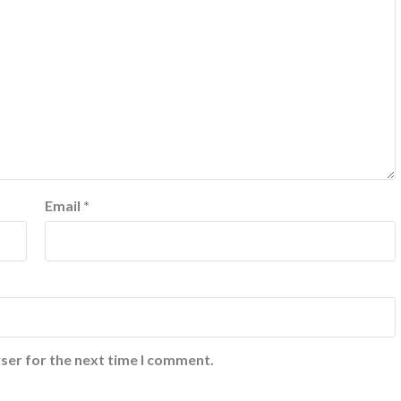
Email
*
ser for the next time I comment.