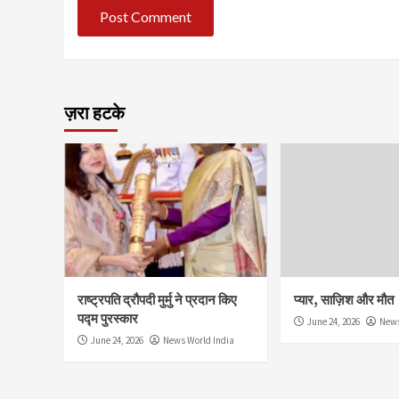
ज़रा हटके
राष्ट्रपति द्रौपदी मुर्मु ने प्रदान किए
प्यार, साज़िश और मौत
पद्म पुरस्कार
June 24, 2026
News
June 24, 2026
News World India