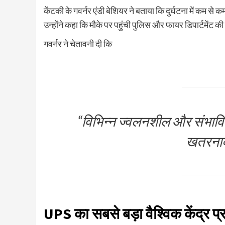
केंटकी के गवर्नर एंडी बेशियर ने बताया कि दुर्घटना में कम से 
उन्होंने कहा कि मौके पर पहुंची पुलिस और फायर डिपार्टमेंट की
गवर्नर ने चेतावनी दी कि
“विभिन्न ज्वलनशील और संभावित
खतरनाक
UPS का सबसे बड़ा वैश्विक केंद्र प