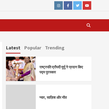
Instagram
Facebook
Twitter
Youtube
Latest
Popular
Trending
राष्ट्रपति द्रौपदी मुर्मु ने प्रदान किए
पद्म पुरस्कार
प्यार, साज़िश और मौत