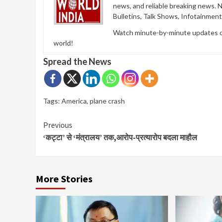
news, and reliable breaking news. 
Bulletins, Talk Shows, Infotainmen
Watch minute-by-minute updates of 
world!
Spread the News
Tags:
America
,
plane crash
Continue
Previous
‘कट्टा’ से ‘मंत्रालय’ तक,आरोप-प्रत्यारोप बदला माहौल
Reading
More Stories