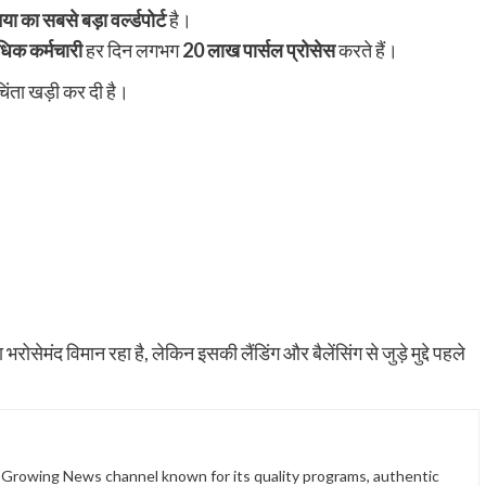
िया का सबसे बड़ा वर्ल्डपोर्ट
है।
िक कर्मचारी
हर दिन लगभग
20 लाख पार्सल प्रोसेस
करते हैं।
चिंता खड़ी कर दी है।
सेमंद विमान रहा है, लेकिन इसकी लैंडिंग और बैलेंसिंग से जुड़े मुद्दे पहले
t Growing News channel known for its quality programs, authentic