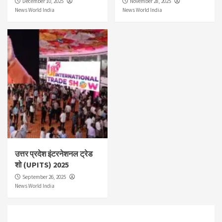
December 10, 2025
November 28, 2025
News World India
News World India
उत्तर प्रदेश इंटरनेशनल ट्रेड
शो (UPITS) 2025
September 26, 2025
News World India