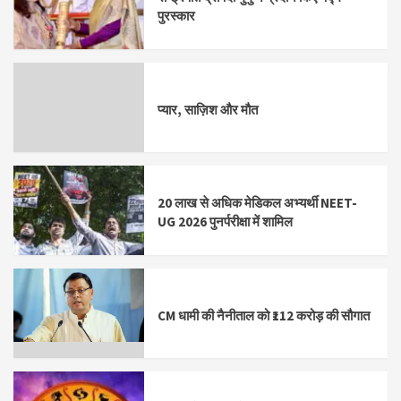
पुरस्कार
प्यार, साज़िश और मौत
20 लाख से अधिक मेडिकल अभ्यर्थी NEET-
UG 2026 पुनर्परीक्षा में शामिल
CM धामी की नैनीताल को ₹112 करोड़ की सौगात