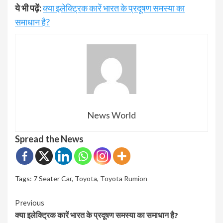
ये भी पढ़ें:
क्या इलेक्ट्रिक कारें भारत के प्रदूषण समस्या का
समाधान है?
News World
Spread the News
Tags:
7 Seater Car
,
Toyota
,
Toyota Rumion
Continue
Previous
क्या इलेक्ट्रिक कारें भारत के प्रदूषण समस्या का समाधान है?
Reading