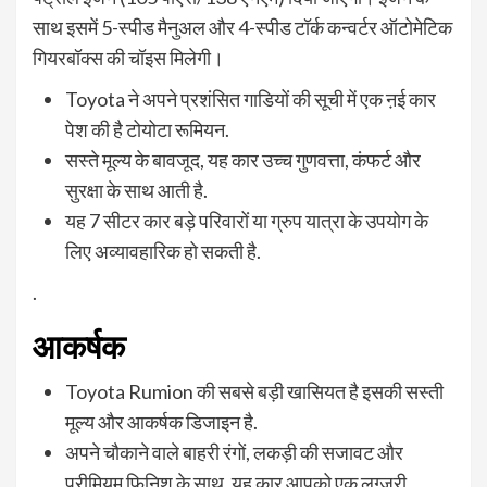
साथ इसमें 5-स्पीड मैनुअल और 4-स्पीड टॉर्क कन्वर्टर ऑटोमेटिक
गियरबॉक्स की चॉइस मिलेगी।
Toyota ने अपने प्रशंसित गाडियों की सूची में एक ऩई कार
पेश की है टोयोटा रूमियन.
सस्ते मूल्य के बावजूद, यह कार उच्च गुणवत्ता, कंफर्ट और
सुरक्षा के साथ आती है.
यह 7 सीटर कार बड़े परिवारों या ग्रुप यात्रा के उपयोग के
लिए अव्यावहारिक हो सकती है.
.
आकर्षक
Toyota Rumion की सबसे बड़ी खासियत है इसकी सस्ती
मूल्य और आकर्षक डिजाइन है.
अपने चौकाने वाले बाहरी रंगों, लकड़ी की सजावट और
प्रीमियम फिनिश के साथ, यह कार आपको एक लग्ज़री