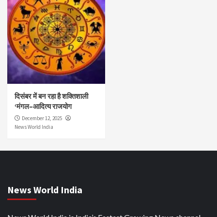
दिसंबर में बन रहा है शक्तिशाली
‘मंगल–आदित्य राजयोग
December 12, 2025
News World India
News World India