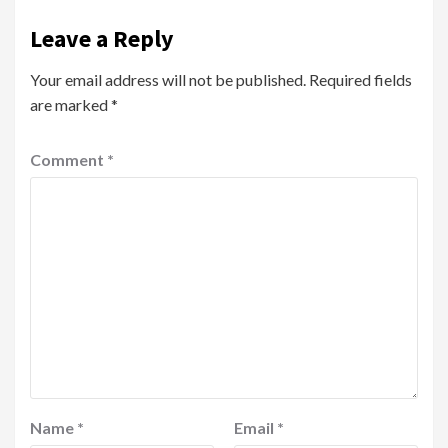
Leave a Reply
Your email address will not be published.
Required fields
are marked
*
Comment
*
Name
*
Email
*