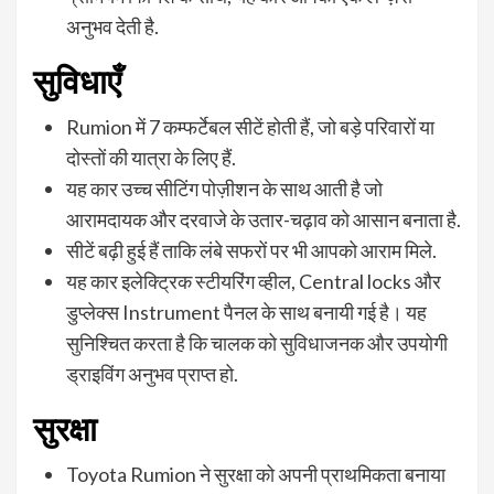
अनुभव देती है.
सुविधाएँ
Rumion में 7 कम्फर्टेबल सीटें होती हैं, जो बड़े परिवारों या
दोस्तों की यात्रा के लिए हैं.
यह कार उच्च सीटिंग पोज़ीशन के साथ आती है जो
आरामदायक और दरवाजे के उतार-चढ़ाव को आसान बनाता है.
सीटें बढ़ी हुई हैं ताकि लंबे सफरों पर भी आपको आराम मिले.
यह कार इलेक्ट्रिक स्टीयरिंग व्हील, Central locks और
डुप्लेक्स Instrument पैनल के साथ बनायी गई है। यह
सुनिश्चित करता है कि चालक को सुविधाजनक और उपयोगी
ड्राइविंग अनुभव प्राप्त हो.
सुरक्षा
Toyota Rumion ने सुरक्षा को अपनी प्राथमिकता बनाया