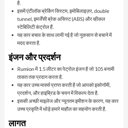
है.
इसमें एंटीलॉक ब्रेकिंग सिस्टम, इमोबिलाइज़र, double
tunnel, इमर्जेंसी ब्रेक असिस्ट (ABS) और व्हीकल
स्टेबिलिटी कंट्रोल हैं.
यह कार बचाव के साथ लायी गई है जो नुकसान से बचाने में
मदद करता है.
इंजन और प्रदर्शन
Rumion में 1.5 लीटर का पेट्रोल इंजन है जो 105 बनामी
ताकत तक प्रदान करता है.
यह कार उच्च मार्क्स प्राप्त करती है जो आपको इकोनॉमी,
प्रदर्शन, और हाइब्रिड के चयन में विकल्प देता है.
इसकी अच्छी माइलेज और न्यूनतम इमीशन के कारण, यह कार
उच्च प्रकृति में थोड़े हमारे माहौल का सहयोग करती है.
लागत