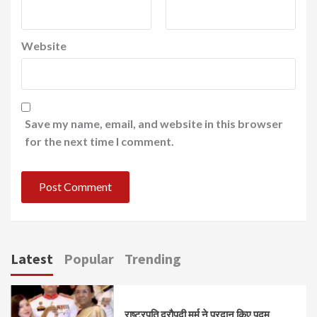
Website
Save my name, email, and website in this browser
for the next time I comment.
Latest
Popular
Trending
राष्ट्रपति द्रौपदी मुर्मु ने प्रदान किए पद्म