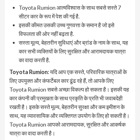
Toyota Rumion आत्मविश्वास के साथ सबसे सस्ते 7
सीटर कार के रूप में पेश की गई है.
इसकी कीमत उसकी उच्च गुणवत्ता के समान है जो इसे
विफलता की ओर नहीं बढ़ता है.
सस्ता मूल्य, बेहतरीन सुविधाएं और ब्रांड के नाम के साथ, यह
कार सभी व्यक्तियों के लिए सुरक्षित और आरामदायक यात्रा
का वादा करती है.
Toyota Rumion:
यदि आप एक सस्ते, परिवारिक यात्राओं के
लिए उपयुक्त और कंफर्टेबल कार ढूंढ रहे हैं, तो आपके लिए
Toyota Rumion सबसे अच्छा विकल्प हो सकता है। इसकी यह
कार कंपनी की प्रमुखता के साथ प्रकृति के प्रति भी जवाबदेही
रखती है। इसके सस्ते मूल्य, बेहतरीन सुरक्षा और कम इमीशन के
साथ, यह व्यावसायिक और व्यक्तिगत उपयोग के लिए हो सकती है।
Toyota Rumion आपको आरामदायक, सुरक्षित और आकर्षक
यात्रा का वादा करती है।