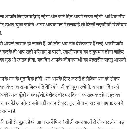
ना आपके लिए फायदेमंद रहेगा और सारे दिन आपमें ऊर्जा रहेगी. आर्थिक तौर
र उधार चुका सकेंगे. अगर आपके मन में तनाव है तो किसी नज़दीकी रिश्तेदार
ा.
आपसे नाराज हो सकते हैं. जो लोग अब तक बेरोजगार हैं उन्हें अच्छी जॉब
 करके ही आप सही परिणाम पा पाएंगे. खाली समय का सदुपयोग होना चाहिए
का मूड भी खराब होगा. यह दिन आपके जीवनसाथी का बेहतरीन पहलू आपको
 आपके मन के मुताबिक़ होंगी. धन आपके लिए जरुरी है लेकिन धन को लेकर
 परिवार के साथ सामाजिक गतिविधियाँ सभी को ख़ुश रखेंगी. आप इस दिन को
 मौक़े को आज यूँ ही न गवाएँ तो. पेशेवर तौर पर दिन सकारात्मक रहेगा. इसका
पाएंगे, जब कोई आपके सहयोग की वजह से पुरस्कृत होगा या सराहा जाएगा. अपने
सकते हैं.
की कमी से जूझ रहे थे, आज उन्हें फिर वैसी ही समस्याओं से दो-चार होना पड़