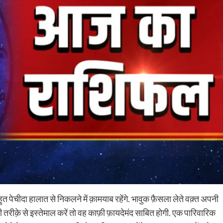
 पेचीदा हालात से निकलने में क़ामयाब रहेंगे. भावुक फ़ैसला लेते वक़्त अपनी
रीक़े से इस्तेमाल करें तो वह काफ़ी फ़ायदेमंद साबित होगी. एक पारिवारिक