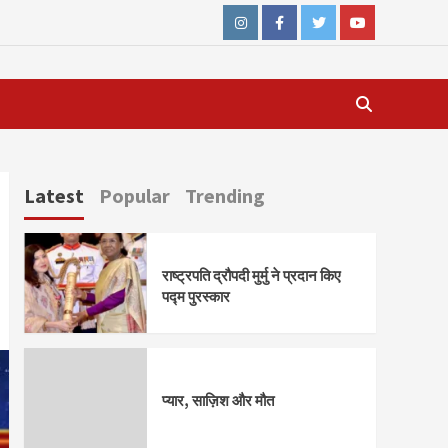
Instagram
Facebook
Twitter
Youtube
Latest
Popular
Trending
राष्ट्रपति द्रौपदी मुर्मु ने प्रदान किए
पद्म पुरस्कार
प्यार, साज़िश और मौत