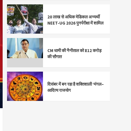
20 लाख से अधिक मेडिकल अभ्यर्थी
NEET-UG 2026 पुनर्परीक्षा में शामिल
CM धामी की नैनीताल को ₹112 करोड़
की सौगात
दिसंबर में बन रहा है शक्तिशाली ‘मंगल–
आदित्य राजयोग