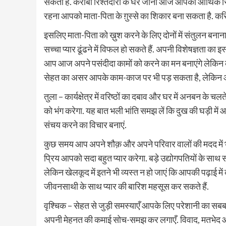
सकता है. करीबी रिश्तेदारों के घर जाना आज आपकी आर्थिक स्थ
रहना आपको माता-पिता के ग़ुस्से का शिकार बना सकता है. 
इसलिए माता-पिता को ख़ुश करने के लिए दोनों में संतुलन बनाना 
सच्चा प्यार ढूंढने में विफल हो सकते हैं. अपनी विशेषज्ञता का 
आप आज अपने पसंदीदा कामों को करने का मन बनाएंगे लेकिन
सेहत का असर आपके काम-काज पर भी पड़ सकता है, लेकिन आप कि
तुला – कार्यक्षेत्र में वरिष्ठों का दबाव और घर में अनबन क
को भंग करेगा. यह बात भली भांति समझ लें कि दुख की घड़ी
संचय करने का विचार बनाएं.
कुछ समय आप अपने शौक़ और अपने परिवार वालों की मदद में भी 
प्रिय आपको सदा बहुत प्यार करेगा. बड़े उद्योगपतियों के साथ
लेकिन खेलकूद में इतने भी व्यस्त न हो जाएं कि आपकी पढ़ाई 
जीवनसाथी के साथ प्यार की बारिश महसूस कर सकते हैं.
वृश्चिक – सेहत से जुड़ी समस्याएँ आपके लिए परेशानी का सबब
अपनी मेहनत की कमाई सोच-समझ कर लगाएँ. विवाद, मतभेद और 