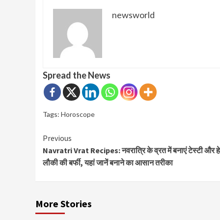
newsworld
Spread the News
Tags:
Horoscope
Continue
Previous
Navratri Vrat Recipes: नवरात्रि के व्रत में बनाएं टेस्टी और हे
Reading
लौकी की बर्फी, यहां जानें बनाने का आसान तरीका
More Stories