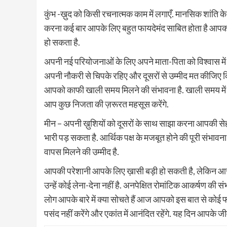
कुंभ -ख़ुद को किसी रचनात्मक काम में लगाएँ. मानसिक शांत
करना कई बार आपके लिए बहुत फायदेमंद साबित होता है आपको 
हो सकता है.
अपनी नई परियोजनाओं के लिए अपने माता-पिता को विश्वास में लेन
अपनी नौकरी से चिपके रहिए और दूसरों से उम्मीद मत कीजिए
आपको काफी खाली समय मिलने की संभावना है. खाली समय में 
आप कुछ निजता की ज़रूरत महसूस करेंगे.
मीन – अपनी ख़ुशियों को दूसरों के साथ साझा करना आपकी सेह
भारी पड़ सकता है. आर्थिक पक्ष के मजबूत होने की पूरी संभ
वापस मिलने की उम्मीद है.
आपकी परेशानी आपके लिए ख़ासी बड़ी हो सकती है, लेकिन आस-प
उन्हें कोई लेना-देना नहीं है. अनपेक्षित रोमांटिक आकर्षण की सं
लोग आपके बारे में क्या सोचते हैं आज आपको इस बात से कोई 
पसंद नहीं करेंगे और एकांत में आनंदित रहेंगे. यह दिन आपके 