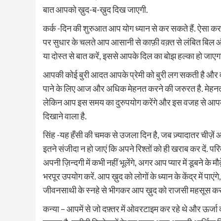
बात आपको ख़ुद-ब-ख़ुद दिख जाएगी.
कर्क -दिन की शुरुआत आप योग ध्यान से कर सकते हैं. ऐसा कर
पर सुधार के चलते आप आसानी से काफ़ी वक़्त से लंबित बिल औ
या दोस्त से बात करें, इससे आपके दिल का बोझ हल्का हो जाएग
आपकी कोई बुरी आदत आपके प्रेमी को बुरी लग सकती है और वो 
पाने के लिए आज और अधिक मेहनत करने की जरुरत है. मेहनत
लेकिन आप इस समय का दुरुपयोग करेंगे और इस वजह से आप
दिखाने वाला है.
सिंह -यह हँसी की चमक से उजला दिन है, जब ज़्यादातर चीज़ें
इतने संजीदा न हो जाएं कि अपने रिश्तों को ही खराब कर दें.
अपनी ज़िन्दगी में कभी नहीं भूलेंगे, अगर आप प्यार में डूबने के
भरपूर उपयोग करें. आप ख़ुद को लोगों के ध्यान के केंद्र में 
जीवनसाथी के स्नहे से भीगकर आप ख़ुद को राजसी महसूस कर 
कन्या – आपमें से जो दफ़्तर में ओवरटाइम कर रहे थे और ऊर्जा 