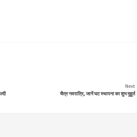
Next
ल्दी
चैत्र नवरात्रि, जानें घट स्थापना का शुभ मुहूर्त