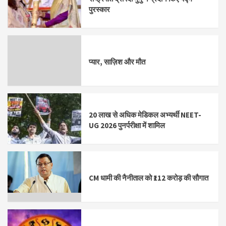
पुरस्कार
प्यार, साज़िश और मौत
20 लाख से अधिक मेडिकल अभ्यर्थी NEET-
UG 2026 पुनर्परीक्षा में शामिल
CM धामी की नैनीताल को ₹112 करोड़ की सौगात