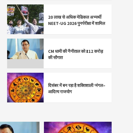
20 लाख से अधिक मेडिकल अभ्यर्थी
NEET-UG 2026 पुनर्परीक्षा में शामिल
CM धामी की नैनीताल को ₹112 करोड़
की सौगात
दिसंबर में बन रहा है शक्तिशाली ‘मंगल–
आदित्य राजयोग