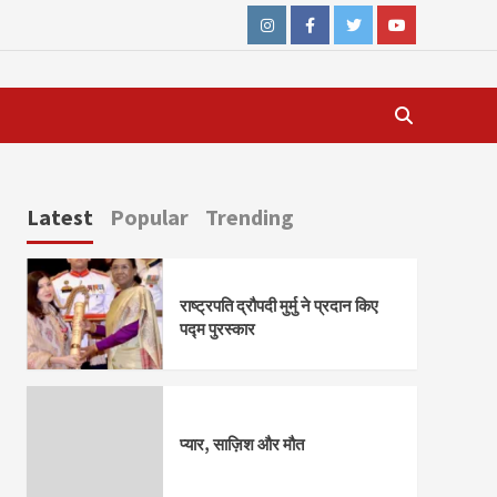
Instagram
Facebook
Twitter
Youtube
Latest
Popular
Trending
राष्ट्रपति द्रौपदी मुर्मु ने प्रदान किए
पद्म पुरस्कार
प्यार, साज़िश और मौत