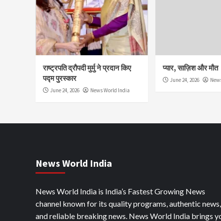
राष्ट्रपति द्रौपदी मुर्मु ने प्रदान किए
प्यार, साज़िश और मौत
पद्म पुरस्कार
June 24, 2026
News
June 24, 2026
News World India
News World India
News World India is India’s Fastest Growing News
channel known for its quality programs, authentic news,
and reliable breaking news. News World India brings y