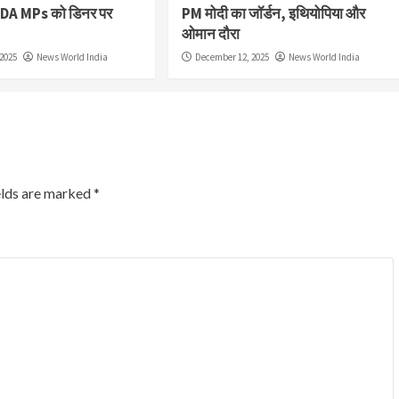
NDA MPs को डिनर पर
PM मोदी का जॉर्डन, इथियोपिया और
ओमान दौरा
2025
News World India
December 12, 2025
News World India
elds are marked
*