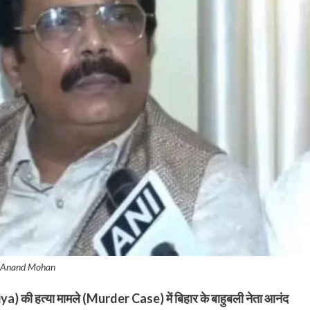
Anand Mohan
 की हत्या मामले (Murder Case) में बिहार के बाहुबली नेता आनंद