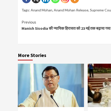
Tags:
Anand Mohan
,
Anand Mohan Release
,
Supreme Cou
Continue
Previous
Manish Sisodia की न्यायिक हिरासत को 23 मई तक बढ़ाया गया
Reading
More Stories