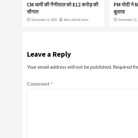
CM धामी की नैनीताल को ₹112 करोड़ की
PM मोदी ने 
सौगात
बुलाया
December 13, 2025
News World India
December 12, 
Leave a Reply
Your email address will not be published.
Required fi
Comment
*