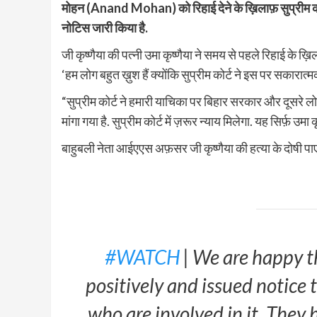
मोहन (Anand Mohan) को रिहाई देने के ख़िलाफ़ सुप्र
नोटिस जारी किया है.
जी कृष्णैया की पत्नी उमा कृष्णैया ने समय से पहले रिहाई के 
‘हम लोग बहुत ख़ुश हैं क्योंकि सुप्रीम कोर्ट ने इस पर सकारात्मक
“सुप्रीम कोर्ट ने हमारी याचिका पर बिहार सरकार और दूसरे लोगो
मांगा गया है. सुप्रीम कोर्ट में ज़रूर न्याय मिलेगा. यह सिर्फ़ उमा 
बाहुबली नेता आईएएस अफ़सर जी कृष्णैया की हत्या के दोषी प
#WATCH
| We are happy 
positively and issued notice 
who are involved in it. They 