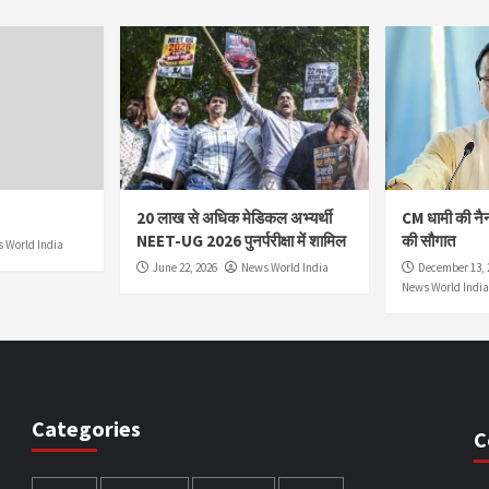
20 लाख से अधिक मेडिकल अभ्यर्थी
CM धामी की नै
NEET-UG 2026 पुनर्परीक्षा में शामिल
की सौगात
 World India
June 22, 2026
News World India
December 13, 
News World India
Categories
C