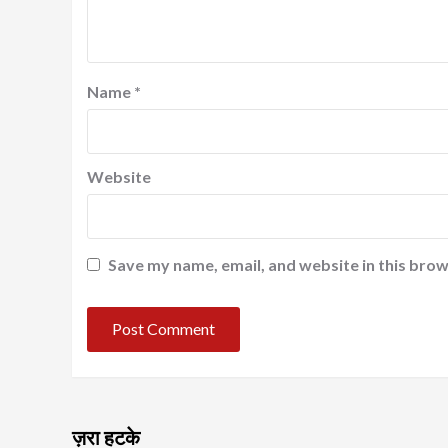
Name
*
Website
Save my name, email, and website in this brow
ज़रा हटके