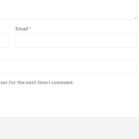
Email
*
ser for the next time I comment.