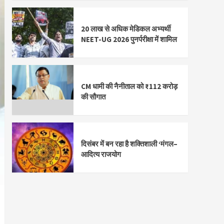
20 लाख से अधिक मेडिकल अभ्यर्थी
NEET-UG 2026 पुनर्परीक्षा में शामिल
CM धामी की नैनीताल को ₹112 करोड़
की सौगात
दिसंबर में बन रहा है शक्तिशाली ‘मंगल–
आदित्य राजयोग