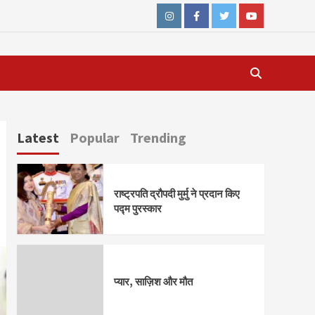
Instagram
Facebook
Twitter
Youtube
Latest
Popular
Trending
राष्ट्रपति द्रौपदी मुर्मु ने प्रदान किए
पद्म पुरस्कार
प्यार, साज़िश और मौत