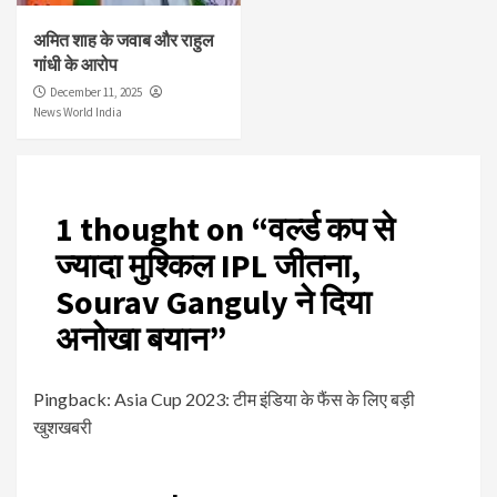
अमित शाह के जवाब और राहुल
गांधी के आरोप
December 11, 2025
News World India
1 thought on “
वर्ल्ड कप से
ज्यादा मुश्किल IPL जीतना,
Sourav Ganguly ने दिया
अनोखा बयान
”
Pingback:
Asia Cup 2023: टीम इंडिया के फैंस के लिए बड़ी
खुशखबरी