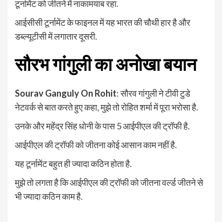
टूर्नामेंट को जीतने में नाकामयाब रहा.
आईसीसी टूर्नामेंट के फाइनल में यह भारत की चौथी हार है और
डब्ल्यूटीसी में लगातार दूसरी.
सौरभ गांगुली का अनोखा बयान
Sourav Ganguly On Rohit
: सौरव गांगुली ने टीवी टुडे
नेटवर्क से बात करते हुए कहा, मुझे तो रोहित शर्मा में पूरा भरोसा है.
उनके और महेंद्र सिंह धोनी के पास 5 आईपीएल की ट्रॉफी है.
आईपीएल की ट्रॉफी को जीतना कोई आसान काम नहीं है.
यह टूर्नामेंट बहुत ही ज्यादा कठिन होता है.
मुझे तो लगता है कि आईपीएल की ट्रॉफी को जीतना वर्ल्ड जीतने से
भी ज्यादा कठिन काम है.