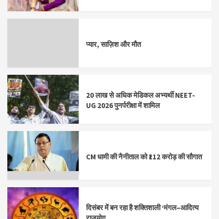
प्यार, साज़िश और मौत
20 लाख से अधिक मेडिकल अभ्यर्थी NEET-
UG 2026 पुनर्परीक्षा में शामिल
CM धामी की नैनीताल को ₹112 करोड़ की सौगात
दिसंबर में बन रहा है शक्तिशाली ‘मंगल–आदित्य
राजयोग