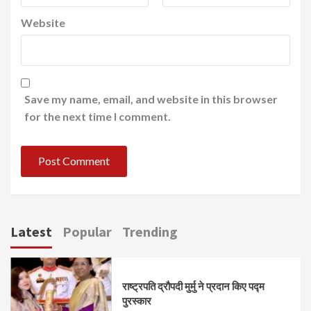
Website
Save my name, email, and website in this browser
for the next time I comment.
Latest
Popular
Trending
राष्ट्रपति द्रौपदी मुर्मु ने प्रदान किए पद्म
पुरस्कार