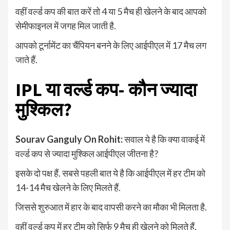
वहीं वर्ल्ड कप की बात करें तो 4 या 5 मैच ही खेलने के बाद आपको
सेमीफाइनल में जगह मिल जाती है.
आपको टूर्नामेंट का चैंपियन बनने के लिए आईपीएल में 17 मैच लग
जाते हैं.
IPL या वर्ल्ड कप- कौन ज्यादा
मुश्किल?
Sourav Ganguly On Rohit
:
सवाल ये है कि क्या वाकई में
वर्ल्ड कप से ज्यादा मुश्किल आईपीएल जीतना है?
इसके दो पक्ष हैं. सबसे पहली बात ये है कि आईपीएल में हर टीम को
14-14 मैच खेलने के लिए मिलते हैं.
जिससे शुरुआत में हार के बाद वापसी करने का मौका भी मिलता है.
वहीं वर्ल्ड कप में हर टीम को सिर्फ 9 मैच ही खेलने को मिलते हैं.