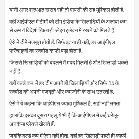
यानी अगर शुरुआत खराब रही तो वापसी की राह मुश्किल होती है.
वहीं आईपीएल में टीमों को टीम इंडिया के खिलाड़ियों के अलावा कम
से कम 4 विदेशी खिलाड़ी प्लेइंग इलेवन में रखने को मिलते हैं.
ऐसे में टीमें मजबूत होती हैं. सिर्फ इतना ही नहीं, हर आईपीएल
फ्रेंचाइजी का स्क्वॉड काफी बड़ा होता है.
जिससे खिलाड़ियों को बदलने में मदद मिलती है और खिलाड़ी थकते
नहीं हैं.
वहीं वर्ल्ड कप में हर टीम अपने ही खिलाड़ियों और सिर्फ 15 के
स्क्वॉड की अपनी मजबूती और कमजोरी के साथ उतरती है.
ऐसे में ये कहना कि आईपीएल ज्यादा मुश्किल है, सही नहीं लगता.
हालांकि इसका दूसरा पहलू ये भी है कि आईपीएल में कई घरेलू-
अनकैप्ड प्लेयर्स खेलते हैं.
जबकि वर्ल्ड कप में ऐसा नहीं होता. वहां हर खिलाड़ी पहले ही काफी