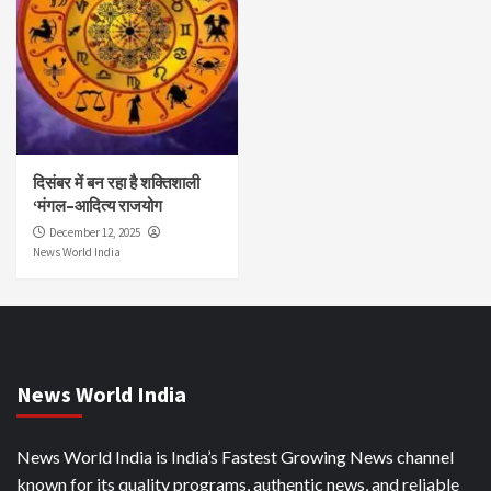
दिसंबर में बन रहा है शक्तिशाली
‘मंगल–आदित्य राजयोग
December 12, 2025
News World India
News World India
News World India is India’s Fastest Growing News channel
known for its quality programs, authentic news, and reliable