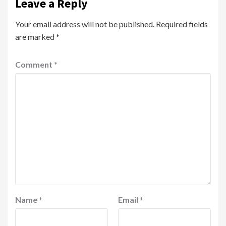
Leave a Reply
Your email address will not be published.
Required fields
are marked
*
Comment
*
Name
*
Email
*