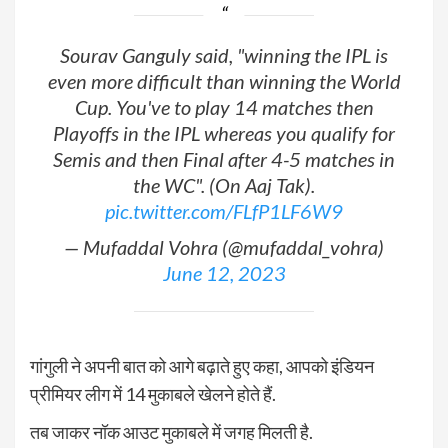
Sourav Ganguly said, "winning the IPL is
even more difficult than winning the World
Cup. You've to play 14 matches then
Playoffs in the IPL whereas you qualify for
Semis and then Final after 4-5 matches in
the WC". (On Aaj Tak).
pic.twitter.com/FLfP1LF6W9
— Mufaddal Vohra (@mufaddal_vohra)
June 12, 2023
गांगुली ने अपनी बात को आगे बढ़ाते हुए कहा, आपको इंडियन
प्रीमियर लीग में 14 मुकाबले खेलने होते हैं.
तब जाकर नॉक आउट मुकाबले में जगह मिलती है.