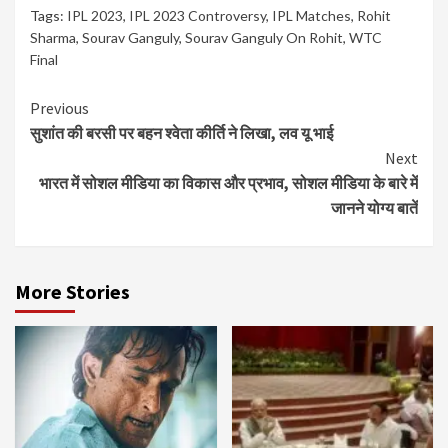
Tags:
IPL 2023
,
IPL 2023 Controversy
,
IPL Matches
,
Rohit
Sharma
,
Sourav Ganguly
,
Sourav Ganguly On Rohit
,
WTC
Final
Continue
Previous
सुशांत की बरसी पर बहन श्वेता कीर्ति ने लिखा, लव यू भाई
Reading
Next
भारत में सोशल मीडिया का विकास और प्रभाव, सोशल मीडिया के बारे में
जानने योग्य बातें
More Stories