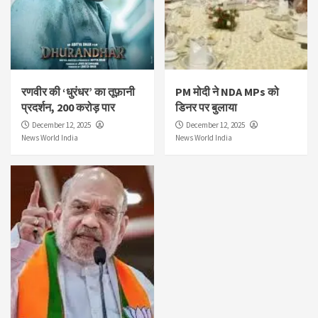
रणवीर की ‘धुरंधर’ का तूफ़ानी
PM मोदी ने NDA MPs को
प्रदर्शन, 200 करोड़ पार
डिनर पर बुलाया
December 12, 2025
December 12, 2025
News World India
News World India