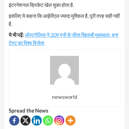
इंटरनेशनल क्रिकेट खेल चुका होता है.
इसलिए ये कहना कि आईपीएल ज्यादा मुश्किल है, पूरी तरह सही नहीं
है.
ये भी पढ़ें:
ऑस्ट्रेलिया ने 209 रनों से जीता खिताबी मुकाबला, बना
टेस्ट का विश्व विजेता
newsworld
Spread the News