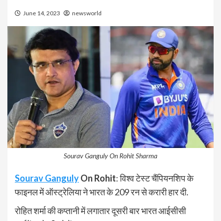
June 14, 2023
newsworld
Sourav Ganguly On Rohit Sharma
Sourav Ganguly
On Rohit
: विश्व टेस्ट चैंपियनशिप के
फाइनल में ऑस्ट्रेलिया ने भारत के 209 रन से करारी हार दी.
रोहित शर्मा की कप्तानी में लगातार दूसरी बार भारत आईसीसी