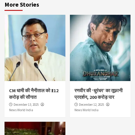
More Stories
CM धामी की नैनीताल को ₹112
रणवीर की ‘धुरंधर’ का तूफ़ानी
करोड़ की सौगात
प्रदर्शन, 200 करोड़ पार
December 13, 2025
December 12, 2025
News World India
News World India