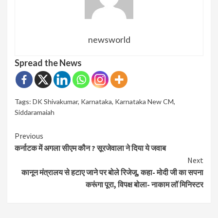
newsworld
Spread the News
Tags:
DK Shivakumar
,
Karnataka
,
Karnataka New CM
,
Siddaramaiah
Continue
Previous
कर्नाटक में अगला सीएम कौन ? सूरजेवाला ने दिया ये जवाब
Reading
Next
कानून मंत्रालय से हटाए जाने पर बोले रिजेजू, कहा- मोदी जी का सपना
करूंगा पूरा, विपक्ष बोला- नाकाम लॉ मिनिस्टर