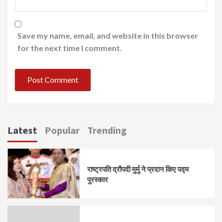
Save my name, email, and website in this browser
for the next time I comment.
Latest
Popular
Trending
राष्ट्रपति द्रौपदी मुर्मु ने प्रदान किए पद्म
पुरस्कार