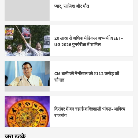
प्यार, साज़िश और मौत
20 लाख से अधिक मेडिकल अभ्यर्थी NEET-
UG 2026 पुनर्परीक्षा में शामिल
CM धामी की नैनीताल को ₹112 करोड़ की
सौगात
दिसंबर में बन रहा है शक्तिशाली ‘मंगल–आदित्य
राजयोग
ज़रा हटके