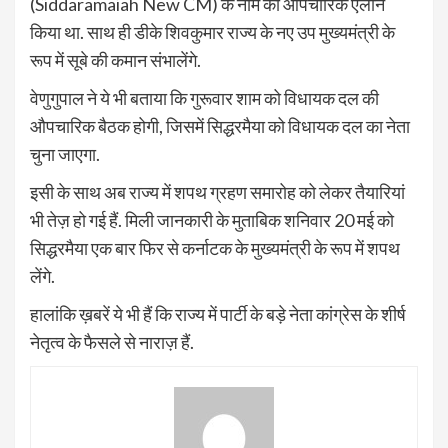
(Siddaramaiah New CM) के नाम का औपचारिक ऐलान
किया था. साथ ही डीके शिवकुमार राज्य के नए उप मुख्यमंत्री के
रूप में सूबे की कमान संभालेंगे.
वेणुगुपाल ने ये भी बताया कि गुरूवार शाम को विधायक दल की
औपचारिक बैठक होगी, जिसमें सिद्धरमैया को विधायक दल का नेता
चुना जाएगा.
इसी के साथ अब राज्य में शपथ ग्रहण समारोह को लेकर तैयारियां
भी तेज़ हो गई हैं. मिली जानकारी के मुताबिक शनिवार 20 मई को
सिद्धरमैया एक बार फिर से कर्नाटक के मुख्यमंत्री के रूप में शपथ
लेंगे.
हालांकि ख़बरें ये भी हैं कि राज्य में पार्टी के बड़े नेता कांग्रेस के शीर्ष
नेतृत्व के फैसले से नाराज़ हैं.