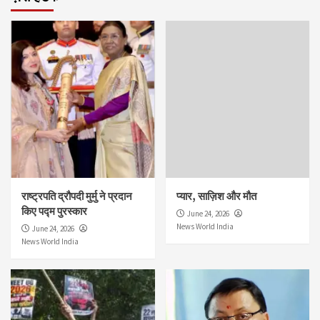
राष्ट्रपति द्रौपदी मुर्मु ने प्रदान
प्यार, साज़िश और मौत
किए पद्म पुरस्कार
June 24, 2026
News World India
June 24, 2026
News World India