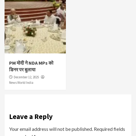
PM मोदी ने NDA MPs को
डिनर पर बुलाया
December 12, 2025
News World India
Leave a Reply
Your email address will not be published.
Required fields