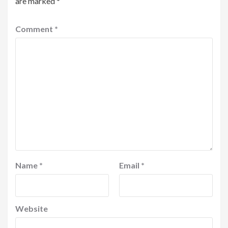
are marked
*
Comment
*
Name
*
Email
*
Website