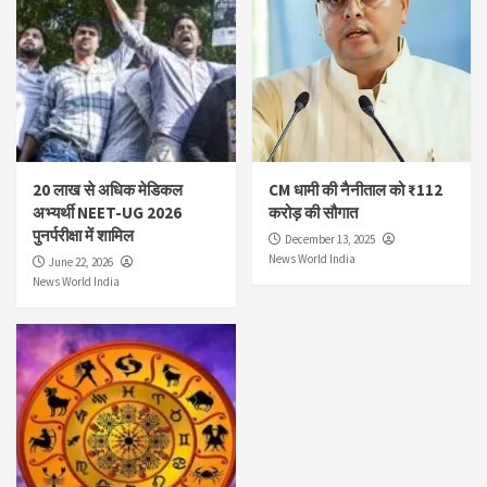
20 लाख से अधिक मेडिकल
CM धामी की नैनीताल को ₹112
अभ्यर्थी NEET-UG 2026
करोड़ की सौगात
पुनर्परीक्षा में शामिल
December 13, 2025
News World India
June 22, 2026
News World India