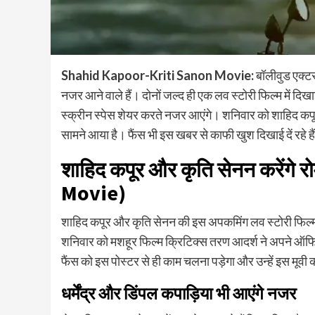
Shahid Kapoor-Kriti Sanon Movie:
बॉलीवुड एक्टर
नजर आने वाले हैं। दोनों जल्द ही एक लव स्टोरी फिल्म में दिख
स्क्रीन स्पेस शेयर करते नजर आएंगे। शनिवार को शाहिद कपू
सामने आया है। फैंस भी इस खबर से काफी खुश दिखाई दें रहे है
शाहिद कपूर और कृति सेनन करेंगे रो
Movie)
शाहिद कपूर और कृति सेनन की इस अपकमिंग लव स्टोरी फिल्म के 
शनिवार को मशहूर फिल्म क्रिटिक्स तरण आदर्श ने अपने ऑफिश
फैंस को इस पोस्टर से ही काम चलना पड़ेगा और उन्हें इस मूव
धर्मेंद्र और डिंपल कपाड़िया भी आएंगे नजर