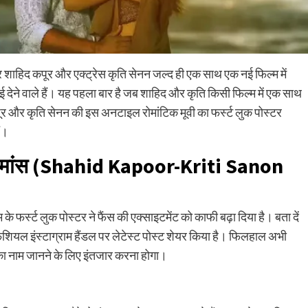
 शाहिद कपूर और एक्ट्रेस कृति सेनन जल्द ही एक साथ एक नई फिल्म में
ाई देने वाले हैं। यह पहला बार है जब शाहिद और कृति किसी फिल्म में एक साथ
र और कृति सेनन की इस अनटाइल रोमांटिक मूवी का फर्स्ट लुक पोस्टर
ं।
मांस (
Shahid Kapoor-Kriti Sanon
फर्स्ट लुक पोस्टर ने फैंस की एक्साइटमेंट को काफी बढ़ा दिया है। बता दें
ियल इंस्टाग्राम हैंडल पर लेटेस्ट पोस्ट शेयर किया है। फिलहाल अभी
ी का नाम जानने के लिए इंतजार करना होगा।