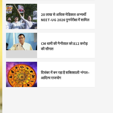
20 लाख से अधिक मेडिकल अभ्यर्थी
NEET-UG 2026 पुनर्परीक्षा में शामिल
CM धामी की नैनीताल को ₹112 करोड़
की सौगात
दिसंबर में बन रहा है शक्तिशाली ‘मंगल–
आदित्य राजयोग