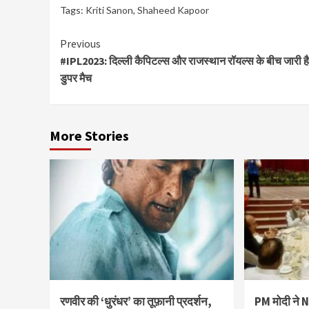
Tags:
Kriti Sanon
,
Shaheed Kapoor
Continue
Previous
#IPL2023: दिल्ली कैपिटल्स और राजस्थान रॉयल्स के बीच जारी है
Reading
डुपर मैच
More Stories
रणवीर की ‘धुरंधर’ का तूफ़ानी प्रदर्शन,
PM मोदी ने 