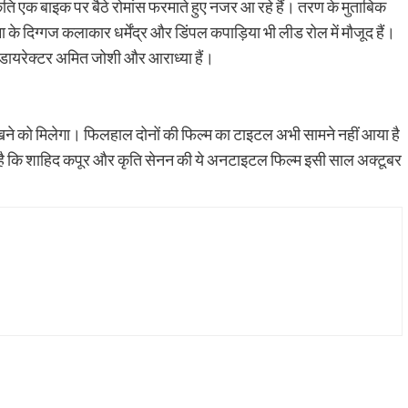
ति एक बाइक पर बैठे रोमांस फरमाते हुए नजर आ रहे हैं। तरण के मुताबिक
 के दिग्गज कलाकार धर्मेंद्र और डिंपल कपाड़िया भी लीड रोल में मौजूद हैं।
और डायरेक्टर अमित जोशी और आराध्या हैं।
देखने को मिलेगा। फिलहाल दोनों की फिल्म का टाइटल अभी सामने नहीं आया है
या है कि शाहिद कपूर और कृति सेनन की ये अनटाइटल फिल्म इसी साल अक्टूबर