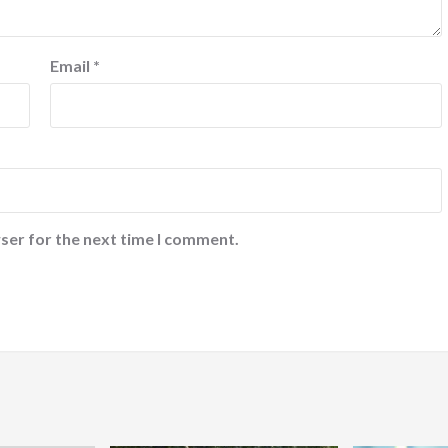
Email
*
ser for the next time I comment.