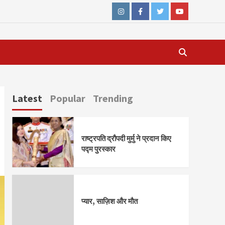
Instagram
Facebook
Twitter
Youtube
Latest
Popular
Trending
राष्ट्रपति द्रौपदी मुर्मु ने प्रदान किए
पद्म पुरस्कार
प्यार, साज़िश और मौत