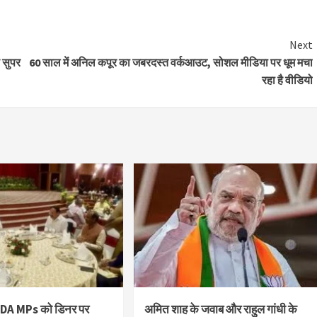
Next
 सुपर
60 साल में अनिल कपूर का जबरदस्त वर्कआउट, सोशल मीडिया पर धूम मचा
रहा है वीडियो
NDA MPs को डिनर पर
अमित शाह के जवाब और राहुल गांधी के