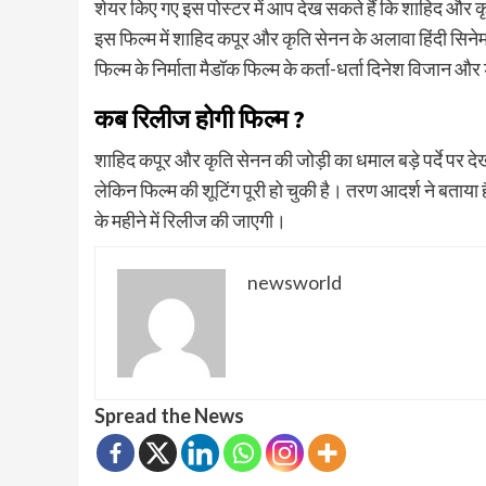
शेयर किए गए इस पोस्टर में आप देख सकते हैं कि शाहिद और कृ
इस फिल्म में शाहिद कपूर और कृति सेनन के अलावा हिंदी सिनेमा
फिल्म के निर्माता मैडॉक फिल्म के कर्ता-धर्ता दिनेश विजान 
कब रिलीज होगी फिल्म
?
शाहिद कपूर और कृति सेनन की जोड़ी का धमाल बड़े पर्दे पर 
लेकिन फिल्म की शूटिंग पूरी हो चुकी है। तरण आदर्श ने बता
के महीने में रिलीज की जाएगी।
newsworld
Spread the News