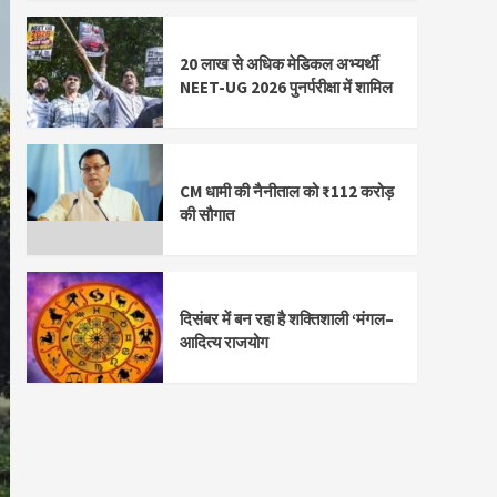
20 लाख से अधिक मेडिकल अभ्यर्थी
NEET-UG 2026 पुनर्परीक्षा में शामिल
CM धामी की नैनीताल को ₹112 करोड़
की सौगात
दिसंबर में बन रहा है शक्तिशाली ‘मंगल–
आदित्य राजयोग