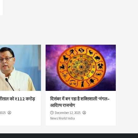
नीताल को ₹112 करोड़
दिसंबर में बन रहा है शक्तिशाली ‘मंगल–
आदित्य राजयोग
2025
December 12, 2025
News World India