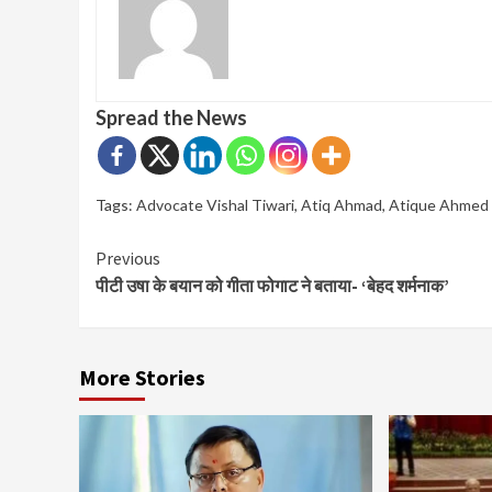
Spread the News
Tags:
Advocate Vishal Tiwari
,
Atiq Ahmad
,
Atique Ahmed
Continue
Previous
पीटी उषा के बयान को गीता फोगाट ने बताया- ‘बेहद शर्मनाक’
Reading
More Stories