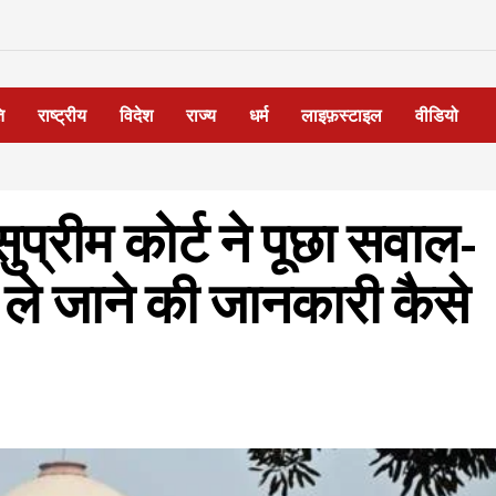
ि
राष्ट्रीय
विदेश
राज्य
धर्म
लाइफ़स्टाइल
वीडियो
प्रीम कोर्ट ने पूछा सवाल-
ले जाने की जानकारी कैसे