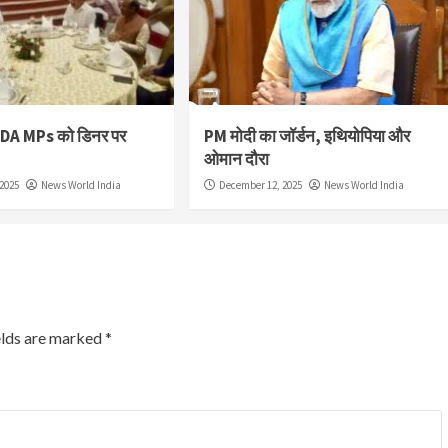
NDA MPs को डिनर पर
PM मोदी का जॉर्डन, इथियोपिया और
ओमान दौरा
2025
News World India
December 12, 2025
News World India
elds are marked
*