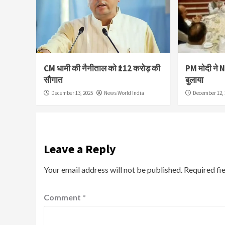
CM धामी की नैनीताल को ₹112 करोड़ की
PM मोदी ने 
सौगात
बुलाया
December 13, 2025
News World India
December 12, 
Leave a Reply
Your email address will not be published.
Required fi
Comment
*