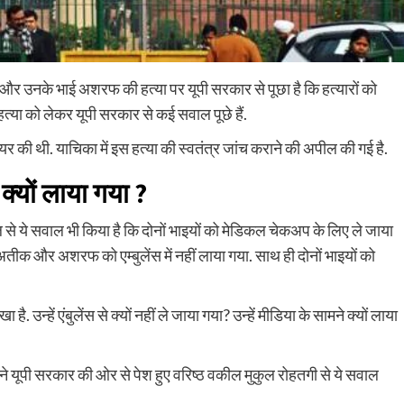
और उनके भाई अशरफ की हत्या पर यूपी सरकार से पूछा है कि हत्यारों को
त्या को लेकर यूपी सरकार से कई सवाल पूछे हैं.
दायर की थी. याचिका में इस हत्या की स्वतंत्र जांच कराने की अपील की गई है.
यों लाया गया ?
 से ये सवाल भी किया है कि दोनों भाइयों को मेडिकल चेकअप के लिए ले जाया
अतीक और अशरफ को एम्बुलेंस में नहीं लाया गया. साथ ही दोनों भाइयों को
 है. उन्हें एंबुलेंस से क्यों नहीं ले जाया गया? उन्हें मीडिया के सामने क्यों लाया
े यूपी सरकार की ओर से पेश हुए वरिष्ठ वकील मुकुल रोहतगी से ये सवाल