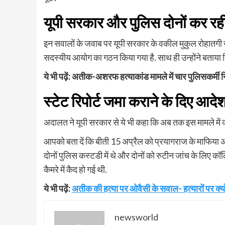
यूपी सरकार और पुलिस दोनों कर रही
इन सवालों के जवाब पर यूपी सरकार के वकील मुकुल रोहातगी ने
सदस्यीय आयोग का गठन किया गया है. साथ ही उन्होंने बताया क
ये भी पढ़ें: अतीक-अशरफ हत्याकांड मामले में चार पुलिसकर्मी 
स्टेट रिपोर्ट जमा कराने के दिए आदे
अदालत ने यूपी सरकार से ये भी कहा कि अब तक इस मामले में क्
आपको बता दें कि बीती 15 अप्रैल को प्रयागराज के माफि
दोनों पुलिस कस्टडी में थे और दोनों को रुटीन जांच के लिए कॉ
कैमरे में कैद हो गई थी.
ये भी पढ़ें:
अतीक की हत्या पर ओवैसी के सवाल- हत्यारों पर क्
newsworld