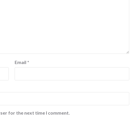
Email
*
ser for the next time I comment.