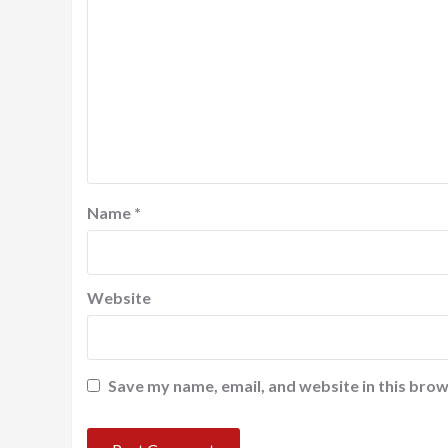
Name
*
Website
Save my name, email, and website in this brow