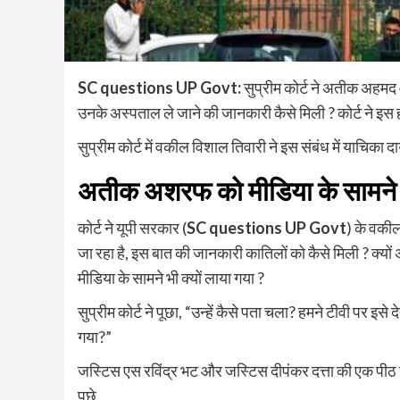
SC questions UP Govt:
सुप्रीम कोर्ट ने अतीक अहमद 
उनके अस्पताल ले जाने की जानकारी कैसे मिली ? कोर्ट ने इस ह
सुप्रीम कोर्ट में वकील विशाल तिवारी ने इस संबंध में याचिका 
अतीक अशरफ को मीडिया के सामने क्
कोर्ट ने यूपी सरकार (
SC questions UP Govt
) के वकील
जा रहा है, इस बात की जानकारी कातिलों को कैसे मिली ? क्यों 
मीडिया के सामने भी क्यों लाया गया ?
सुप्रीम कोर्ट ने पूछा, “उन्हें कैसे पता चला? हमने टीवी पर इसे देखा
गया?”
जस्टिस एस रविंद्र भट और जस्टिस दीपंकर दत्ता की एक पीठ न
पूछे.