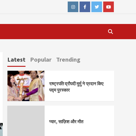
Instagram
Facebook
Twitter
Youtube
Latest
Popular
Trending
राष्ट्रपति द्रौपदी मुर्मु ने प्रदान किए
पद्म पुरस्कार
प्यार, साज़िश और मौत