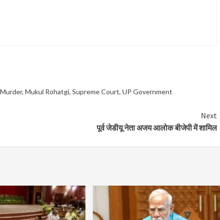
 Murder
,
Mukul Rohatgi
,
Supreme Court
,
UP Government
Next
पूर्व जेडीयू नेता अजय आलोक बीजेपी में शामिल