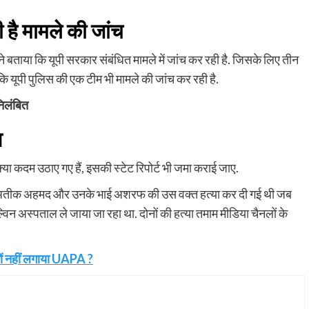
 है मामले की जांच
 बताया कि यूपी सरकार संबंधित मामले में जांच कर रही है. जिसके लिए तीन
ि यूपी पुलिस की एक टीम भी मामले की जांच कर रही है.
निलंबित
श
या कदम उठाए गए हैं, इसकी स्टेट रिपोर्ट भी जमा कराई जाए.
या अतीक अहमद और उनके भाई अशरफ की उस वक्त हत्या कर दी गई थी जब
ल्विन अस्पताल ले जाया जा रहा था. दोनों की हत्या तमाम मीडिया चैनलों के
यों नहीं लगाया UAPA ?